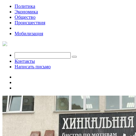
Политика
Экономика
Общество
Происшествия
Вкусная Уфа
Мобилизация
Контакты
Написать письмо