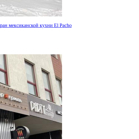
ран мексиканской кухни El Pacho