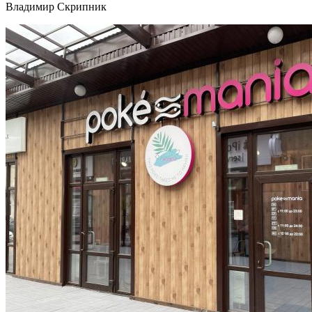
Владимир Скрипник