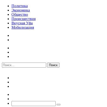
Политика
Экономика
Общество
Происшествия
Вкусная Уфа
Мобилизация