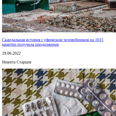
Скандальная история с уфимским человейником на 1015
квартир получила продолжение
29.06.2022
Никита Старцев