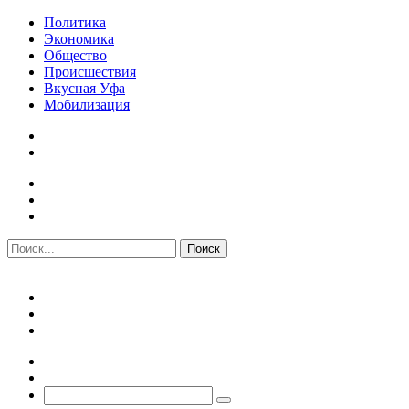
Политика
Экономика
Общество
Происшествия
Вкусная Уфа
Мобилизация