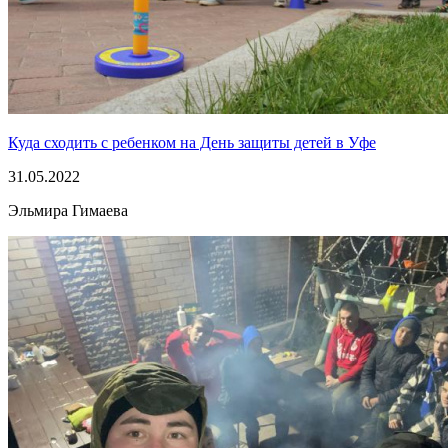
Куда сходить с ребенком на День защиты детей в Уфе
31.05.2022
Эльмира Гимаева