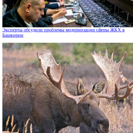
Эксперты обсудили проблемы модернизации сферы ЖКХ в
Башкирии