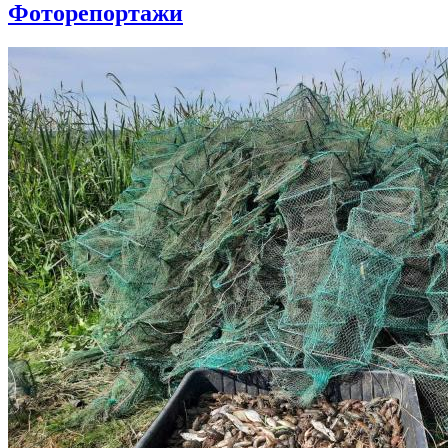
Фоторепортажи