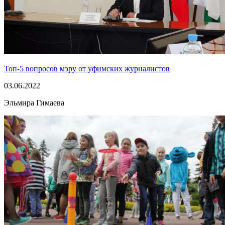
Топ-5 вопросов мэру от уфимских журналистов
03.06.2022
Эльмира Гимаева