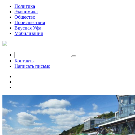
Политика
Экономика
Общество
Происшествия
Вкусная Уфа
Мобилизация
Контакты
Написать письмо