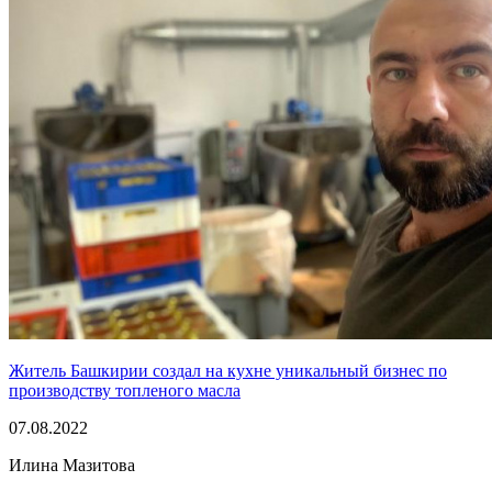
Житель Башкирии создал на кухне уникальный бизнес по
производству топленого масла
07.08.2022
Илина Мазитова