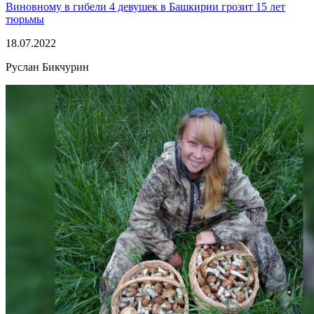
Виновному в гибели 4 девушек в Башкирии грозит 15 лет
тюрьмы
18.07.2022
Руслан Бикчурин