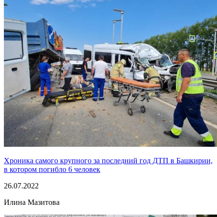
Хроника самого крупного за последний год ДТП в Башкирии,
в котором погибло 6 человек
26.07.2022
Илина Мазитова