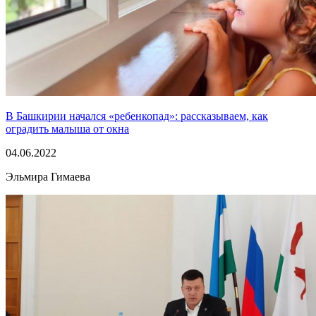
В Башкирии начался «ребенкопад»: рассказываем, как
оградить малыша от окна
04.06.2022
Эльмира Гимаева