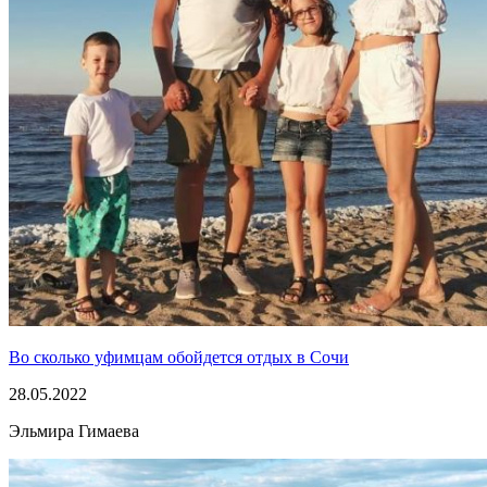
Во сколько уфимцам обойдется отдых в Сочи
28.05.2022
Эльмира Гимаева