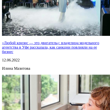
«Любой кризис — это двигатель»: владелица модельного
агентства в Уфе рассказала, как санкции повлияли на ее
бизнес
12.06.2022
Илина Мазитова