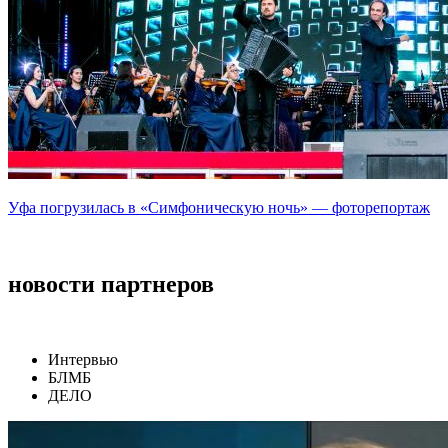
Уфа погрузилась в «Симфоническую ночь» — фоторепортаж
новости партнеров
Интервью
БЛМБ
ДЕЛО