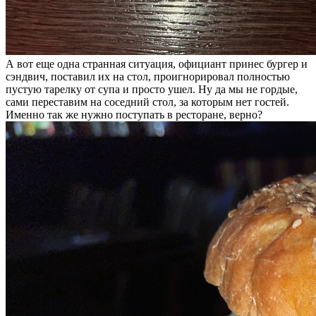
А вот еще одна странная ситуация, официант принес бургер и
сэндвич, поставил их на стол, проигнорировал полностью
пустую тарелку от супа и просто ушел. Ну да мы не гордые,
сами переставим на соседний стол, за которым нет гостей.
Именно так же нужно поступать в ресторане, верно?