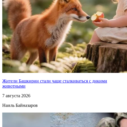
Жители Башкирии стали чаще сталкиваться с дикими
животными
7 августа 2026
Наиль Байназаров