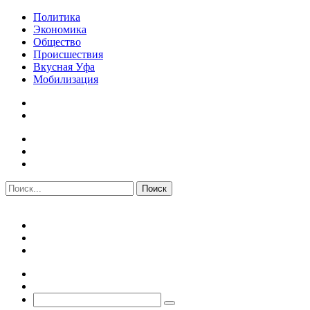
Политика
Экономика
Общество
Происшествия
Вкусная Уфа
Мобилизация