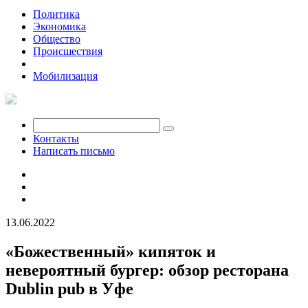
Политика
Экономика
Общество
Происшествия
Вкусная Уфа
Мобилизация
Контакты
Написать письмо
13.06.2022
«Божественный» кипяток и
невероятный бургер: обзор ресторана
Dublin pub в Уфе