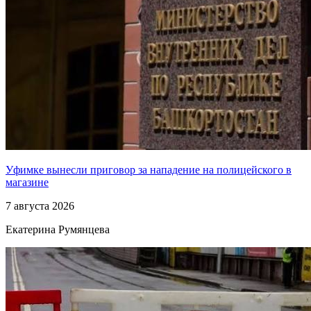
Уфимке вынесли приговор за нападение на полицейского в
магазине
7 августа 2026
Екатерина Румянцева