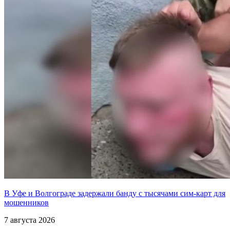
В Уфе и Волгограде задержали банду с тысячами сим-карт для
мошенников
7 августа 2026