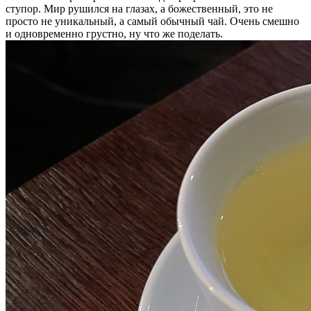
ступор. Мир рушился на глазах, а божественный, это не
просто не уникальный, а самый обычный чай. Очень смешно
и одновременно грустно, ну что же поделать.