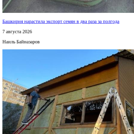
Башкирия нарастила экспорт семян в два раза за полгода
7 августа 2026
Наиль Байназаров