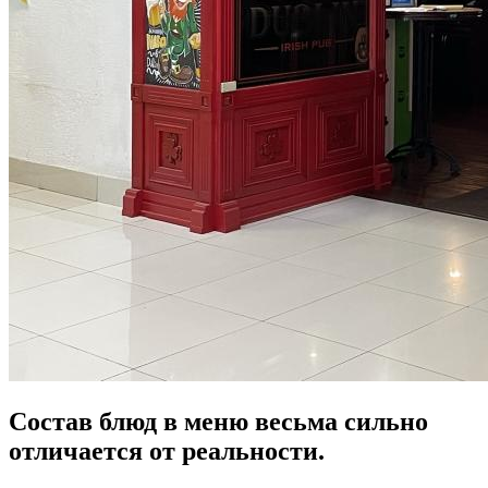
Состав блюд в меню весьма сильно
отличается от реальности.