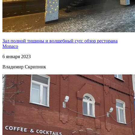
Зал полной тишины и волшебный суп: обзор ресторана
Monaco
6 января 2023
Владимир Скрипник