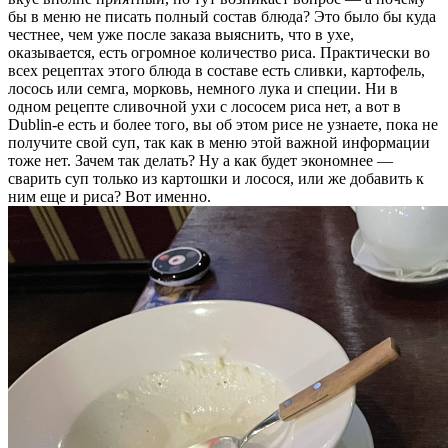
бы в меню не писать полный состав блюда? Это было бы куда
честнее, чем уже после заказа выяснить, что в ухе,
оказывается, есть огромное количество риса. Практически во
всех рецептах этого блюда в составе есть сливки, картофель,
лосось или семга, морковь, немного лука и специи. Ни в
одном рецепте сливочной ухи с лососем риса нет, а вот в
Dublin-е есть и более того, вы об этом рисе не узнаете, пока не
получите свой суп, так как в меню этой важной информации
тоже нет. Зачем так делать? Ну а как будет экономнее —
сварить суп только из картошки и лосося, или же добавить к
ним еще и риса? Вот именно.