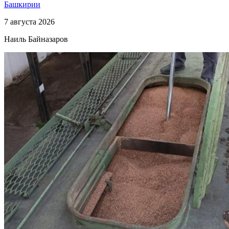
Башкирии
7 августа 2026
Наиль Байназаров