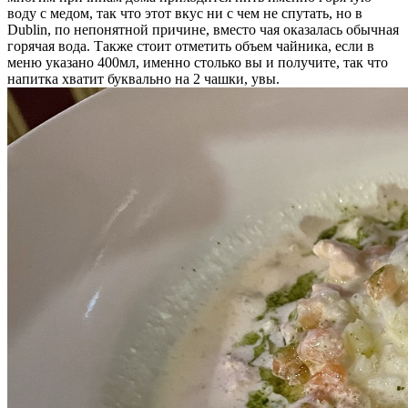
воду с медом, так что этот вкус ни с чем не спутать, но в
Dublin, по непонятной причине, вместо чая оказалась обычная
горячая вода. Также стоит отметить объем чайника, если в
меню указано 400мл, именно столько вы и получите, так что
напитка хватит буквально на 2 чашки, увы.