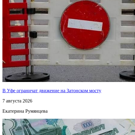
В Уфе ограничат движение на Затонском мосту
7 августа 2026
Екатерина Румянцева