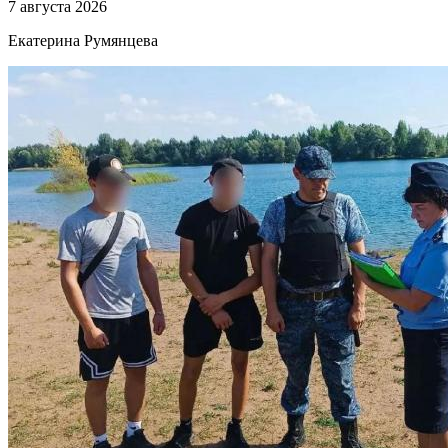
7 августа 2026
Екатерина Румянцева