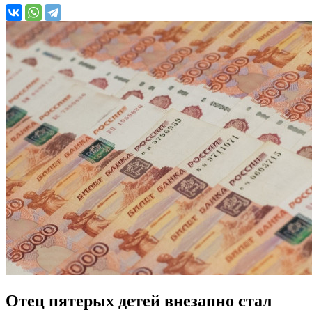
Отец пятерых детей внезапно стал