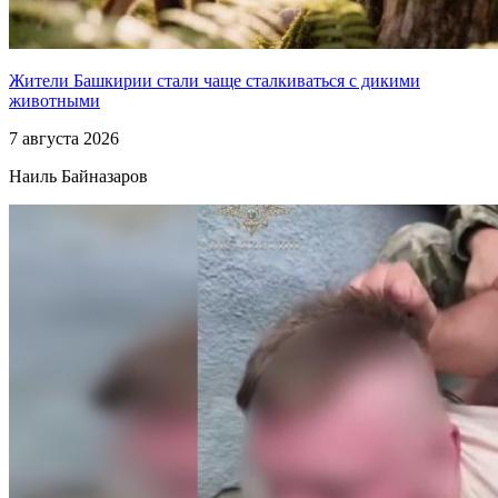
Жители Башкирии стали чаще сталкиваться с дикими
животными
7 августа 2026
Наиль Байназаров