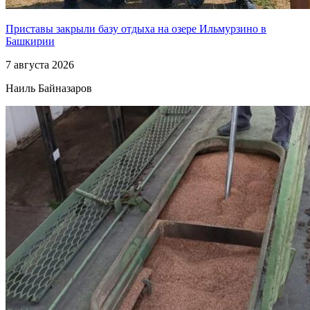
Приставы закрыли базу отдыха на озере Ильмурзино в
Башкирии
7 августа 2026
Наиль Байназаров