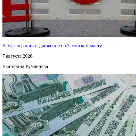
В Уфе ограничат движение на Затонском мосту
7 августа 2026
Екатерина Румянцева