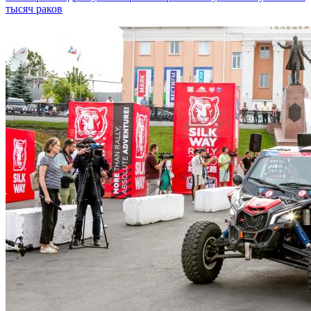
тысяч раков