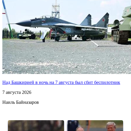
Над Башкирией в ночь на 7 августа был сбит беспилотник
7 августа 2026
Наиль Байназаров