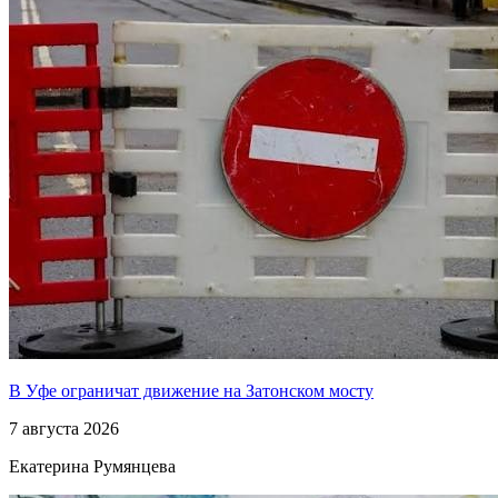
В Уфе ограничат движение на Затонском мосту
7 августа 2026
Екатерина Румянцева