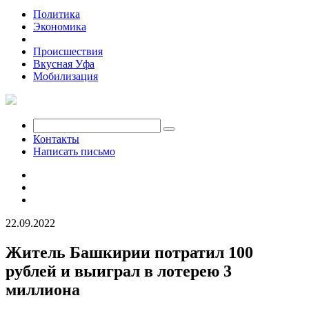
Политика
Экономика
Общество
Происшествия
Вкусная Уфа
Мобилизация
Контакты
Написать письмо
22.09.2022
Житель Башкирии потратил 100
рублей и выиграл в лотерею 3
миллиона