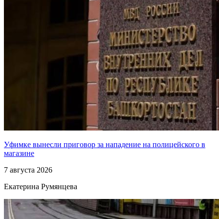
Уфимке вынесли приговор за нападение на полицейского в
магазине
7 августа 2026
Екатерина Румянцева