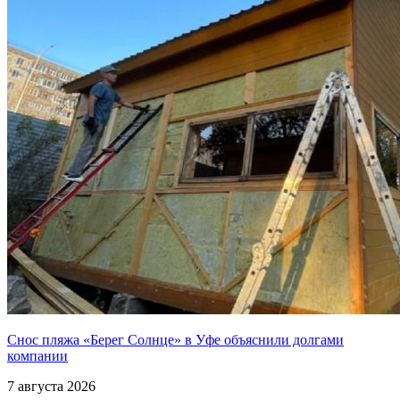
Снос пляжа «Берег Солнце» в Уфе объяснили долгами
компании
7 августа 2026