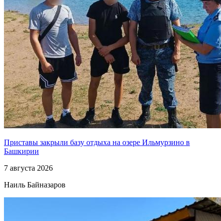
Приставы закрыли базу отдыха на озере Ильмурзино в
Башкирии
7 августа 2026
Наиль Байназаров