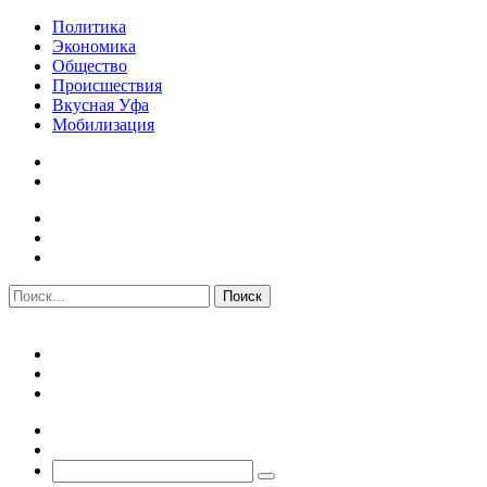
Политика
Экономика
Общество
Происшествия
Вкусная Уфа
Мобилизация