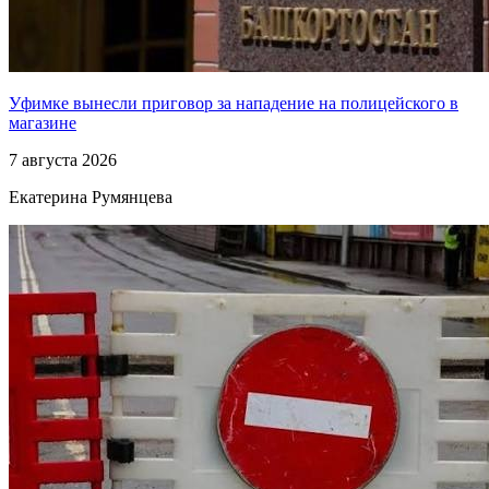
Уфимке вынесли приговор за нападение на полицейского в
магазине
7 августа 2026
Екатерина Румянцева