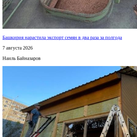
Башкирия нарастила экспорт семян в два раза за полгода
7 августа 2026
Наиль Байназаров