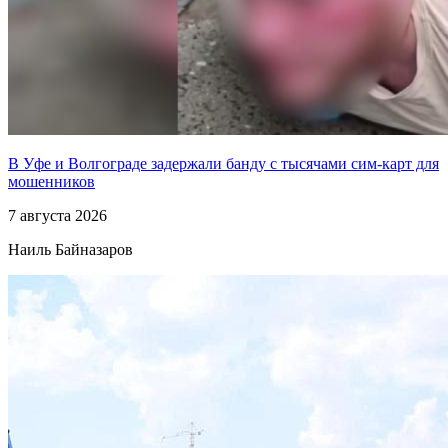
В Уфе и Волгограде задержали банду с тысячами сим-карт для
мошенников
7 августа 2026
Наиль Байназаров