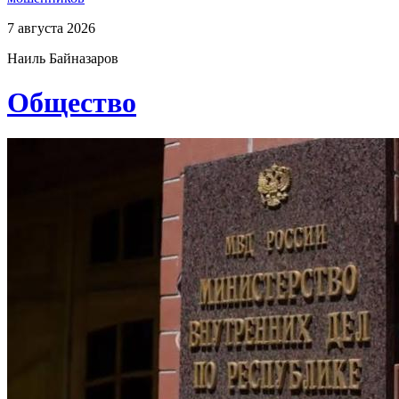
7 августа 2026
Наиль Байназаров
Общество