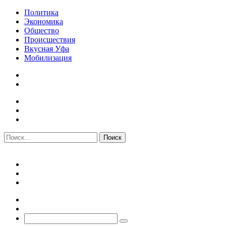
Политика
Экономика
Общество
Происшествия
Вкусная Уфа
Мобилизация