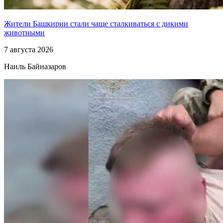
Жители Башкирии стали чаще сталкиваться с дикими
животными
7 августа 2026
Наиль Байназаров