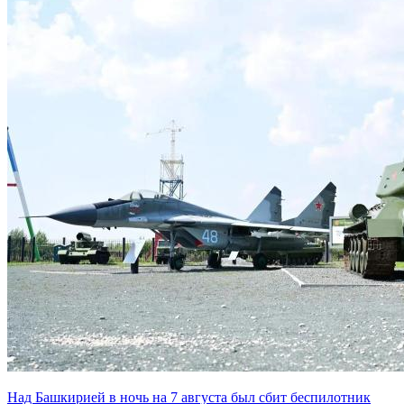
Над Башкирией в ночь на 7 августа был сбит беспилотник