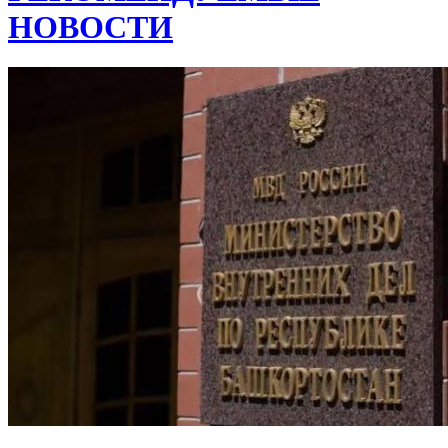
НОВОСТИ