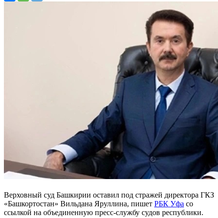
Верховный суд Башкирии оставил под стражей директора ГКЗ
«Башкортостан» Вильдана Яруллина, пишет
РБК Уфа
со
ссылкой на объединенную пресс-службу судов республики.