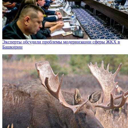
Эксперты обсудили проблемы модернизации сферы ЖКХ в
Башкирии