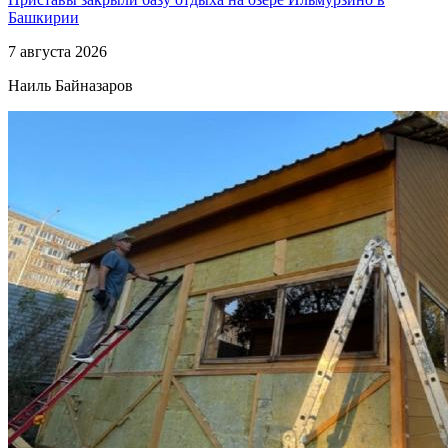
Башкирии
7 августа 2026
Наиль Байназаров