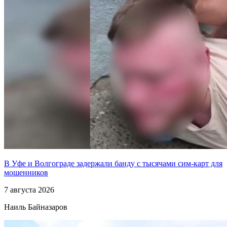
В Уфе и Волгограде задержали банду с тысячами сим-карт для
мошенников
7 августа 2026
Наиль Байназаров