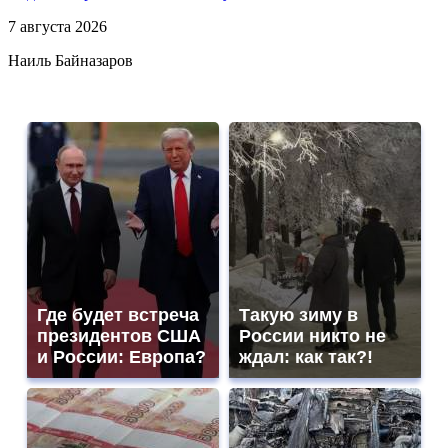
7 августа 2026
Наиль Байназаров
Где будет встреча
Такую зиму в
президентов США
России никто не
и России: Европа?
ждал: как так?!