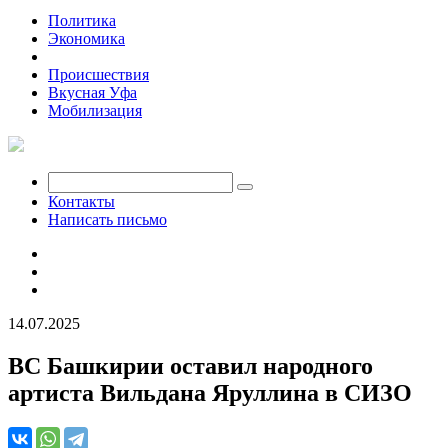
Политика
Экономика
Общество
Происшествия
Вкусная Уфа
Мобилизация
Контакты
Написать письмо
14.07.2025
ВС Башкирии оставил народного
артиста Вильдана Яруллина в СИЗО