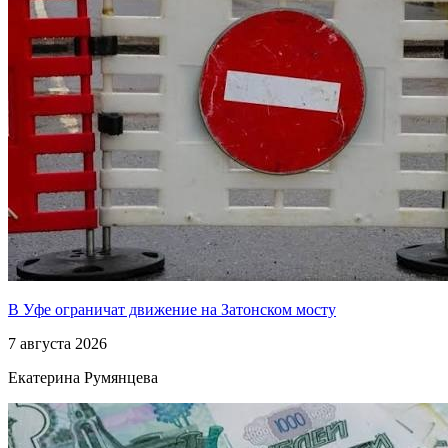
В Уфе ограничат движение на Затонском мосту
7 августа 2026
Екатерина Румянцева