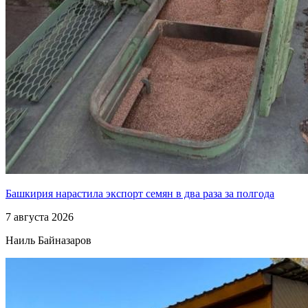
Башкирия нарастила экспорт семян в два раза за полгода
7 августа 2026
Наиль Байназаров