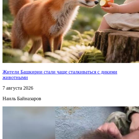
Жители Башкирии стали чаще сталкиваться с дикими
животными
7 августа 2026
Наиль Байназаров