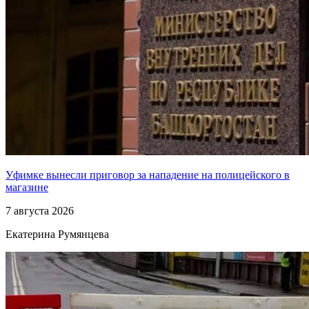
Уфимке вынесли приговор за нападение на полицейского в
магазине
7 августа 2026
Екатерина Румянцева