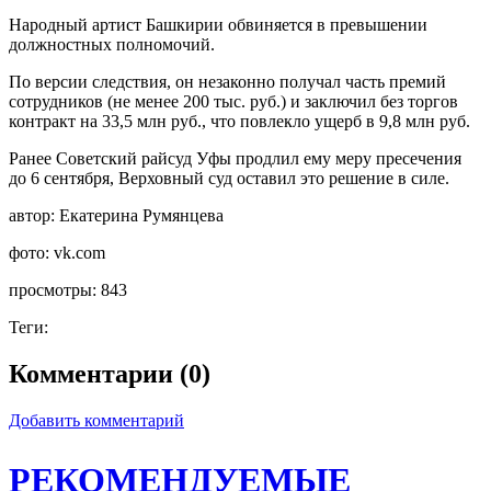
Народный артист Башкирии обвиняется в превышении
должностных полномочий.
По версии следствия, он незаконно получал часть премий
сотрудников (не менее 200 тыс. руб.) и заключил без торгов
контракт на 33,5 млн руб., что повлекло ущерб в 9,8 млн руб.
Ранее Советский райсуд Уфы продлил ему меру пресечения
до 6 сентября, Верховный суд оставил это решение в силе.
автор:
Екатерина Румянцева
фото:
vk.com
просмотры:
843
Теги:
Комментарии (0)
Добавить комментарий
РЕКОМЕНДУЕМЫЕ