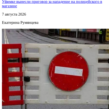
Уфимке вынесли приговор за нападение на полицейского в
магазине
7 августа 2026
Екатерина Румянцева