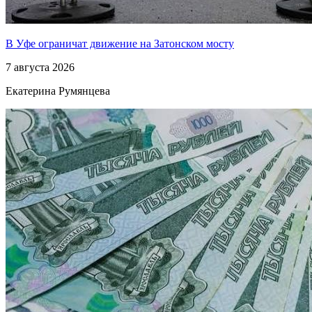
В Уфе ограничат движение на Затонском мосту
7 августа 2026
Екатерина Румянцева