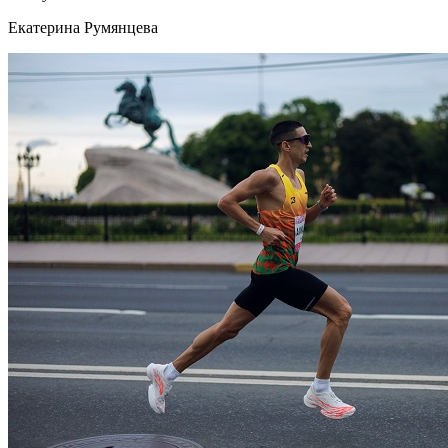
Екатерина Румянцева