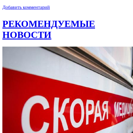
Добавить комментарий
РЕКОМЕНДУЕМЫЕ
НОВОСТИ