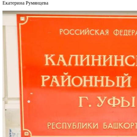
Екатерина Румянцева