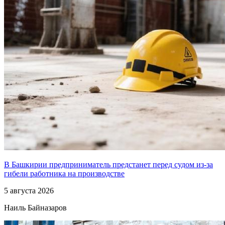
В Башкирии предприниматель предстанет перед судом из-за
гибели работника на производстве
5 августа 2026
Наиль Байназаров