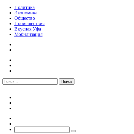
Политика
Экономика
Общество
Происшествия
Вкусная Уфа
Мобилизация