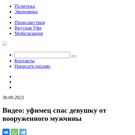
Политика
Экономика
Общество
Происшествия
Вкусная Уфа
Мобилизация
Контакты
Написать письмо
30.09.2022
Видео: уфимец спас девушку от
вооруженного мужчины