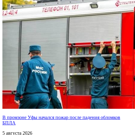
В промзоне Уфы начался пожар после падения обломков
БПЛА
5 августа 2026