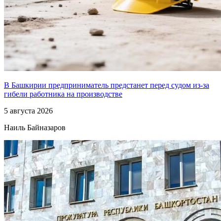
В Башкирии предприниматель предстанет перед судом из-за
гибели работника на производстве
5 августа 2026
Наиль Байназаров