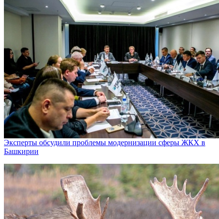
Эксперты обсудили проблемы модернизации сферы ЖКХ в
Башкирии