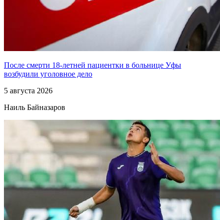
После смерти 18-летней пациентки в больнице Уфы
возбудили уголовное дело
5 августа 2026
Наиль Байназаров