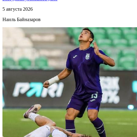
5 августа 2026
Наиль Байназаров