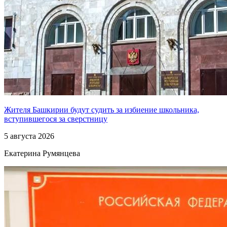
Жителя Башкирии будут судить за избиение школьника,
вступившегося за сверстницу
5 августа 2026
Екатерина Румянцева