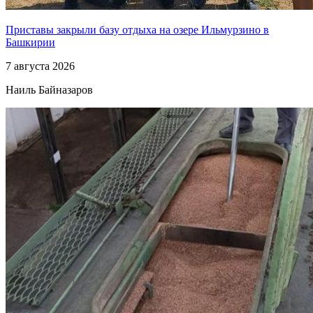
Приставы закрыли базу отдыха на озере Ильмурзино в
Башкирии
7 августа 2026
Наиль Байназаров