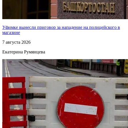
Уфимке вынесли приговор за нападение на полицейского в
магазине
7 августа 2026
Екатерина Румянцева