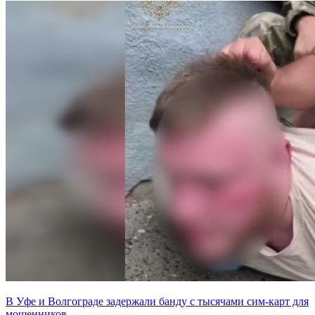
В Уфе и Волгограде задержали банду с тысячами сим-карт для
мошенников