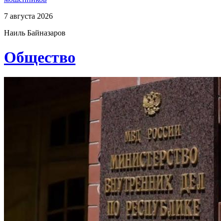
7 августа 2026
Наиль Байназаров
Общество