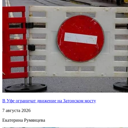
В Уфе ограничат движение на Затонском мосту
7 августа 2026
Екатерина Румянцева