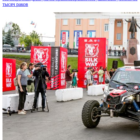
тысяч раков