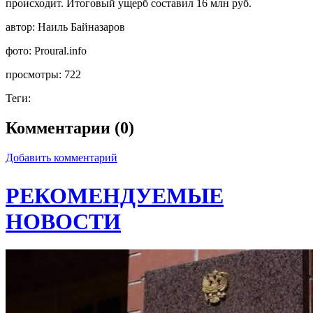
происходит. Итоговый ущерб составил 16 млн руб.
автор:
Наиль Байназаров
фото:
Proural.info
просмотры:
722
Теги:
Комментарии (0)
Добавить комментарий
РЕКОМЕНДУЕМЫЕ
НОВОСТИ