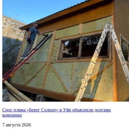
Снос пляжа «Берег Солнце» в Уфе объяснили долгами
компании
7 августа 2026