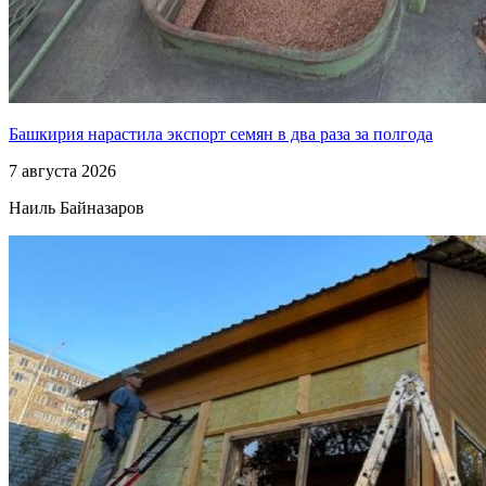
Башкирия нарастила экспорт семян в два раза за полгода
7 августа 2026
Наиль Байназаров