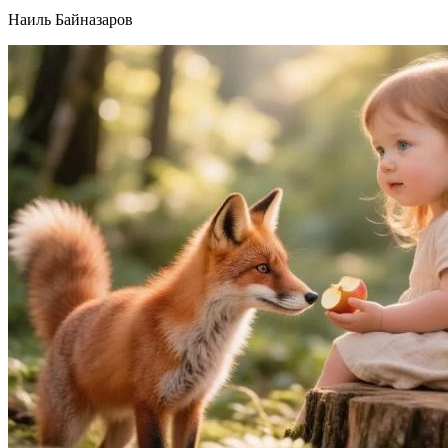
Наиль Байназаров