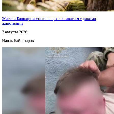
Жители Башкирии стали чаще сталкиваться с дикими
животными
7 августа 2026
Наиль Байназаров