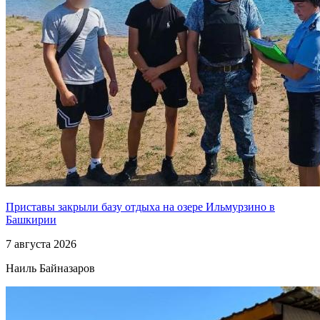
Приставы закрыли базу отдыха на озере Ильмурзино в
Башкирии
7 августа 2026
Наиль Байназаров