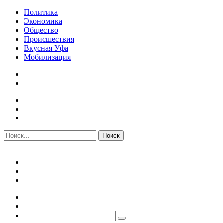
Политика
Экономика
Общество
Происшествия
Вкусная Уфа
Мобилизация