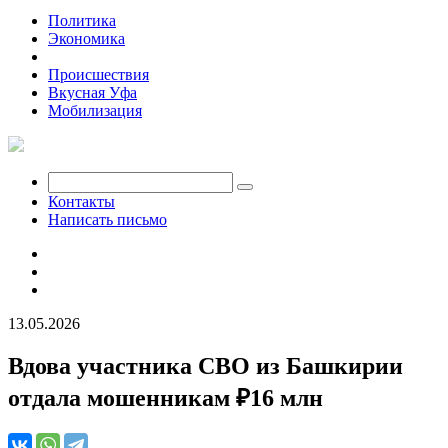
Политика
Экономика
Общество
Происшествия
Вкусная Уфа
Мобилизация
Контакты
Написать письмо
13.05.2026
Вдова участника СВО из Башкирии
отдала мошенникам ₽16 млн