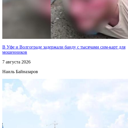
В Уфе и Волгограде задержали банду с тысячами сим-карт для
мошенников
7 августа 2026
Наиль Байназаров