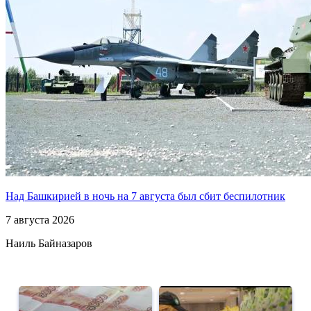
Над Башкирией в ночь на 7 августа был сбит беспилотник
7 августа 2026
Наиль Байназаров