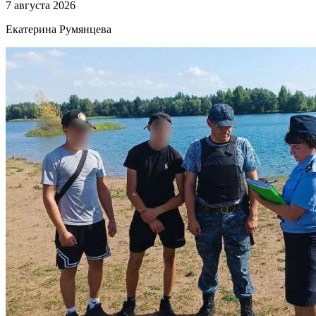
7 августа 2026
Екатерина Румянцева