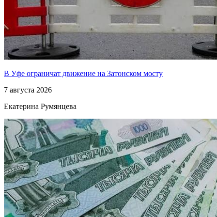
В Уфе ограничат движение на Затонском мосту
7 августа 2026
Екатерина Румянцева