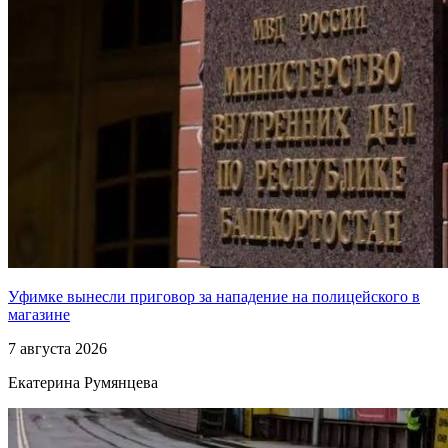
Уфимке вынесли приговор за нападение на полицейского в
магазине
7 августа 2026
Екатерина Румянцева