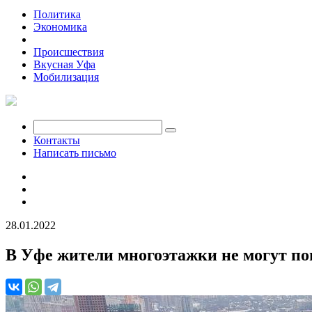
Политика
Экономика
Общество
Происшествия
Вкусная Уфа
Мобилизация
Контакты
Написать письмо
28.01.2022
В Уфе жители многоэтажки не могут по