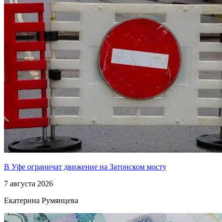
В Уфе ограничат движение на Затонском мосту
7 августа 2026
Екатерина Румянцева