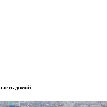
пасть домой