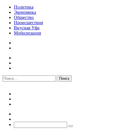
Политика
Экономика
Общество
Происшествия
Вкусная Уфа
Мобилизация