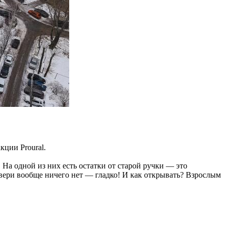
кции Proural.
 На одной из них есть остатки от старой ручки — это
ери вообще ничего нет — гладко! И как открывать? Взрослым