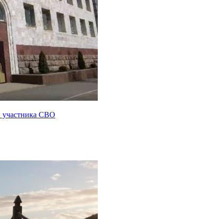
ы участника СВО