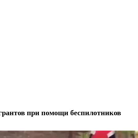
грантов при помощи беспилотников