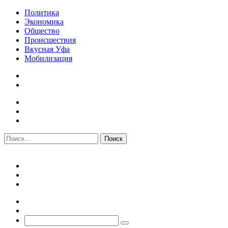
Политика
Экономика
Общество
Происшествия
Вкусная Уфа
Мобилизация