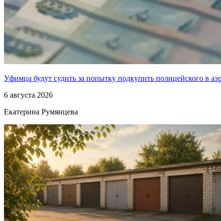
Уфимца будут судить за попытку подкупить полицейского в аэ
6 августа 2026
Екатерина Румянцева