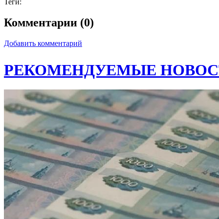
Теги:
Комментарии (0)
Добавить комментарий
РЕКОМЕНДУЕМЫЕ НОВОС