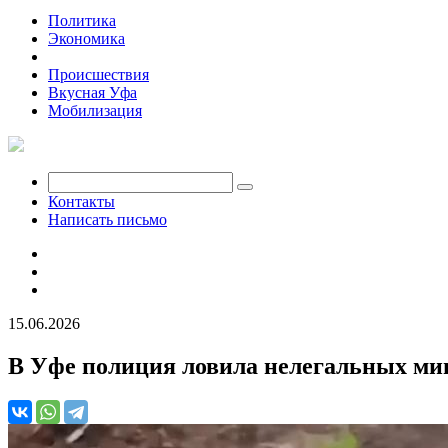
Политика
Экономика
Общество
Происшествия
Вкусная Уфа
Мобилизация
Контакты
Написать письмо
15.06.2026
В Уфе полиция ловила нелегальных ми