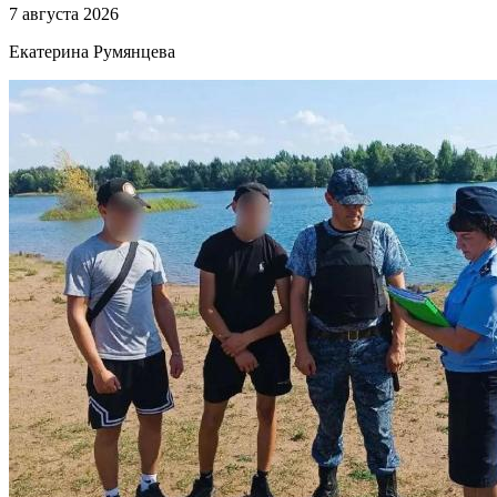
7 августа 2026
Екатерина Румянцева