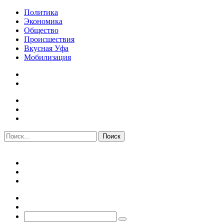
Политика
Экономика
Общество
Происшествия
Вкусная Уфа
Мобилизация