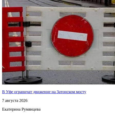
В Уфе ограничат движение на Затонском мосту
7 августа 2026
Екатерина Румянцева