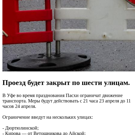
Проезд будет закрыт по шести улицам.
В Уфе во время празднования Пасхи ограничат движение
транспорта. Меры будут действовать с 21 часа 23 апреля до 11
часов 24 апреля.
Ограничение введут на нескольких улицах:
- Дюртюлинской;
- Кирова — от Ветошникова до Айской;