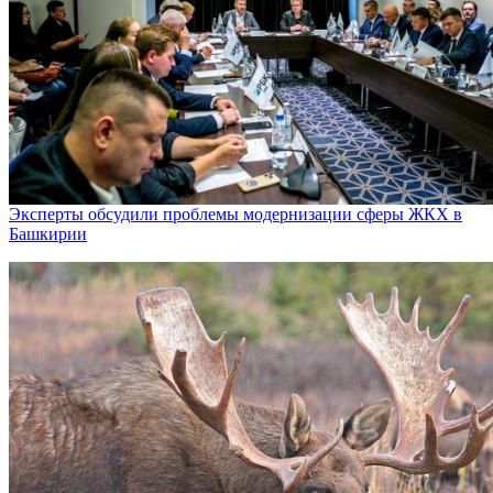
Эксперты обсудили проблемы модернизации сферы ЖКХ в
Башкирии