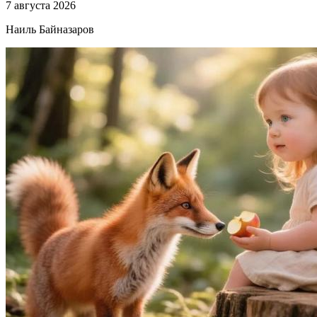
7 августа 2026
Наиль Байназаров