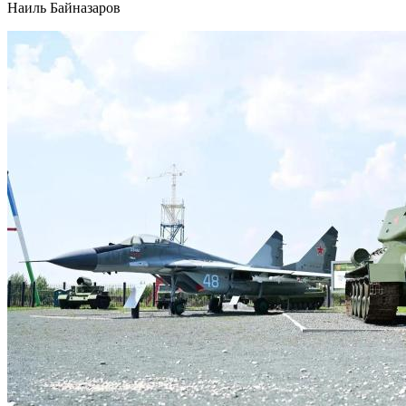
Наиль Байназаров