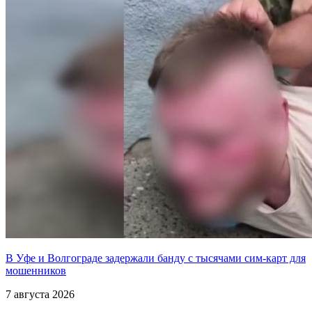
В Уфе и Волгограде задержали банду с тысячами сим-карт для
мошенников
7 августа 2026