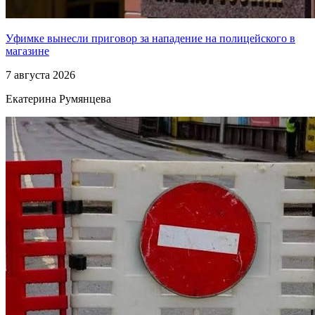
Уфимке вынесли приговор за нападение на полицейского в
магазине
7 августа 2026
Екатерина Румянцева