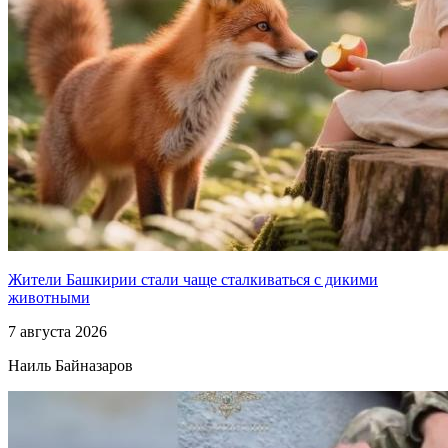
Жители Башкирии стали чаще сталкиваться с дикими
животными
7 августа 2026
Наиль Байназаров