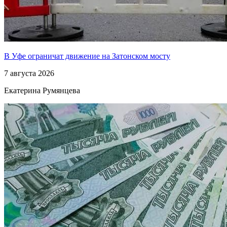
В Уфе ограничат движение на Затонском мосту
7 августа 2026
Екатерина Румянцева