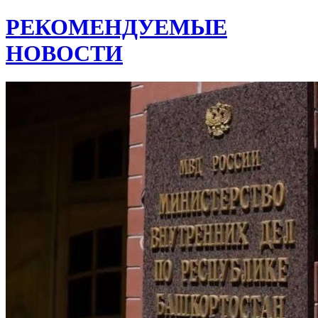
РЕКОМЕНДУЕМЫЕ
НОВОСТИ