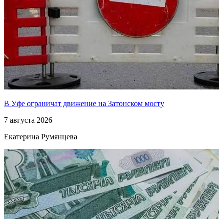
В Уфе ограничат движение на Затонском мосту
7 августа 2026
Екатерина Румянцева