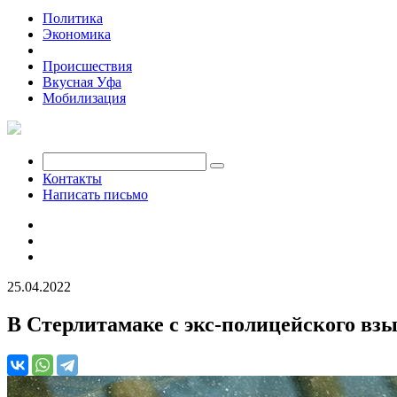
Политика
Экономика
Общество
Происшествия
Вкусная Уфа
Мобилизация
Контакты
Написать письмо
25.04.2022
В Стерлитамаке с экс-полицейского в