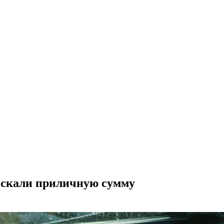
зыскали приличную сумму