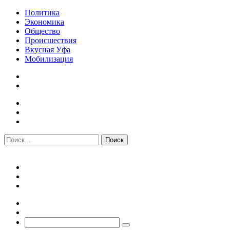
Политика
Экономика
Общество
Происшествия
Вкусная Уфа
Мобилизация