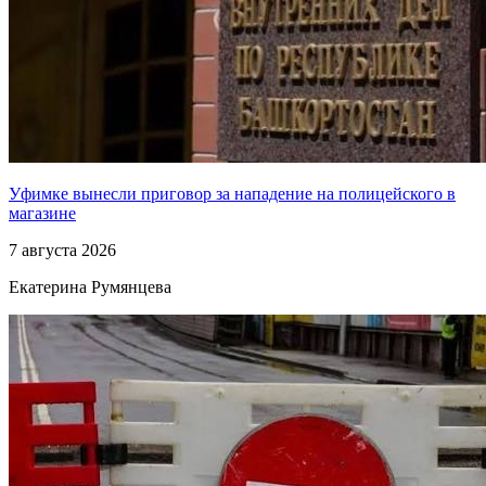
Уфимке вынесли приговор за нападение на полицейского в
магазине
7 августа 2026
Екатерина Румянцева