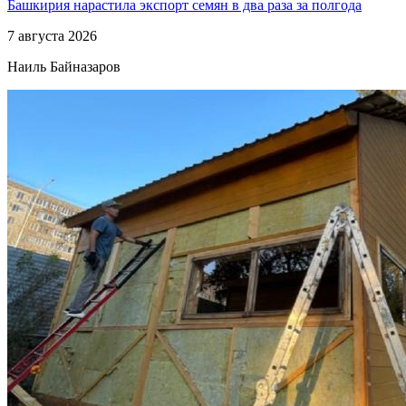
Башкирия нарастила экспорт семян в два раза за полгода
7 августа 2026
Наиль Байназаров