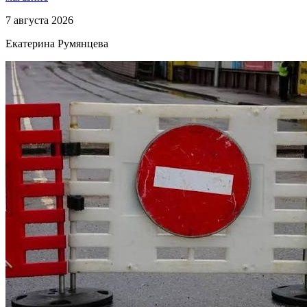
7 августа 2026
Екатерина Румянцева