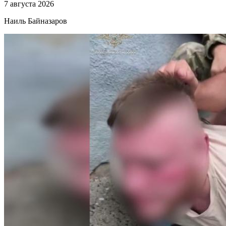
7 августа 2026
Наиль Байназаров