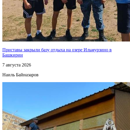
Приставы закрыли базу отдыха на озере Ильмурзино в
Башкирии
7 августа 2026
Наиль Байназаров