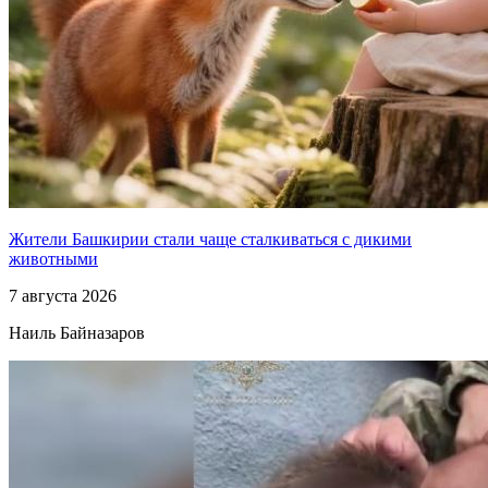
Жители Башкирии стали чаще сталкиваться с дикими
животными
7 августа 2026
Наиль Байназаров