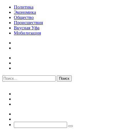
Политика
Экономика
Общество
Происшествия
Вкусная Уфа
Мобилизация