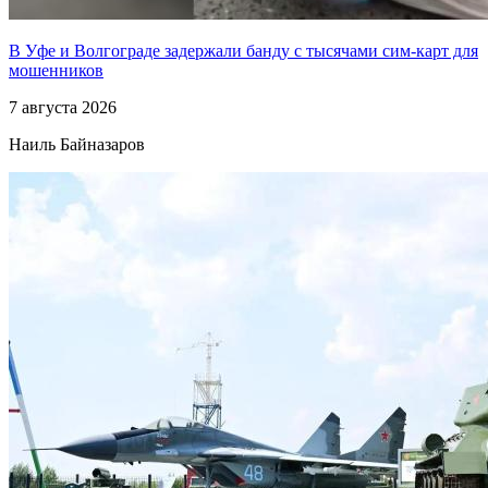
В Уфе и Волгограде задержали банду с тысячами сим-карт для
мошенников
7 августа 2026
Наиль Байназаров