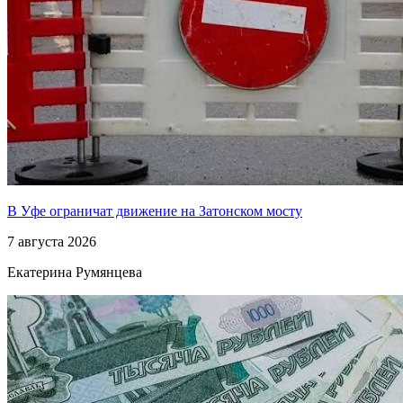
В Уфе ограничат движение на Затонском мосту
7 августа 2026
Екатерина Румянцева