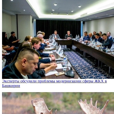
Эксперты обсудили проблемы модернизации сферы ЖКХ в
Башкирии