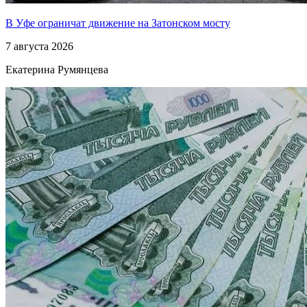
В Уфе ограничат движение на Затонском мосту
7 августа 2026
Екатерина Румянцева