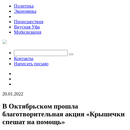
Политика
Экономика
Общество
Происшествия
Вкусная Уфа
Мобилизация
Контакты
Написать письмо
20.01.2022
В Октябрьском прошла
благотворительная акция «Крышечки
спешат на помощь»