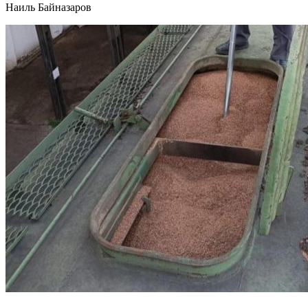
Наиль Байназаров