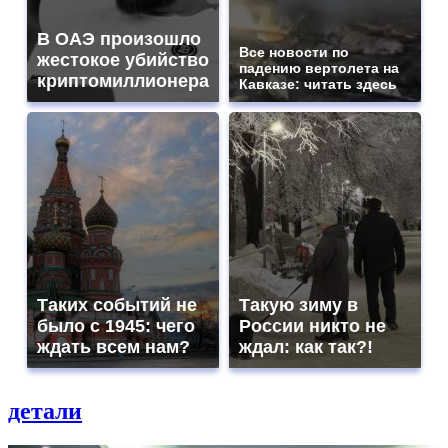
В ОАЭ произошло
Все новости по
жестокое убийство
падению вертолета на
криптомиллионера
Кавказе: читать здесь
Таких событий не
Такую зиму в
было с 1945: чего
России никто не
ждать всем нам?
ждал: как так?!
детали