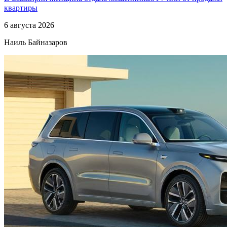
квартиры
6 августа 2026
Наиль Байназаров