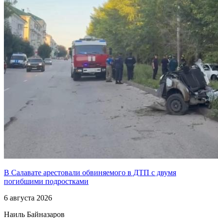
В Салавате арестовали обвиняемого в ДТП с двумя
погибшими подростками
6 августа 2026
Наиль Байназаров