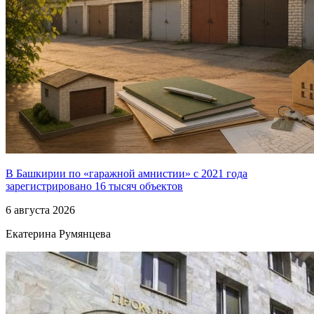
В Башкирии по «гаражной амнистии» с 2021 года
зарегистрировано 16 тысяч объектов
6 августа 2026
Екатерина Румянцева