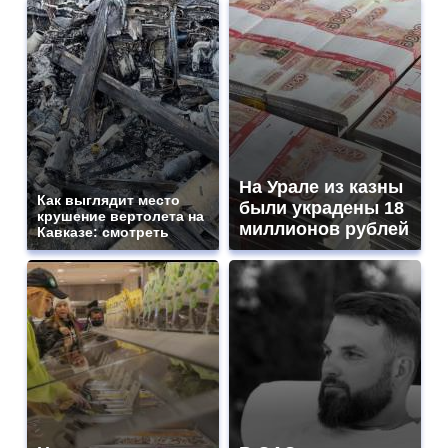
На Урале из казны
Как выглядит место
были украдены 18
крушение вертолета на
миллионов рублей
Кавказе: смотреть