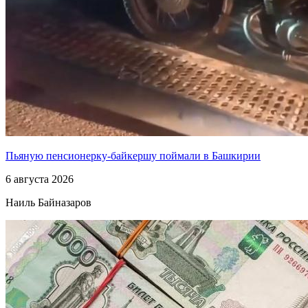
Пьяную пенсионерку-байкершу поймали в Башкирии
6 августа 2026
Наиль Байназаров