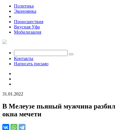
Политика
Экономика
Общество
Происшествия
Вкусная Уфа
Мобилизация
Контакты
Написать письмо
31.01.2022
В Мелеузе пьяный мужчина разбил
окна мечети