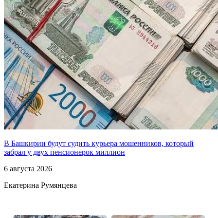
В Башкирии будут судить курьера мошенников, который
забрал у двух пенсионерок миллион
6 августа 2026
Екатерина Румянцева