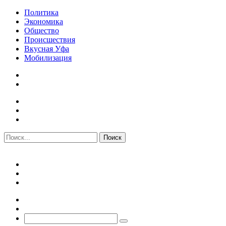
Политика
Экономика
Общество
Происшествия
Вкусная Уфа
Мобилизация