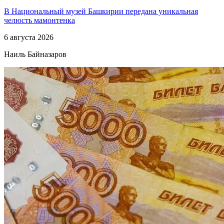
В Национальный музей Башкирии передана уникальная
челюсть мамонтенка
6 августа 2026
Наиль Байназаров