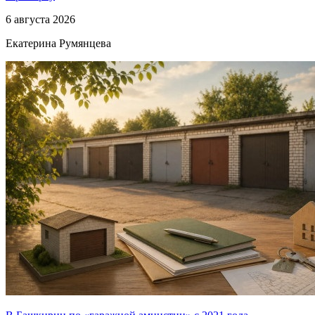
6 августа 2026
Екатерина Румянцева