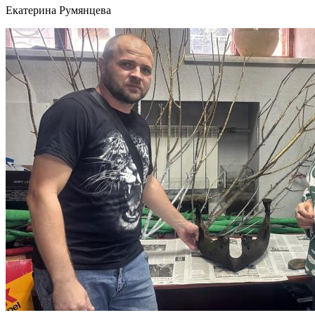
Екатерина Румянцева