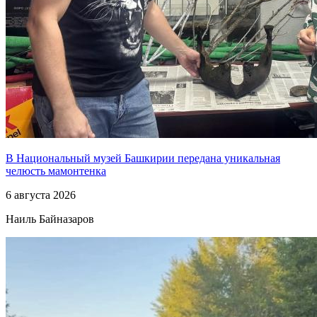
В Национальный музей Башкирии передана уникальная
челюсть мамонтенка
6 августа 2026
Наиль Байназаров