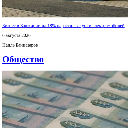
Бизнес в Башкирии на 18% нарастил закупки электромобилей
6 августа 2026
Наиль Байназаров
Общество