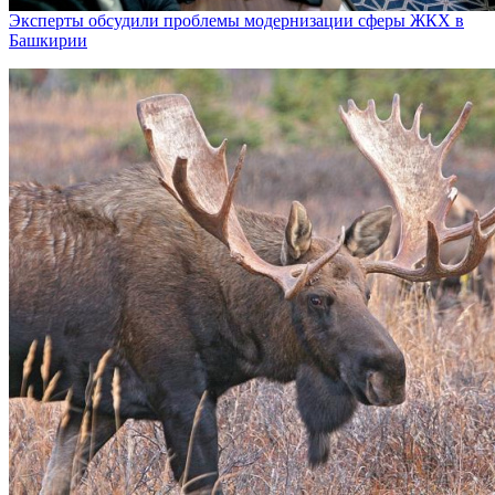
Эксперты обсудили проблемы модернизации сферы ЖКХ в
Башкирии