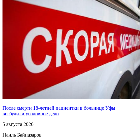
После смерти 18-летней пациентки в больнице Уфы
возбудили уголовное дело
5 августа 2026
Наиль Байназаров