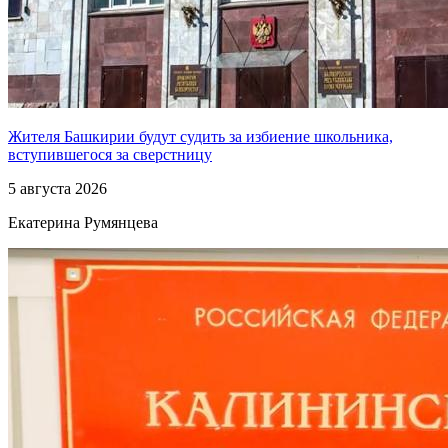
Жителя Башкирии будут судить за избиение школьника,
вступившегося за сверстницу
5 августа 2026
Екатерина Румянцева