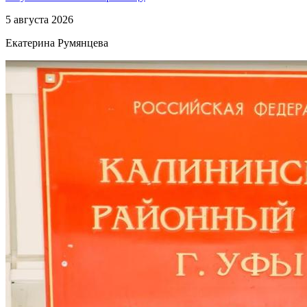
5 августа 2026
Екатерина Румянцева