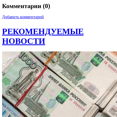
Комментарии (0)
Добавить комментарий
РЕКОМЕНДУЕМЫЕ
НОВОСТИ