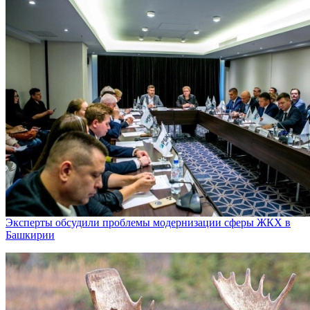
Эксперты обсудили проблемы модернизации сферы ЖКХ в
Башкирии