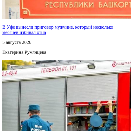
В Уфе вынесли приговор мужчине, который несколько
месяцев избивал отца
5 августа 2026
Екатерина Румянцева