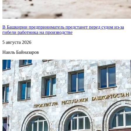
В Башкирии предприниматель предстанет перед судом из-за
гибели работника на производстве
5 августа 2026
Наиль Байназаров