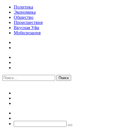
Политика
Экономика
Общество
Происшествия
Вкусная Уфа
Мобилизация