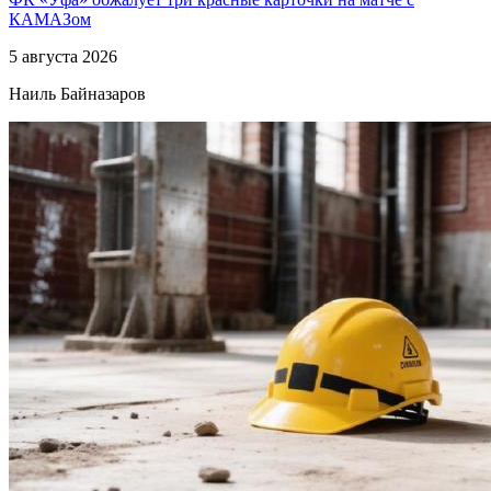
КАМАЗом
5 августа 2026
Наиль Байназаров