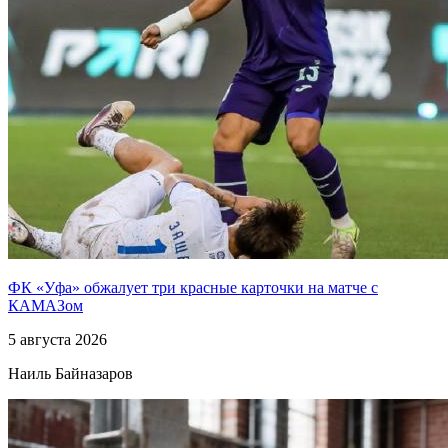
ФК «Уфа» обжалует три красные карточки на матче с
КАМАЗом
5 августа 2026
Наиль Байназаров