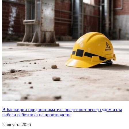
В Башкирии предприниматель предстанет перед судом из-за
гибели работника на производстве
5 августа 2026