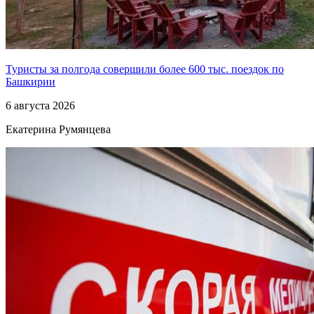
Туристы за полгода совершили более 600 тыс. поездок по
Башкирии
6 августа 2026
Екатерина Румянцева