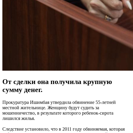
От сделки она получила крупную
сумму денег.
Прокуратура Ишимбая утвердила обвинение 55-летней
местной жительнице. Женщину будут судить за
мошенничество, в результате которого ребенок-сирота
лишился жилья.
Следствие установило, что в 2011 году обвиняемая, которая