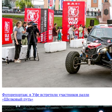
Фоторепортаж: в Уфе встретили участников ралли
«Шелковый путь»