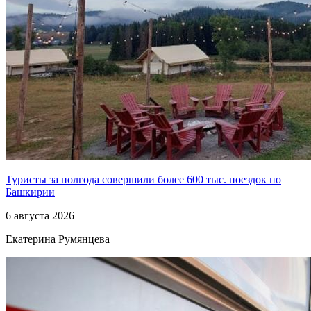
Туристы за полгода совершили более 600 тыс. поездок по
Башкирии
6 августа 2026
Екатерина Румянцева