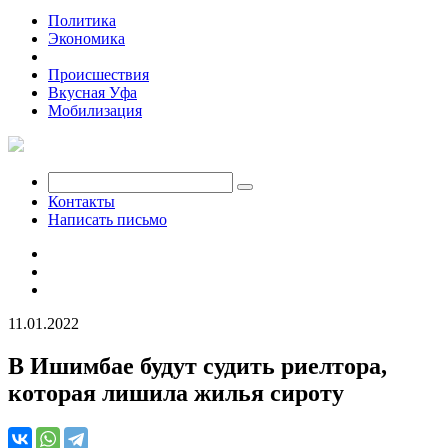
Политика
Экономика
Общество
Происшествия
Вкусная Уфа
Мобилизация
Контакты
Написать письмо
11.01.2022
В Ишимбае будут судить риелтора,
которая лишила жилья сироту