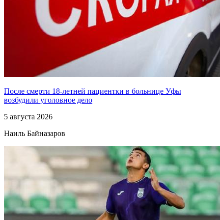
После смерти 18-летней пациентки в больнице Уфы
возбудили уголовное дело
5 августа 2026
Наиль Байназаров