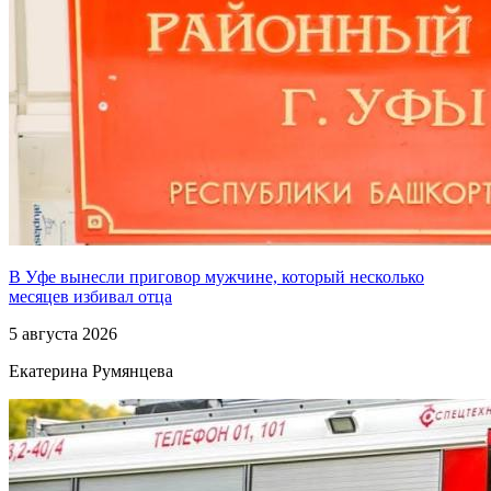
В Уфе вынесли приговор мужчине, который несколько
месяцев избивал отца
5 августа 2026
Екатерина Румянцева