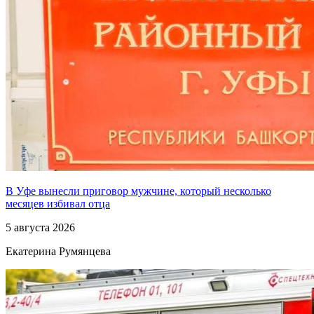
В Уфе вынесли приговор мужчине, который несколько
месяцев избивал отца
5 августа 2026
Екатерина Румянцева