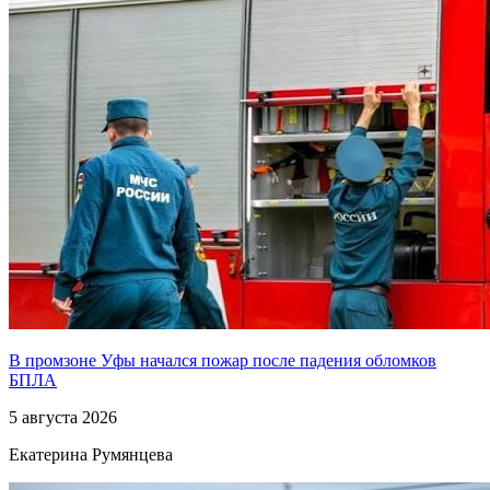
В промзоне Уфы начался пожар после падения обломков
БПЛА
5 августа 2026
Екатерина Румянцева