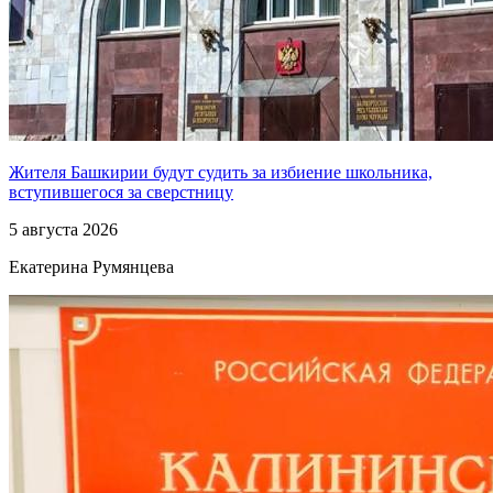
Жителя Башкирии будут судить за избиение школьника,
вступившегося за сверстницу
5 августа 2026
Екатерина Румянцева