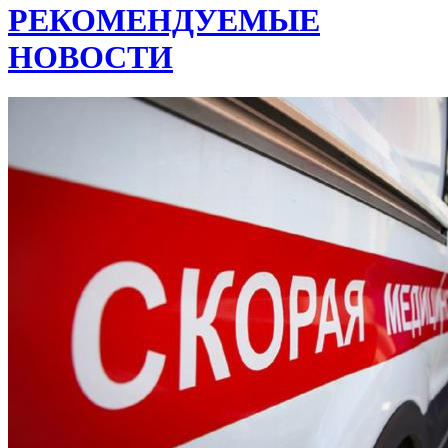
РЕКОМЕНДУЕМЫЕ
НОВОСТИ