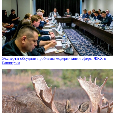
Эксперты обсудили проблемы модернизации сферы ЖКХ в
Башкирии