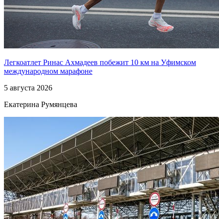
Легкоатлет Ринас Ахмадеев побежит 10 км на Уфимском
международном марафоне
5 августа 2026
Екатерина Румянцева