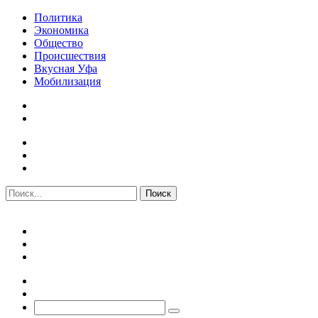
Политика
Экономика
Общество
Происшествия
Вкусная Уфа
Мобилизация