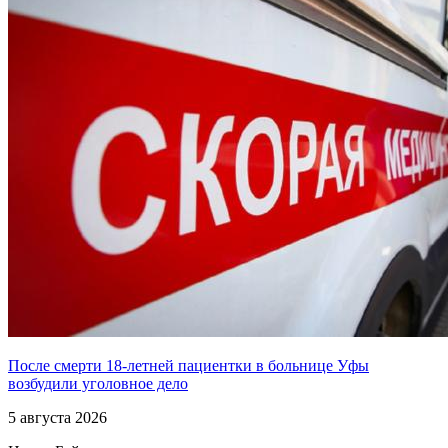
После смерти 18-летней пациентки в больнице Уфы
возбудили уголовное дело
5 августа 2026