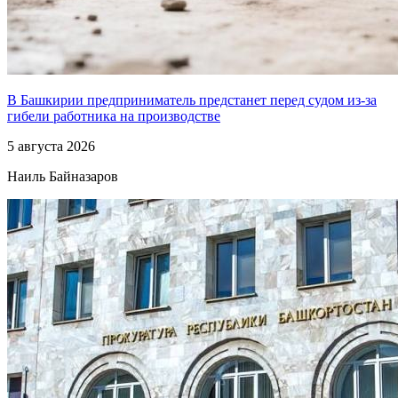
В Башкирии предприниматель предстанет перед судом из-за
гибели работника на производстве
5 августа 2026
Наиль Байназаров