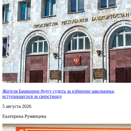
Жителя Башкирии будут судить за избиение школьника,
вступившегося за сверстницу
5 августа 2026
Екатерина Румянцева