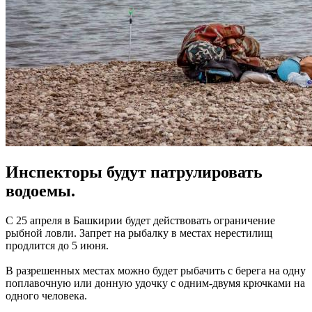
Инспекторы будут патрулировать
водоемы.
С 25 апреля в Башкирии будет действовать ограничение
рыбной ловли. Запрет на рыбалку в местах нерестилищ
продлится до 5 июня.
В разрешенных местах можно будет рыбачить с берега на одну
поплавочную или донную удочку с одним-двумя крючками на
одного человека.