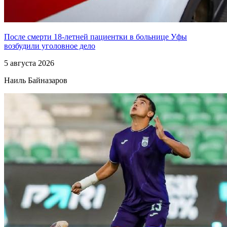
После смерти 18-летней пациентки в больнице Уфы
возбудили уголовное дело
5 августа 2026
Наиль Байназаров