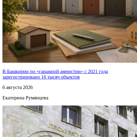
В Башкирии по «гаражной амнистии» с 2021 года
зарегистрировано 16 тысяч объектов
6 августа 2026
Екатерина Румянцева