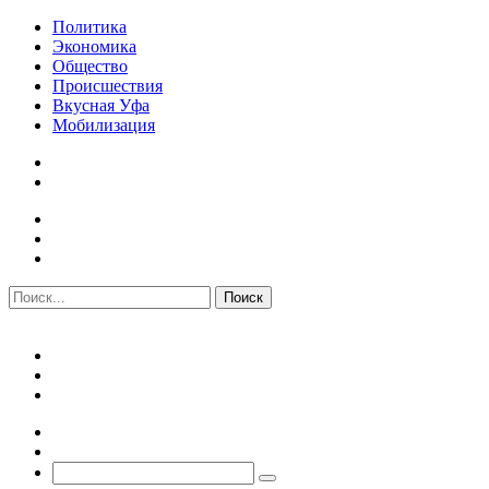
Политика
Экономика
Общество
Происшествия
Вкусная Уфа
Мобилизация