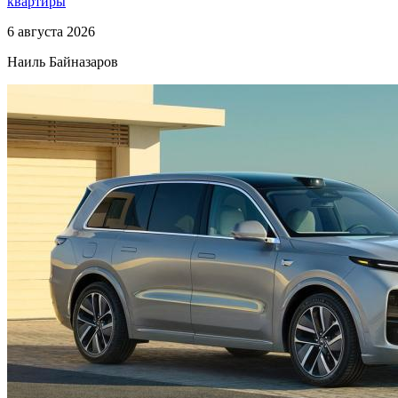
квартиры
6 августа 2026
Наиль Байназаров