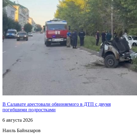
В Салавате арестовали обвиняемого в ДТП с двумя
погибшими подростками
6 августа 2026
Наиль Байназаров