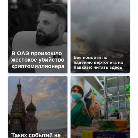
В ОАЭ произошло
Все новости по
жестокое убийство
падению вертолета на
криптомиллионера
Кавказе: читать здесь
Таких событий не