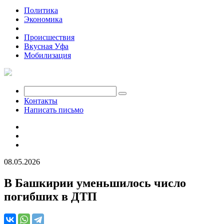
Политика
Экономика
Общество
Происшествия
Вкусная Уфа
Мобилизация
Контакты
Написать письмо
08.05.2026
В Башкирии уменьшилось число
погибших в ДТП