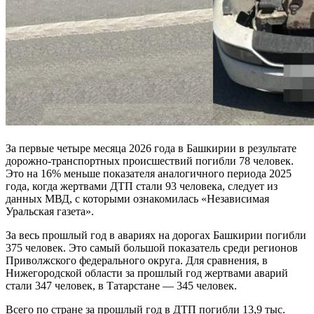
За первые четыре месяца 2026 года в Башкирии в результате
дорожно-транспортных происшествий погибли 78 человек.
Это на 16% меньше показателя аналогичного периода 2025
года, когда жертвами ДТП стали 93 человека, следует из
данных МВД, с которыми ознакомилась «Независимая
Уральская газета».
За весь прошлый год в авариях на дорогах Башкирии погибли
375 человек. Это самый большой показатель среди регионов
Приволжского федерального округа. Для сравнения, в
Нижегородской области за прошлый год жертвами аварий
стали 347 человек, в Татарстане — 345 человек.
Всего по стране за прошлый год в ДТП погибли 13,9 тыс.