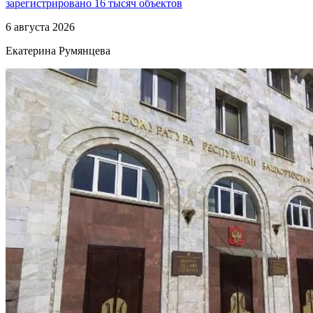
зарегистрировано 16 тысяч объектов
6 августа 2026
Екатерина Румянцева