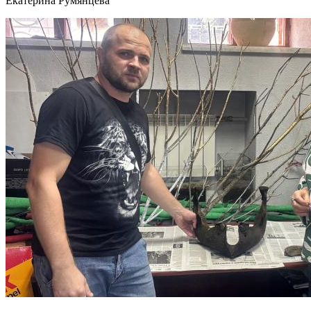
Екатерина Румянцева