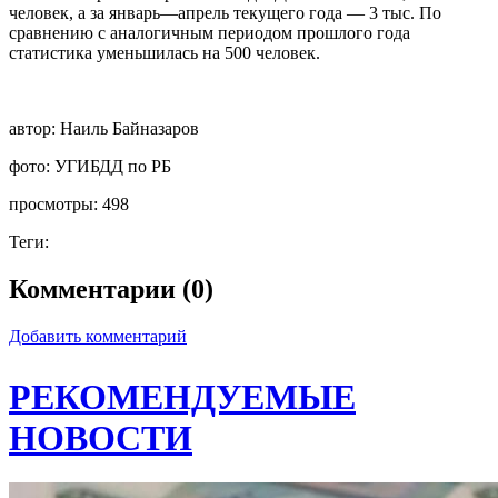
человек, а за январь—апрель текущего года — 3 тыс. По
сравнению с аналогичным периодом прошлого года
статистика уменьшилась на 500 человек.
автор:
Наиль Байназаров
фото:
УГИБДД по РБ
просмотры:
498
Теги:
Комментарии (0)
Добавить комментарий
РЕКОМЕНДУЕМЫЕ
НОВОСТИ