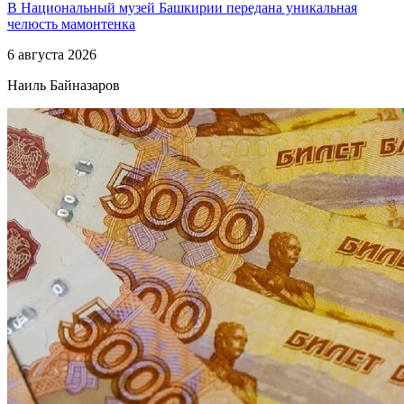
В Национальный музей Башкирии передана уникальная
челюсть мамонтенка
6 августа 2026
Наиль Байназаров