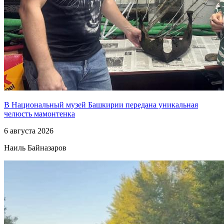
В Национальный музей Башкирии передана уникальная
челюсть мамонтенка
6 августа 2026
Наиль Байназаров