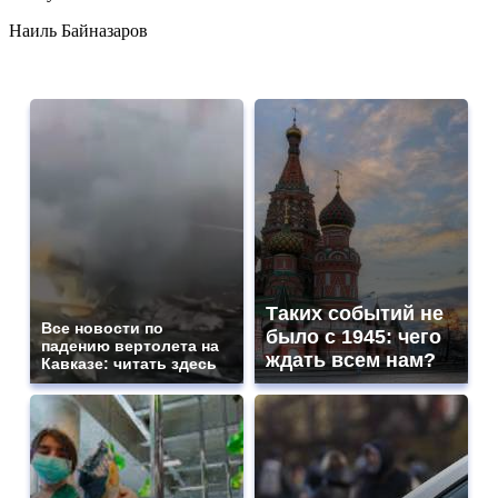
Наиль Байназаров
Таких событий не
Все новости по
было с 1945: чего
падению вертолета на
ждать всем нам?
Кавказе: читать здесь