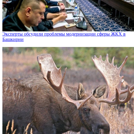
Эксперты обсудили проблемы модернизации сферы ЖКХ в
Башкирии