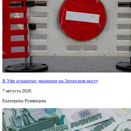
В Уфе ограничат движение на Затонском мосту
7 августа 2026
Екатерина Румянцева