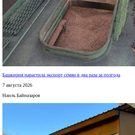
Башкирия нарастила экспорт семян в два раза за полгода
7 августа 2026
Наиль Байназаров