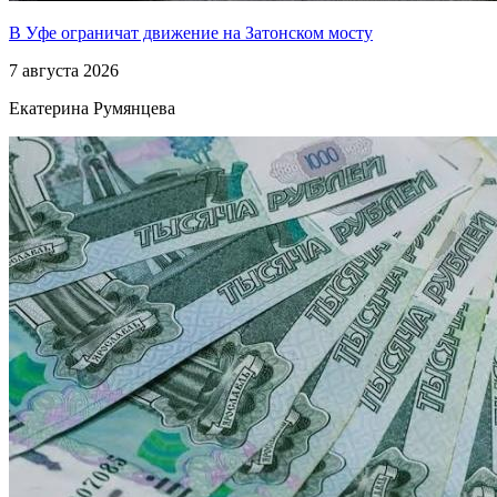
В Уфе ограничат движение на Затонском мосту
7 августа 2026
Екатерина Румянцева