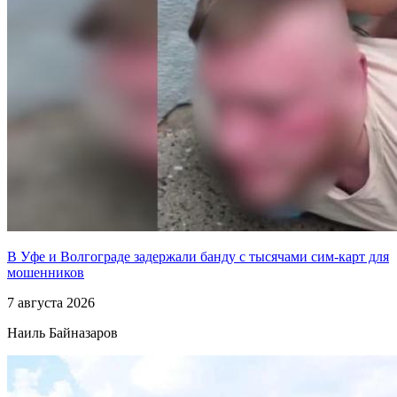
В Уфе и Волгограде задержали банду с тысячами сим-карт для
мошенников
7 августа 2026
Наиль Байназаров