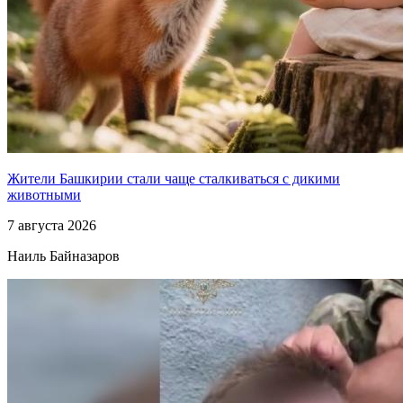
Жители Башкирии стали чаще сталкиваться с дикими
животными
7 августа 2026
Наиль Байназаров