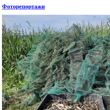
Фоторепортажи