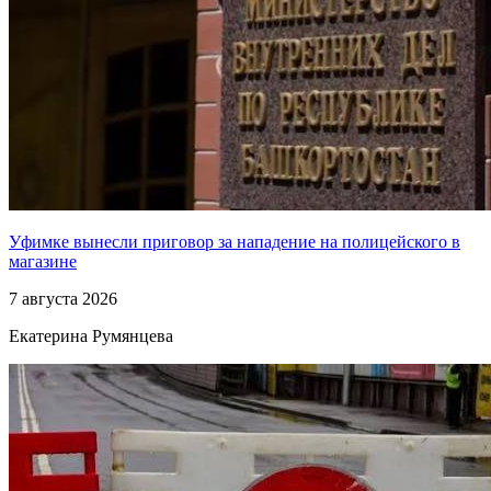
Уфимке вынесли приговор за нападение на полицейского в
магазине
7 августа 2026
Екатерина Румянцева