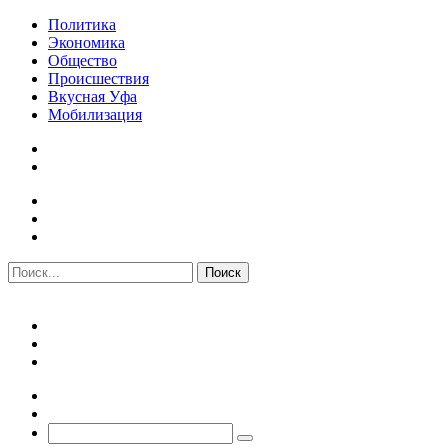
Политика
Экономика
Общество
Происшествия
Вкусная Уфа
Мобилизация