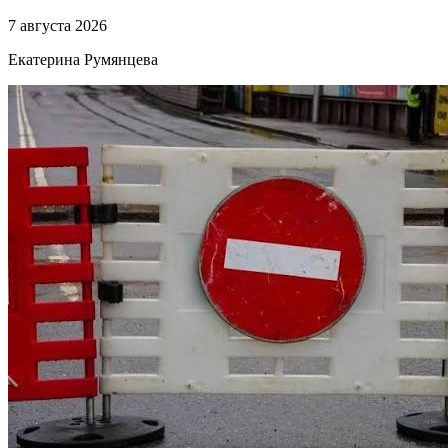
7 августа 2026
Екатерина Румянцева