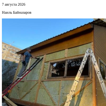
7 августа 2026
Наиль Байназаров