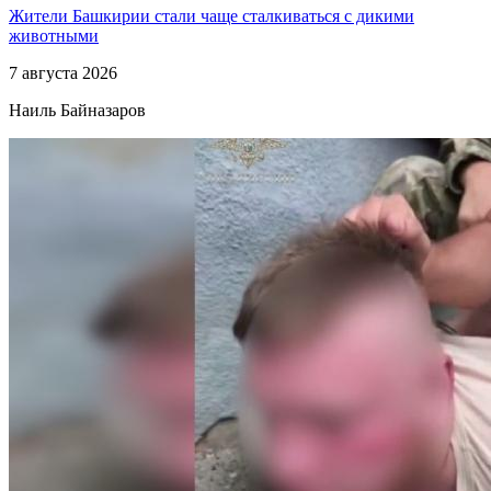
Жители Башкирии стали чаще сталкиваться с дикими
животными
7 августа 2026
Наиль Байназаров