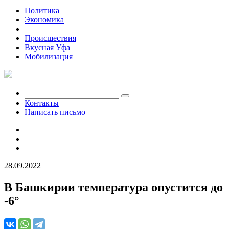
Политика
Экономика
Общество
Происшествия
Вкусная Уфа
Мобилизация
Контакты
Написать письмо
28.09.2022
В Башкирии температура опустится до
-6°