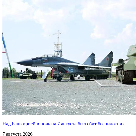
Над Башкирией в ночь на 7 августа был сбит беспилотник
7 августа 2026