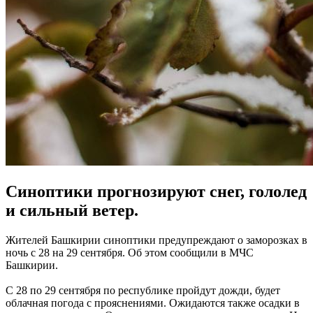
Синоптики прогнозируют снег, гололед
и сильный ветер.
Жителей Башкирии синоптики предупреждают о заморозках в
ночь с 28 на 29 сентября. Об этом сообщили в МЧС
Башкирии.
С 28 по 29 сентября по республике пройдут дожди, будет
облачная погода с прояснениями. Ожидаются также осадки в