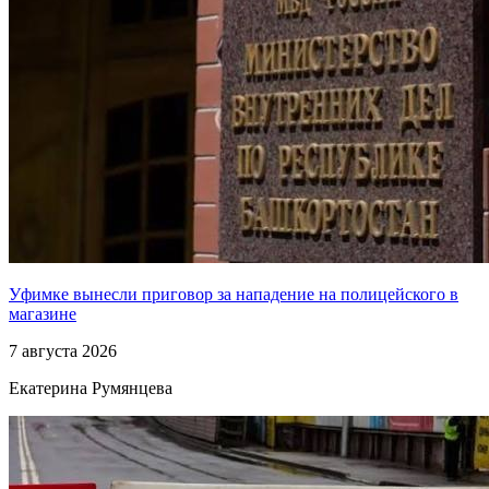
Уфимке вынесли приговор за нападение на полицейского в
магазине
7 августа 2026
Екатерина Румянцева