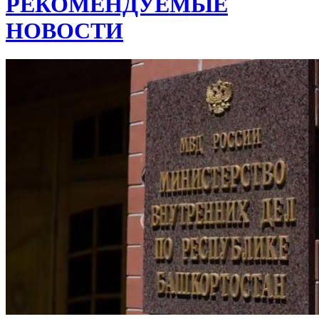
РЕКОМЕНДУЕМЫЕ
НОВОСТИ