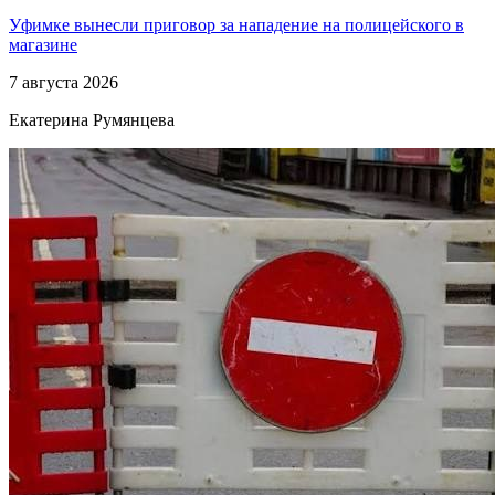
Уфимке вынесли приговор за нападение на полицейского в
магазине
7 августа 2026
Екатерина Румянцева