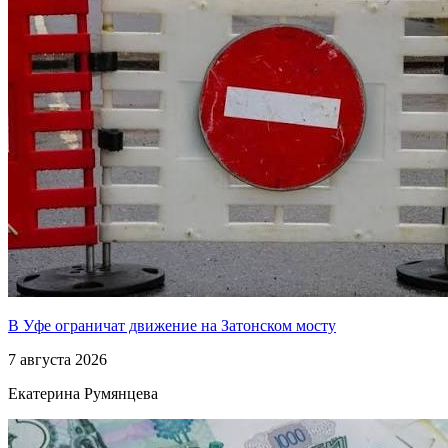
В Уфе ограничат движение на Затонском мосту
7 августа 2026
Екатерина Румянцева