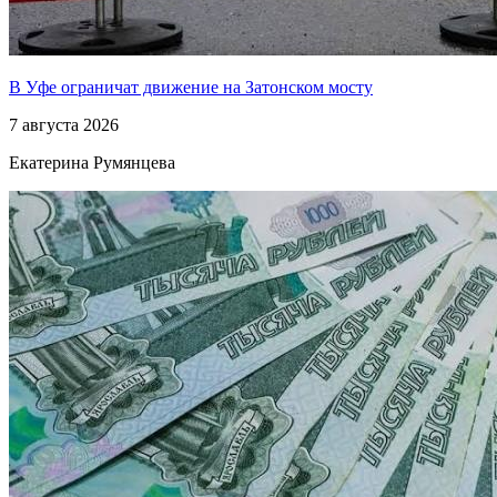
В Уфе ограничат движение на Затонском мосту
7 августа 2026
Екатерина Румянцева