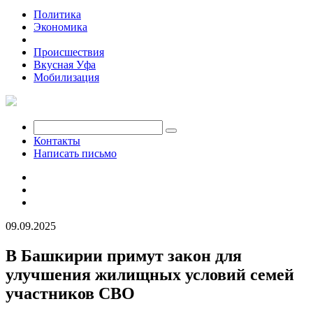
Политика
Экономика
Общество
Происшествия
Вкусная Уфа
Мобилизация
Контакты
Написать письмо
09.09.2025
В Башкирии примут закон для
улучшения жилищных условий семей
участников СВО