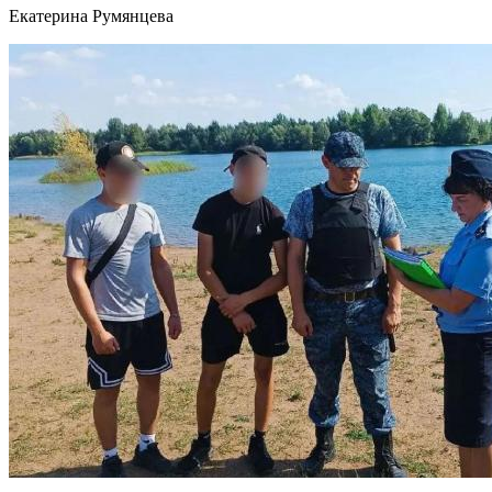
Екатерина Румянцева