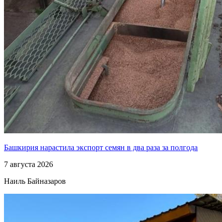
Башкирия нарастила экспорт семян в два раза за полгода
7 августа 2026
Наиль Байназаров