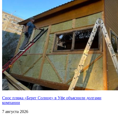
Снос пляжа «Берег Солнце» в Уфе объяснили долгами
компании
7 августа 2026