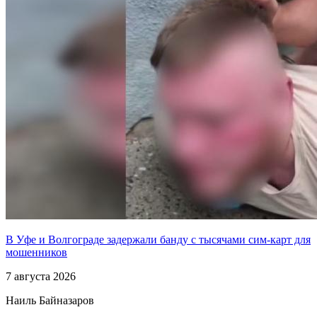
В Уфе и Волгограде задержали банду с тысячами сим-карт для
мошенников
7 августа 2026
Наиль Байназаров