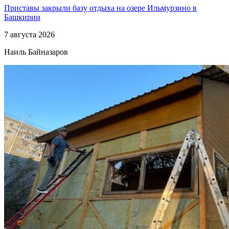
Приставы закрыли базу отдыха на озере Ильмурзино в
Башкирии
7 августа 2026
Наиль Байназаров