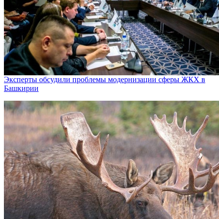
Эксперты обсудили проблемы модернизации сферы ЖКХ в
Башкирии