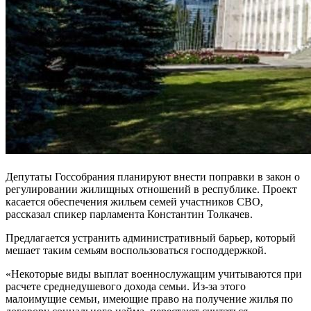
Депутаты Госсобрания планируют внести поправки в закон о
регулировании жилищных отношений в республике. Проект
касается обеспечения жильем семей участников СВО,
рассказал спикер парламента Константин Толкачев.
Предлагается устранить административный барьер, который
мешает таким семьям воспользоваться господдержкой.
«Некоторые виды выплат военнослужащим учитываются при
расчете среднедушевого дохода семьи. Из-за этого
малоимущие семьи, имеющие право на получение жилья по