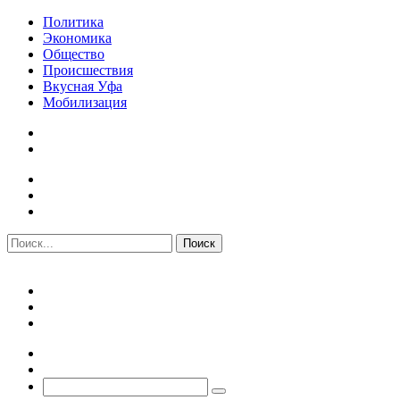
Политика
Экономика
Общество
Происшествия
Вкусная Уфа
Мобилизация