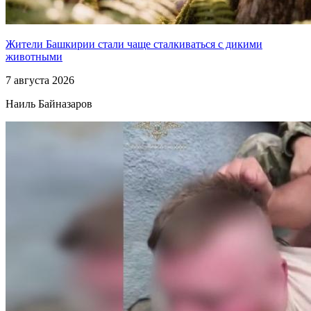
Жители Башкирии стали чаще сталкиваться с дикими
животными
7 августа 2026
Наиль Байназаров