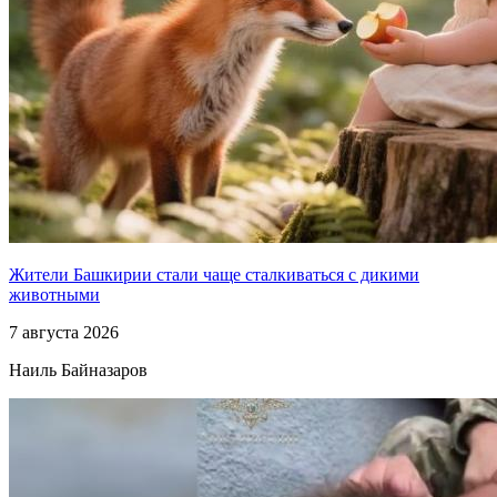
Жители Башкирии стали чаще сталкиваться с дикими
животными
7 августа 2026
Наиль Байназаров