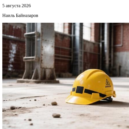
5 августа 2026
Наиль Байназаров