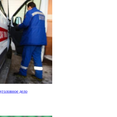
уголовное дело