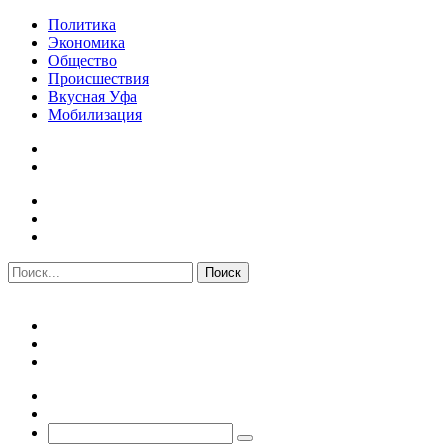
Политика
Экономика
Общество
Происшествия
Вкусная Уфа
Мобилизация