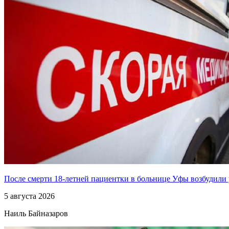
После смерти 18-летней пациентки в больнице Уфы возбудили 
5 августа 2026
Наиль Байназаров