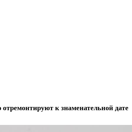
 отремонтируют к знаменательной дате