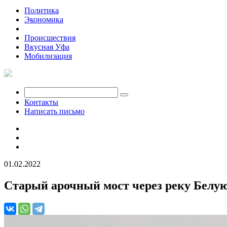
Политика
Экономика
Общество
Происшествия
Вкусная Уфа
Мобилизация
Контакты
Написать письмо
01.02.2022
Старый арочный мост через реку Белую