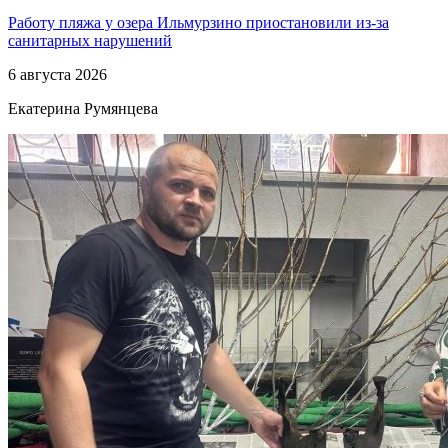
Работу пляжа у озера Ильмурзино приостановили из-за
санитарных нарушений
6 августа 2026
Екатерина Румянцева