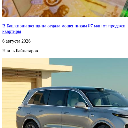
В Башкирии женщина отдала мошенникам ₽7 млн от продажи
квартиры
6 августа 2026
Наиль Байназаров