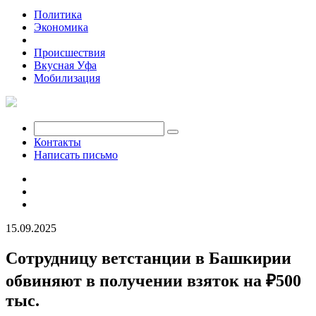
Политика
Экономика
Общество
Происшествия
Вкусная Уфа
Мобилизация
Контакты
Написать письмо
15.09.2025
Сотрудницу ветстанции в Башкирии
обвиняют в получении взяток на ₽500
тыс.