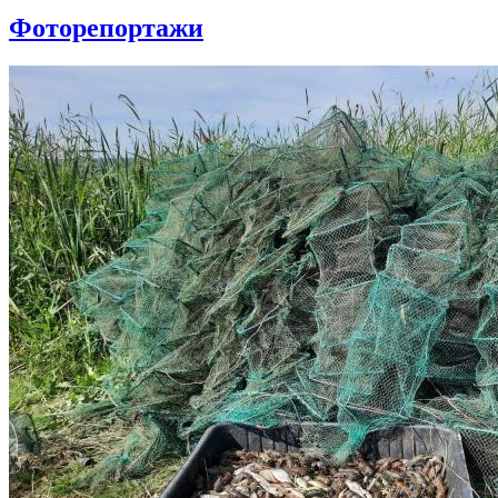
Фоторепортажи