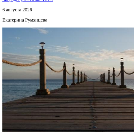
6 августа 2026
Екатерина Румянцева