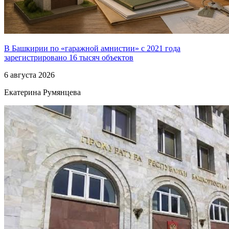
В Башкирии по «гаражной амнистии» с 2021 года
зарегистрировано 16 тысяч объектов
6 августа 2026
Екатерина Румянцева