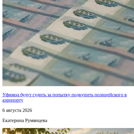
Уфимца будут судить за попытку подкупить полицейского в
аэропорту
6 августа 2026
Екатерина Румянцева