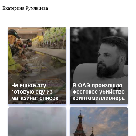
Екатерина Румянцева
Не ешьте эту
В ОАЭ произошло
готовую еду из
жестокое убийство
магазина: список
криптомиллионера