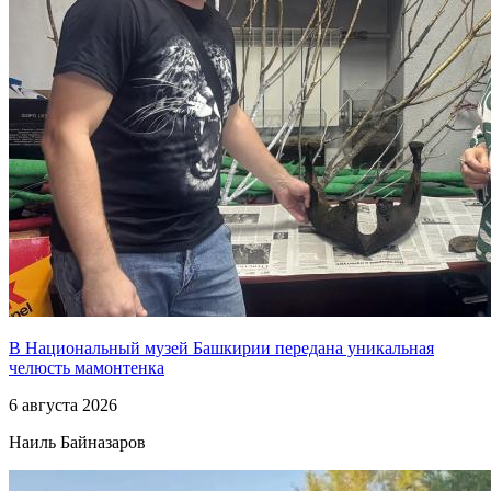
В Национальный музей Башкирии передана уникальная
челюсть мамонтенка
6 августа 2026
Наиль Байназаров