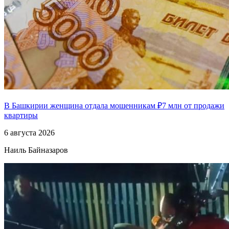
В Башкирии женщина отдала мошенникам ₽7 млн от продажи
квартиры
6 августа 2026
Наиль Байназаров