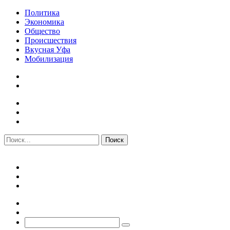
Политика
Экономика
Общество
Происшествия
Вкусная Уфа
Мобилизация