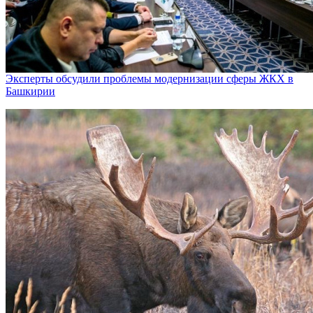
Эксперты обсудили проблемы модернизации сферы ЖКХ в
Башкирии