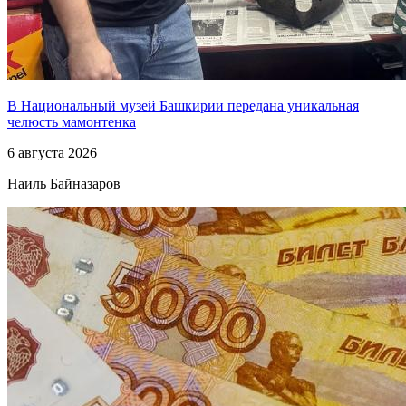
В Национальный музей Башкирии передана уникальная
челюсть мамонтенка
6 августа 2026
Наиль Байназаров