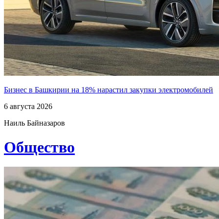
Бизнес в Башкирии на 18% нарастил закупки электромобилей
6 августа 2026
Наиль Байназаров
Общество