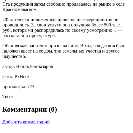
Эта продукция затем свободно продавалась на рынке в селе
Краснохолмском.
«Фактически положенные проверочные мероприятия не
проводились. За свои услуги она получила более 500 тыс.
руб., которыми распорядилась по своему усмотрению», —
рассказали в прокуратуре.
Обвиняемая частично признала вину. В ходе следствия был
наложен арест на ее дом, три земельных участка и другое
имущество.
автор:
Наиль Байназаров
фото:
PxHere
просмотры:
773
Теги:
Комментарии (0)
Добавить комментарий