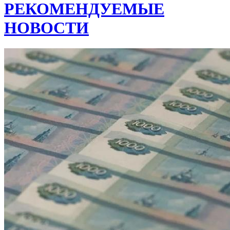
РЕКОМЕНДУЕМЫЕ
НОВОСТИ