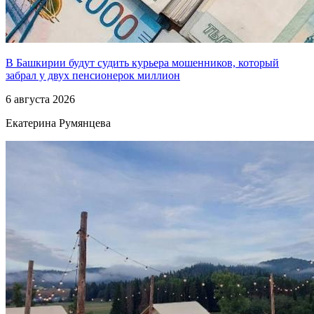
В Башкирии будут судить курьера мошенников, который
забрал у двух пенсионерок миллион
6 августа 2026
Екатерина Румянцева