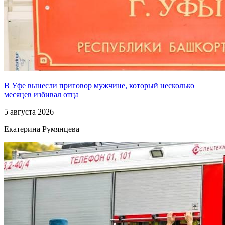
В Уфе вынесли приговор мужчине, который несколько
месяцев избивал отца
5 августа 2026
Екатерина Румянцева