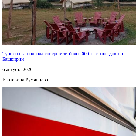
Туристы за полгода совершили более 600 тыс. поездок по
Башкирии
6 августа 2026
Екатерина Румянцева