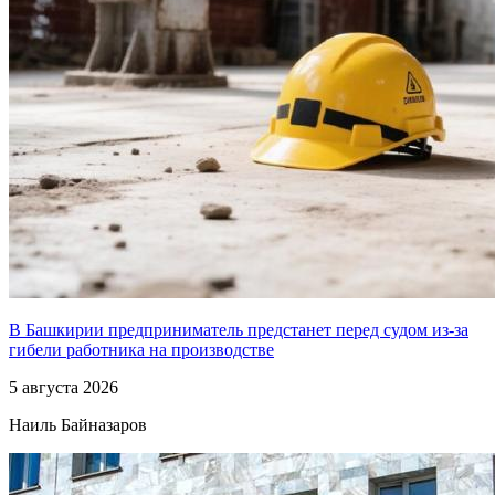
В Башкирии предприниматель предстанет перед судом из-за
гибели работника на производстве
5 августа 2026
Наиль Байназаров