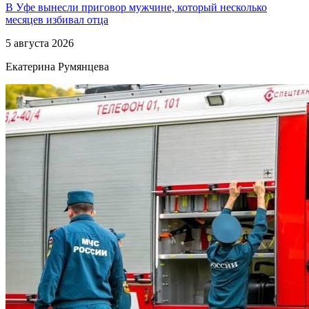
В Уфе вынесли приговор мужчине, который несколько
месяцев избивал отца
5 августа 2026
Екатерина Румянцева