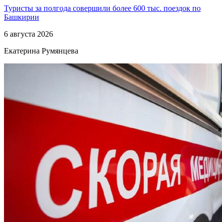
Туристы за полгода совершили более 600 тыс. поездок по
Башкирии
6 августа 2026
Екатерина Румянцева