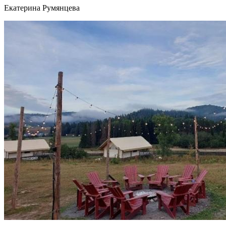
Екатерина Румянцева