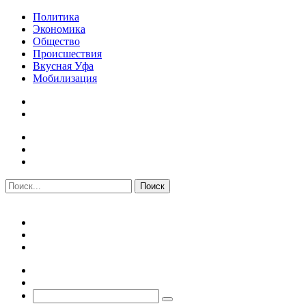
Политика
Экономика
Общество
Происшествия
Вкусная Уфа
Мобилизация