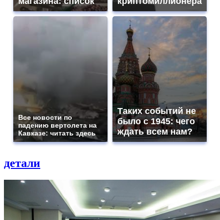
магазина: список
криптомиллионера
Таких событий не
Все новости по
было с 1945: чего
падению вертолета на
ждать всем нам?
Кавказе: читать здесь
детали