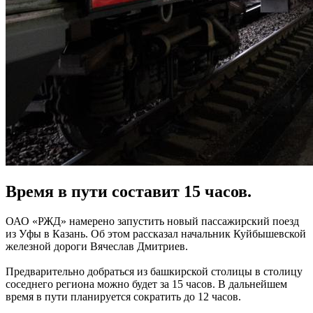
Время в пути составит 15 часов.
ОАО «РЖД» намерено запустить новый пассажирский поезд
из Уфы в Казань. Об этом рассказал начальник Куйбышевской
железной дороги Вячеслав Дмитриев.
Предварительно добраться из башкирской столицы в столицу
соседнего региона можно будет за 15 часов. В дальнейшем
время в пути планируется сократить до 12 часов.