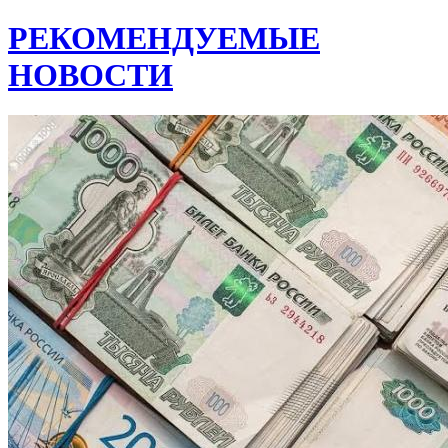
РЕКОМЕНДУЕМЫЕ
НОВОСТИ