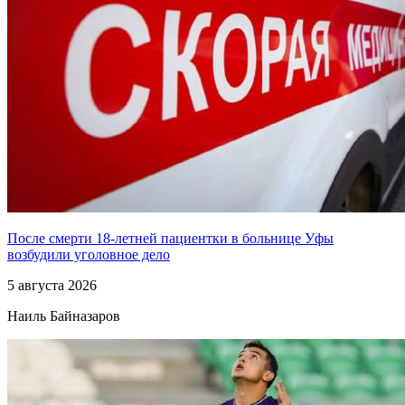
После смерти 18-летней пациентки в больнице Уфы
возбудили уголовное дело
5 августа 2026
Наиль Байназаров