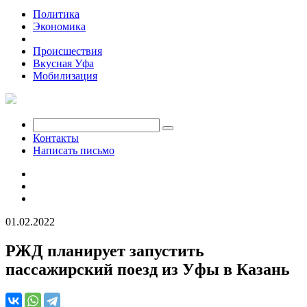
Политика
Экономика
Общество
Происшествия
Вкусная Уфа
Мобилизация
Контакты
Написать письмо
01.02.2022
РЖД планирует запустить
пассажирский поезд из Уфы в Казань