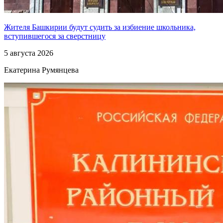
Жителя Башкирии будут судить за избиение школьника,
вступившегося за сверстницу
5 августа 2026
Екатерина Румянцева