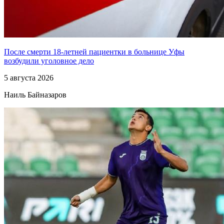
После смерти 18-летней пациентки в больнице Уфы
возбудили уголовное дело
5 августа 2026
Наиль Байназаров