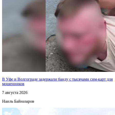
В Уфе и Волгограде задержали банду с тысячами сим-карт для
мошенников
7 августа 2026
Наиль Байназаров