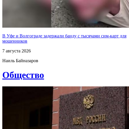
В Уфе и Волгограде задержали банду с тысячами сим-карт для
мошенников
7 августа 2026
Наиль Байназаров
Общество