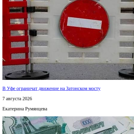
В Уфе ограничат движение на Затонском мосту
7 августа 2026
Екатерина Румянцева