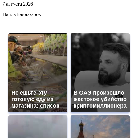
7 августа 2026
Наиль Байназаров
Не ешьте эту
В ОАЭ произошло
готовую еду из
жестокое убийство
магазина: список
криптомиллионера