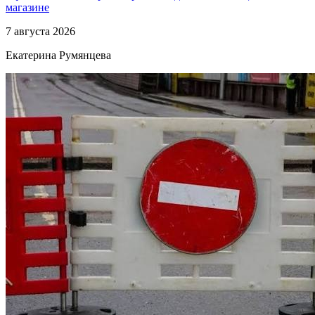
магазине
7 августа 2026
Екатерина Румянцева