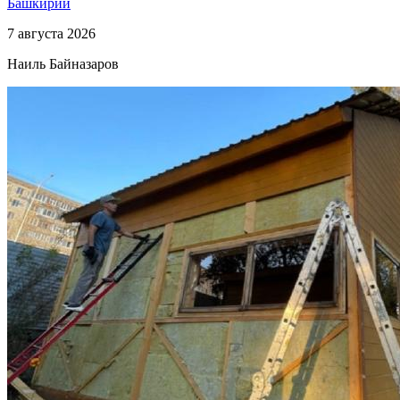
Башкирии
7 августа 2026
Наиль Байназаров