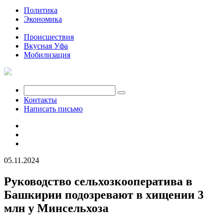
Политика
Экономика
Общество
Происшествия
Вкусная Уфа
Мобилизация
Контакты
Написать письмо
05.11.2024
Руководство сельхозкооператива в
Башкирии подозревают в хищении 3
млн у Минсельхоза