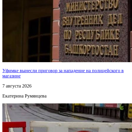
Уфимке вынесли приговор за нападение на полицейского в
магазине
7 августа 2026
Екатерина Румянцева