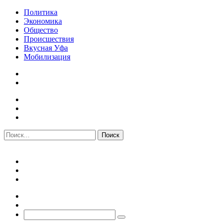
Политика
Экономика
Общество
Происшествия
Вкусная Уфа
Мобилизация