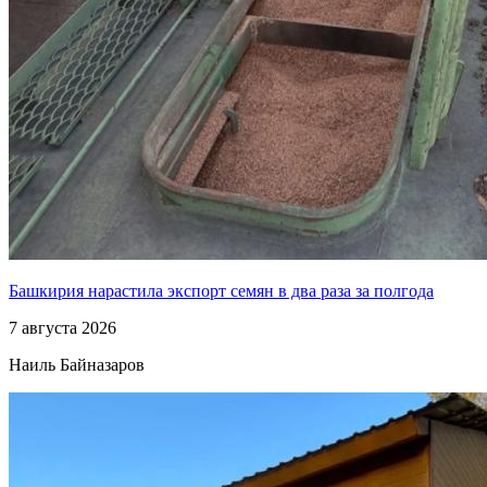
Башкирия нарастила экспорт семян в два раза за полгода
7 августа 2026
Наиль Байназаров