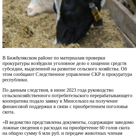
В Бижбулякском районе по материалам проверки
прокуратуры возбудили уголовное дело о хищении средств
субсидии, выделенной на развитие сельского хозяйства. Об
этом сообщают Следственное управление СКР и прокуратура
республики.
По данным следствия, в июне 2023 года руководство
сельскохозяйственного потребительского перерабатывающего
кооператива подало заявку в Минсельхоз на получение
финансовой поддержки в связи с приобретением поголовья
скота.
«В ведомство представлены документы, содержащие заведомо
ложные сведения о расходах на приобретение 60 голов скота
на общую сумму 6 млн руб. и передаче животных членам