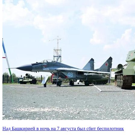
Над Башкирией в ночь на 7 августа был сбит беспилотник