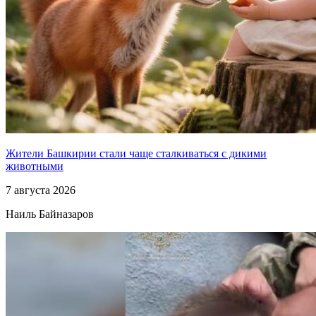
Жители Башкирии стали чаще сталкиваться с дикими
животными
7 августа 2026
Наиль Байназаров