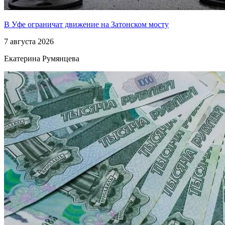
В Уфе ограничат движение на Затонском мосту
7 августа 2026
Екатерина Румянцева