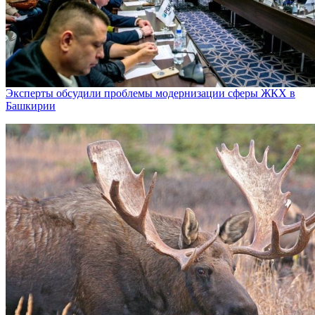
Эксперты обсудили проблемы модернизации сферы ЖКХ в
Башкирии