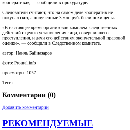
кооператива», — сообщили в прокуратуре.
Следователи считают, что на самом деле кооператив не
покупал скот, а полученные 3 млн руб. были похищены.
«В настоящее время организован комплекс следственных
действий с целью установления лица, совершившего
преступления, и дачи его действиям окончательной правовой
оценки», — сообщили в Следственном комитете.
автор:
Наиль Байназаров
фото:
Proural.info
просмотры:
1057
Теги:
Комментарии (0)
Добавить комментарий
РЕКОМЕНДУЕМЫЕ