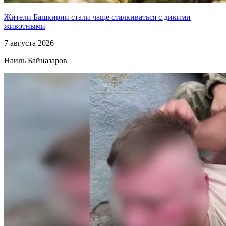
Жители Башкирии стали чаще сталкиваться с дикими
животными
7 августа 2026
Наиль Байназаров