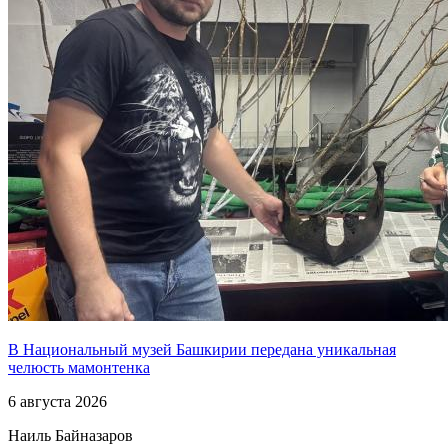
В Национальный музей Башкирии передана уникальная
челюсть мамонтенка
6 августа 2026
Наиль Байназаров