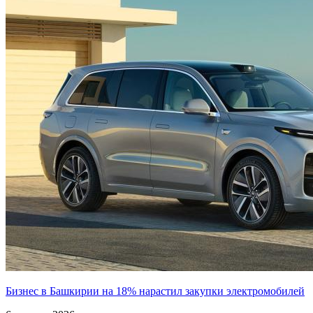
Бизнес в Башкирии на 18% нарастил закупки электромобилей