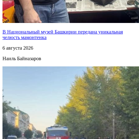
В Национальный музей Башкирии передана уникальная
челюсть мамонтенка
6 августа 2026
Наиль Байназаров