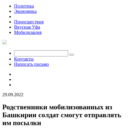
Политика
Экономика
Общество
Происшествия
Вкусная Уфа
Мобилизация
Контакты
Написать письмо
29.09.2022
Родственники мобилизованных из
Башкирии солдат смогут отправлять
им посылки