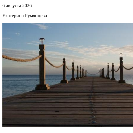
6 августа 2026
Екатерина Румянцева