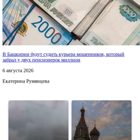
В Башкирии будут судить курьера мошенников, который
забрал у двух пенсионерок миллион
6 августа 2026
Екатерина Румянцева