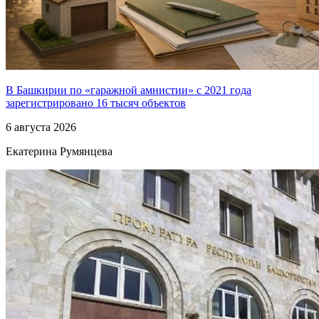
В Башкирии по «гаражной амнистии» с 2021 года
зарегистрировано 16 тысяч объектов
6 августа 2026
Екатерина Румянцева