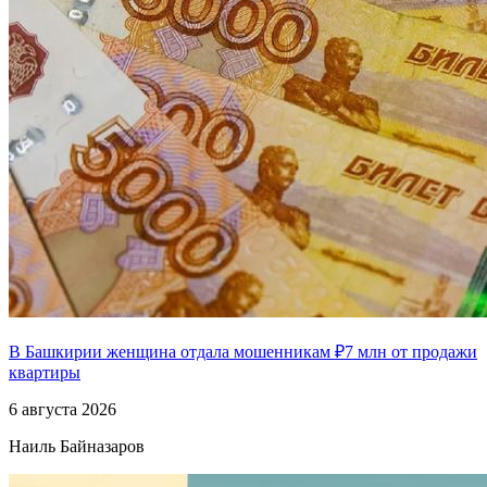
В Башкирии женщина отдала мошенникам ₽7 млн от продажи
квартиры
6 августа 2026
Наиль Байназаров