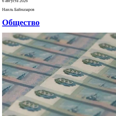
6 августа 2026
Наиль Байназаров
Общество