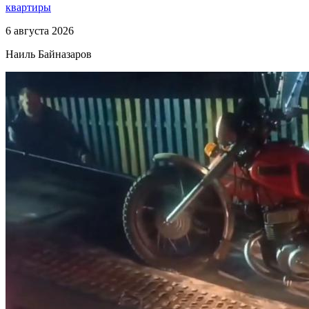
квартиры
6 августа 2026
Наиль Байназаров