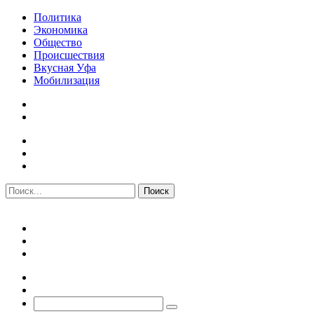
Политика
Экономика
Общество
Происшествия
Вкусная Уфа
Мобилизация