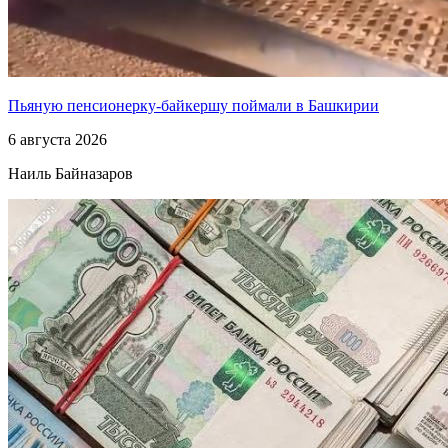
Пьяную пенсионерку-байкершу поймали в Башкирии
6 августа 2026
Наиль Байназаров