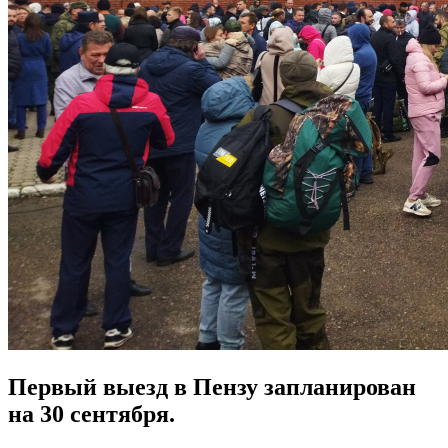
Первый выезд в Пензу запланирован
на 30 сентября.