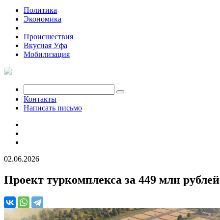
Политика
Экономика
Общество
Происшествия
Вкусная Уфа
Мобилизация
Контакты
Написать письмо
02.06.2026
Проект туркомплекса за 449 млн рубле