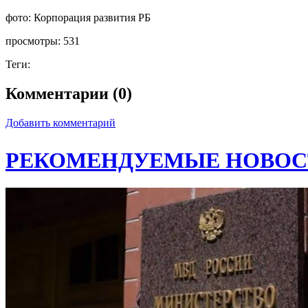
фото:
Корпорация развития РБ
просмотры:
531
Теги:
Комментарии (0)
Добавить комментарий
РЕКОМЕНДУЕМЫЕ НОВОС