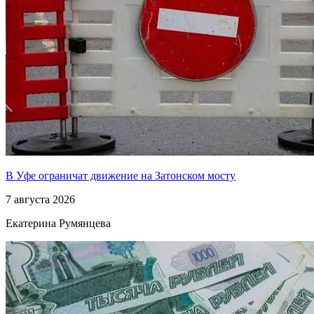
В Уфе ограничат движение на Затонском мосту
7 августа 2026
Екатерина Румянцева