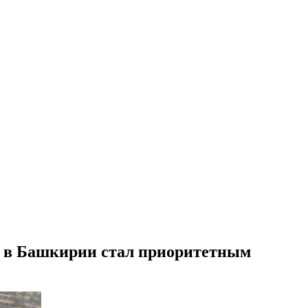
й в Башкирии стал приоритетным