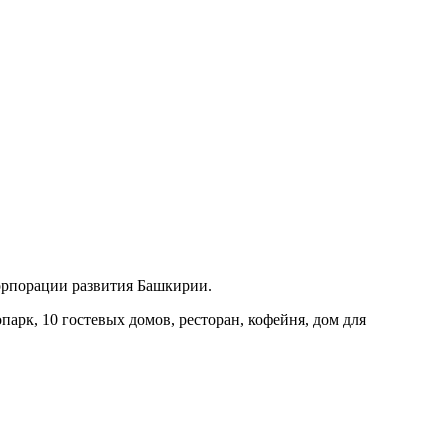
орпорации развития Башкирии.
парк, 10 гостевых домов, ресторан, кофейня, дом для