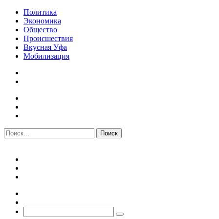
Политика
Экономика
Общество
Происшествия
Вкусная Уфа
Мобилизация