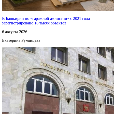
В Башкирии по «гаражной амнистии» с 2021 года
зарегистрировано 16 тысяч объектов
6 августа 2026
Екатерина Румянцева