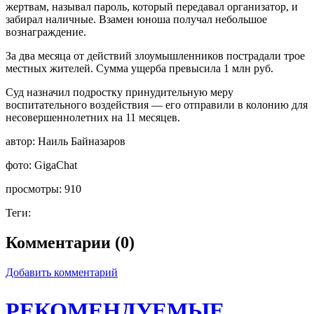
жертвам, называл пароль, который передавал организатор, и
забирал наличные. Взамен юноша получал небольшое
вознаграждение.
За два месяца от действий злоумышленников пострадали трое
местных жителей. Сумма ущерба превысила 1 млн руб.
Суд назначил подростку принудительную меру
воспитательного воздействия — его отправили в колонию для
несовершеннолетних на 11 месяцев.
автор:
Наиль Байназаров
фото:
GigaChat
просмотры:
910
Теги:
Комментарии (0)
Добавить комментарий
РЕКОМЕНДУЕМЫЕ