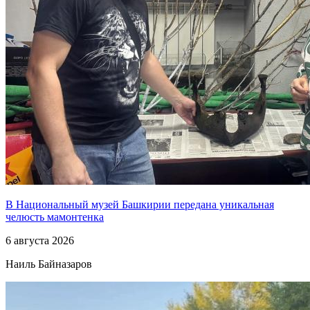
В Национальный музей Башкирии передана уникальная
челюсть мамонтенка
6 августа 2026
Наиль Байназаров