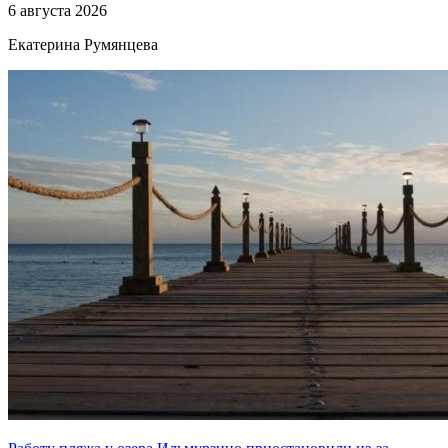
6 августа 2026
Екатерина Румянцева