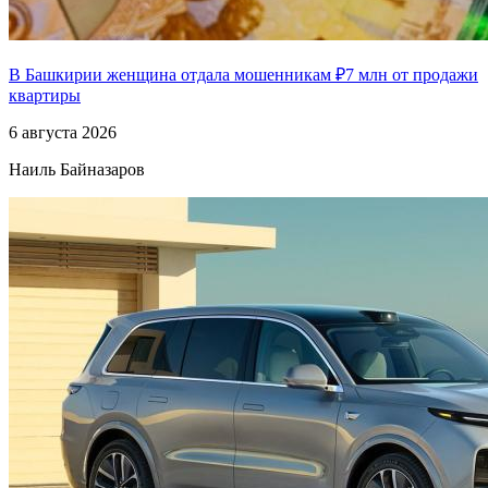
В Башкирии женщина отдала мошенникам ₽7 млн от продажи
квартиры
6 августа 2026
Наиль Байназаров