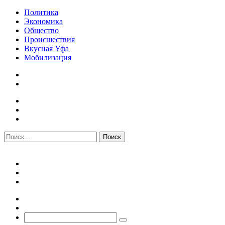
Политика
Экономика
Общество
Происшествия
Вкусная Уфа
Мобилизация