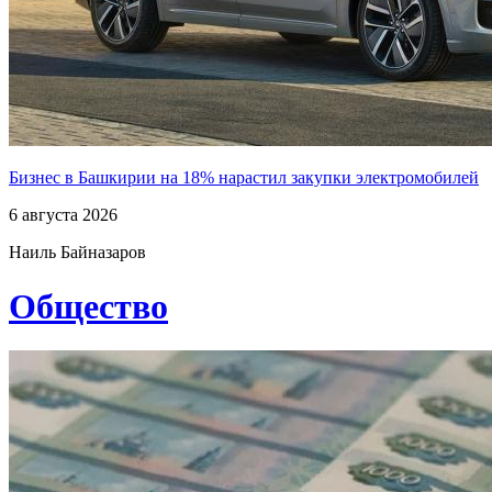
Бизнес в Башкирии на 18% нарастил закупки электромобилей
6 августа 2026
Наиль Байназаров
Общество