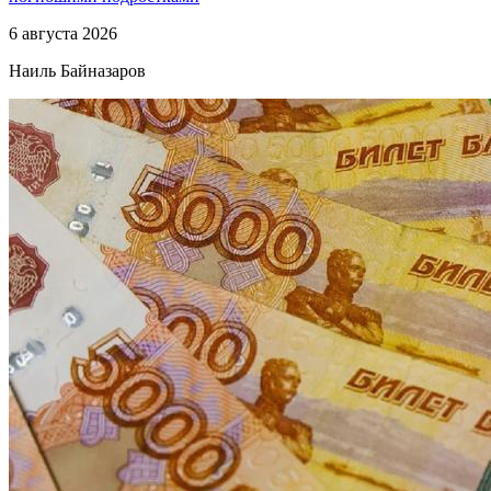
6 августа 2026
Наиль Байназаров