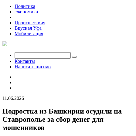
Политика
Экономика
Общество
Происшествия
Вкусная Уфа
Мобилизация
Контакты
Написать письмо
11.06.2026
Подростка из Башкирии осудили на
Ставрополье за сбор денег для
мошенников