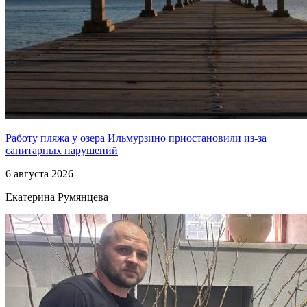
Работу пляжа у озера Ильмурзино приостановили из-за
санитарных нарушений
6 августа 2026
Екатерина Румянцева