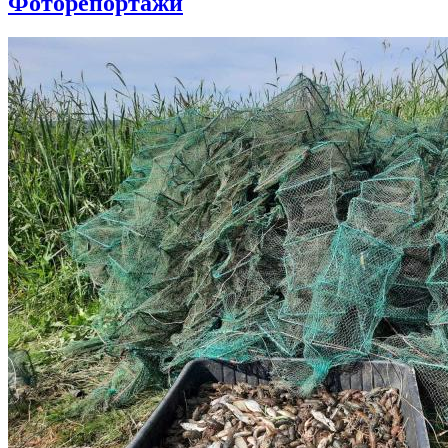
Фоторепортажи