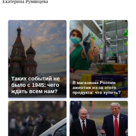
Екатерина Румянцева
Таких событий не
В магазинах России
было с 1945: чего
ажиотаж из-за этого
ждать всем нам?
продукта: что купить?