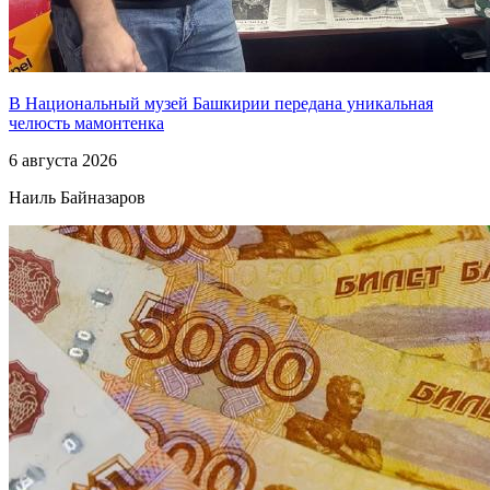
В Национальный музей Башкирии передана уникальная
челюсть мамонтенка
6 августа 2026
Наиль Байназаров