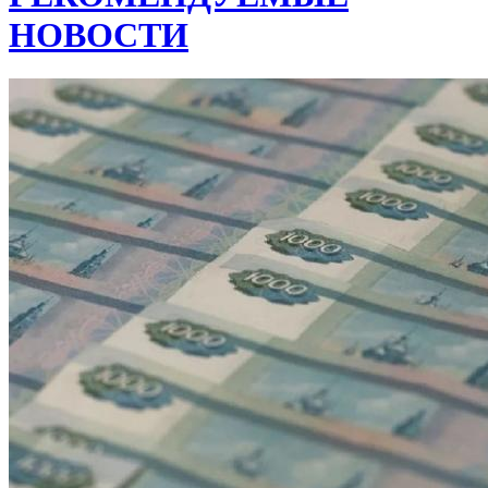
НОВОСТИ