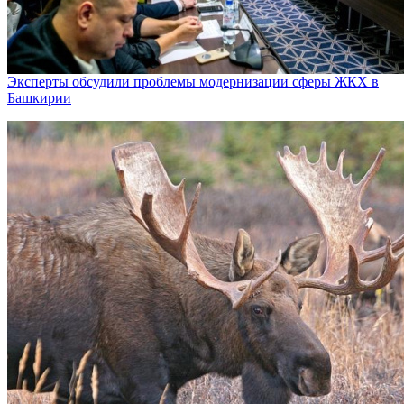
Эксперты обсудили проблемы модернизации сферы ЖКХ в
Башкирии