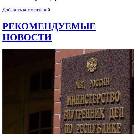
Добавить комментарий
РЕКОМЕНДУЕМЫЕ
НОВОСТИ