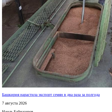
Башкирия нарастила экспорт семян в два раза за полгода
7 августа 2026
Наиль Байназаров