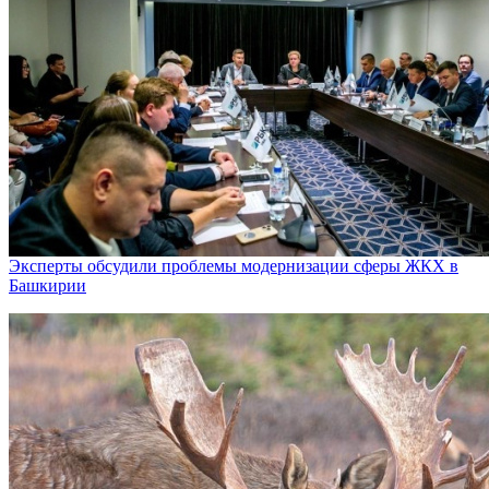
Эксперты обсудили проблемы модернизации сферы ЖКХ в
Башкирии