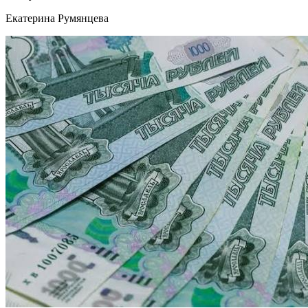
Екатерина Румянцева