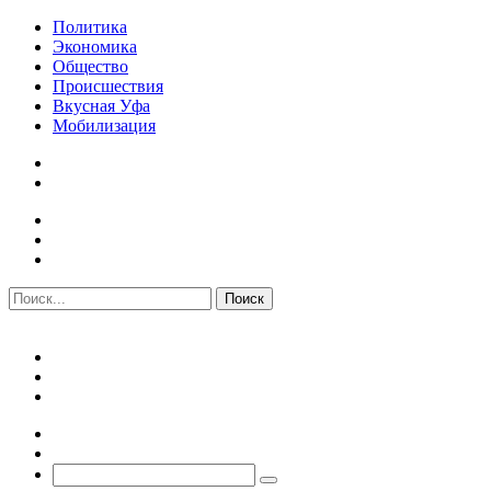
Политика
Экономика
Общество
Происшествия
Вкусная Уфа
Мобилизация