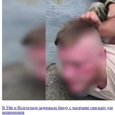
В Уфе и Волгограде задержали банду с тысячами сим-карт для
мошенников