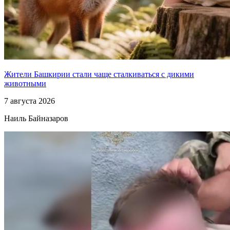
Жители Башкирии стали чаще сталкиваться с дикими
животными
7 августа 2026
Наиль Байназаров