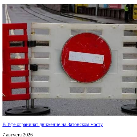
В Уфе ограничат движение на Затонском мосту
7 августа 2026