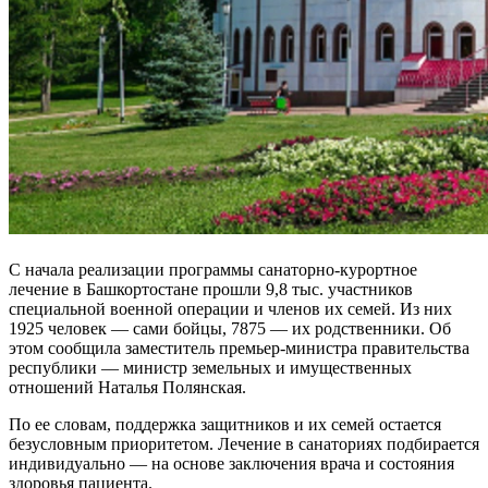
С начала реализации программы санаторно-курортное
лечение в Башкортостане прошли 9,8 тыс. участников
специальной военной операции и членов их семей. Из них
1925 человек — сами бойцы, 7875 — их родственники. Об
этом сообщила заместитель премьер-министра правительства
республики — министр земельных и имущественных
отношений Наталья Полянская.
По ее словам, поддержка защитников и их семей остается
безусловным приоритетом. Лечение в санаториях подбирается
индивидуально — на основе заключения врача и состояния
здоровья пациента.