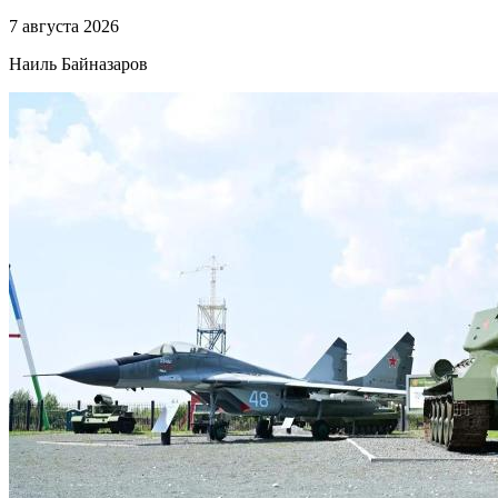
7 августа 2026
Наиль Байназаров