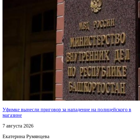
Уфимке вынесли приговор за нападение на полицейского в
магазине
7 августа 2026
Екатерина Румянцева