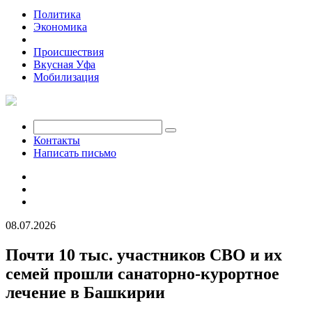
Политика
Экономика
Общество
Происшествия
Вкусная Уфа
Мобилизация
Контакты
Написать письмо
08.07.2026
Почти 10 тыс. участников СВО и их
семей прошли санаторно-курортное
лечение в Башкирии