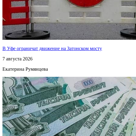
В Уфе ограничат движение на Затонском мосту
7 августа 2026
Екатерина Румянцева