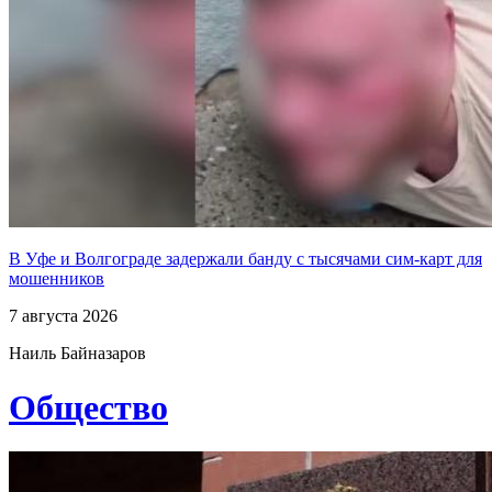
В Уфе и Волгограде задержали банду с тысячами сим-карт для
мошенников
7 августа 2026
Наиль Байназаров
Общество