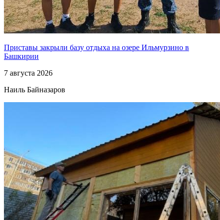
Приставы закрыли базу отдыха на озере Ильмурзино в
Башкирии
7 августа 2026
Наиль Байназаров