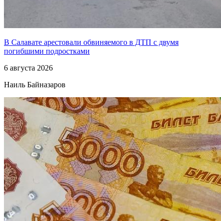
В Салавате арестовали обвиняемого в ДТП с двумя
погибшими подростками
6 августа 2026
Наиль Байназаров