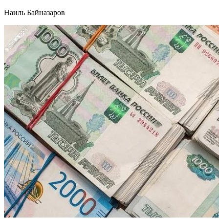
Наиль Байназаров