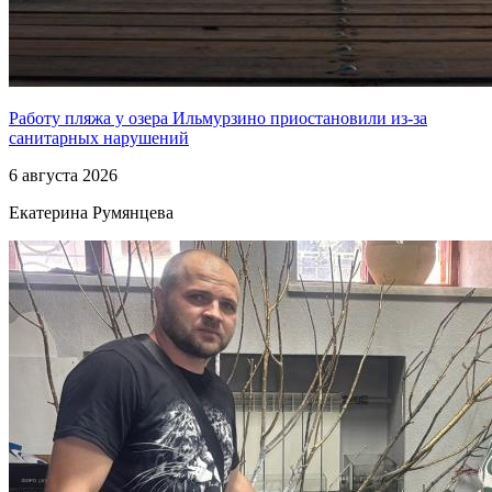
Работу пляжа у озера Ильмурзино приостановили из-за
санитарных нарушений
6 августа 2026
Екатерина Румянцева