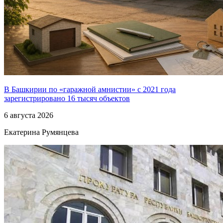
В Башкирии по «гаражной амнистии» с 2021 года
зарегистрировано 16 тысяч объектов
6 августа 2026
Екатерина Румянцева