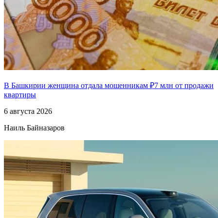
В Башкирии женщина отдала мошенникам ₽7 млн от продажи
квартиры
6 августа 2026
Наиль Байназаров