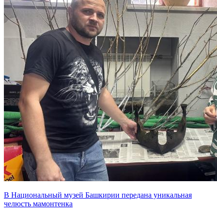
В Национальный музей Башкирии передана уникальная
челюсть мамонтенка