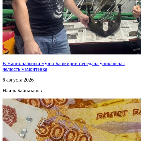
В Национальный музей Башкирии передана уникальная
челюсть мамонтенка
6 августа 2026
Наиль Байназаров