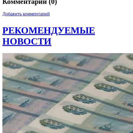
Комментарии (0)
Добавить комментарий
РЕКОМЕНДУЕМЫЕ
НОВОСТИ