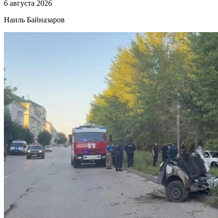
6 августа 2026
Наиль Байназаров