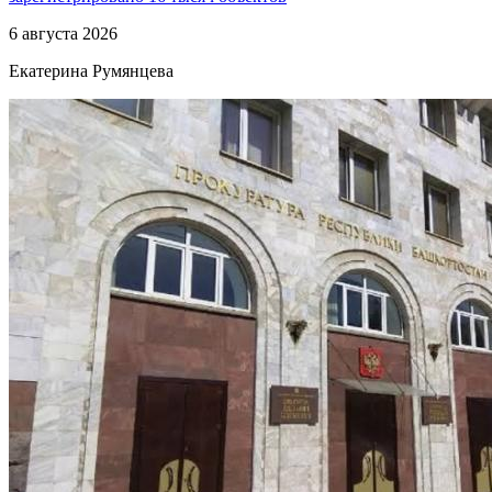
6 августа 2026
Екатерина Румянцева