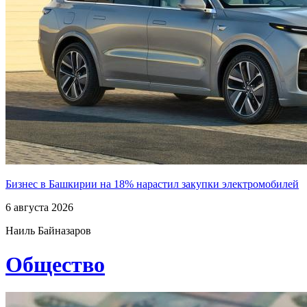
Бизнес в Башкирии на 18% нарастил закупки электромобилей
6 августа 2026
Наиль Байназаров
Общество