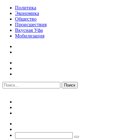
Политика
Экономика
Общество
Происшествия
Вкусная Уфа
Мобилизация