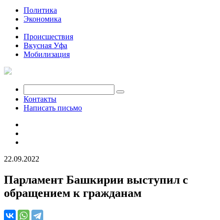
Политика
Экономика
Общество
Происшествия
Вкусная Уфа
Мобилизация
Контакты
Написать письмо
22.09.2022
Парламент Башкирии выступил с
обращением к гражданам