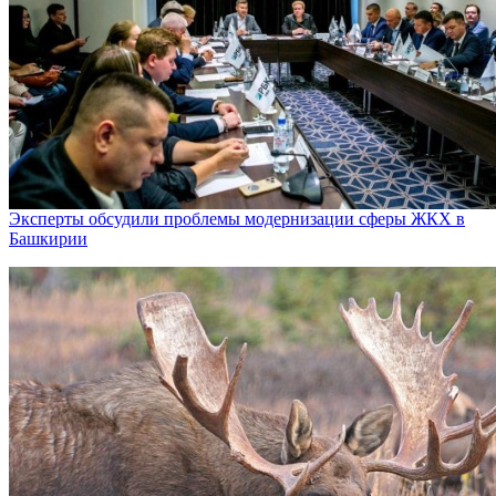
Эксперты обсудили проблемы модернизации сферы ЖКХ в
Башкирии