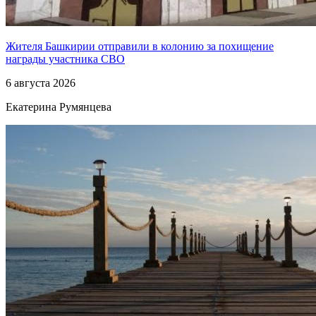
Жителя Башкирии отправили в колонию за похищение
награды участника СВО
6 августа 2026
Екатерина Румянцева