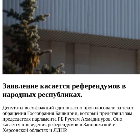
Заявление касается референдумов в
народных республиках.
Депутаты всех фракций единогласно проголосовали за текст
обращения Госсобрания Башкирии, который представил зам
председателя парламента РБ Рустем Ахмадинуров. Оно
касается проведения референдумов в Запорожской и
Херсонской областях и ЛДНР.