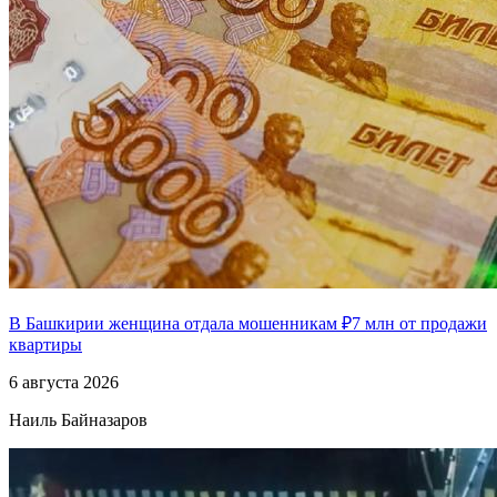
В Башкирии женщина отдала мошенникам ₽7 млн от продажи
квартиры
6 августа 2026
Наиль Байназаров