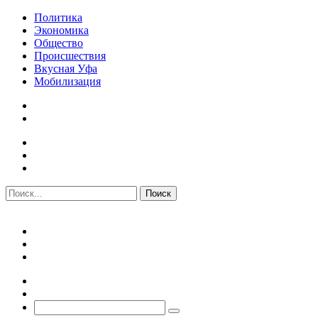
Политика
Экономика
Общество
Происшествия
Вкусная Уфа
Мобилизация