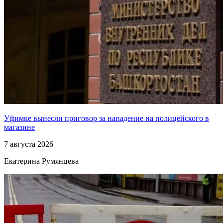
Уфимке вынесли приговор за нападение на полицейского в
магазине
7 августа 2026
Екатерина Румянцева