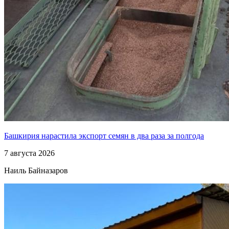
Башкирия нарастила экспорт семян в два раза за полгода
7 августа 2026
Наиль Байназаров