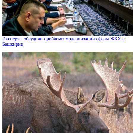
Эксперты обсудили проблемы модернизации сферы ЖКХ в
Башкирии