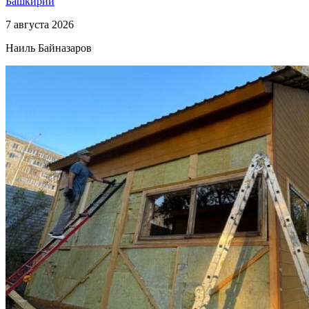
Башкирии
7 августа 2026
Наиль Байназаров