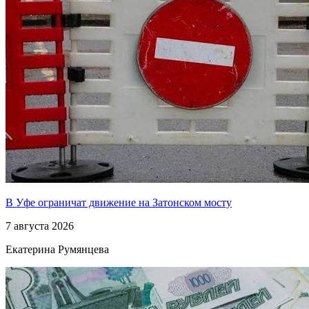
В Уфе ограничат движение на Затонском мосту
7 августа 2026
Екатерина Румянцева