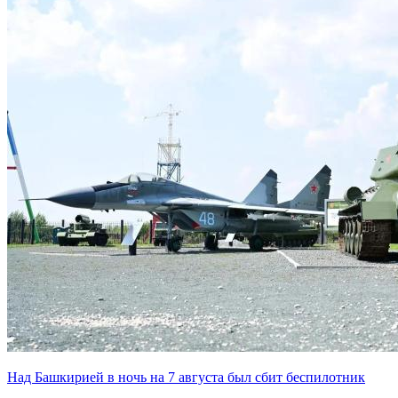
Над Башкирией в ночь на 7 августа был сбит беспилотник