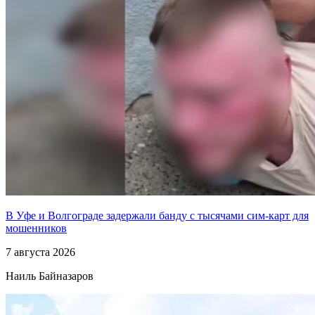
В Уфе и Волгограде задержали банду с тысячами сим-карт для
мошенников
7 августа 2026
Наиль Байназаров