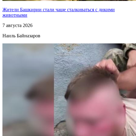
Жители Башкирии стали чаще сталкиваться с дикими
животными
7 августа 2026
Наиль Байназаров