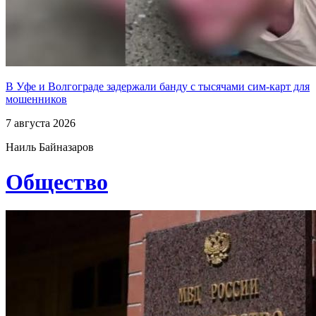
В Уфе и Волгограде задержали банду с тысячами сим-карт для
мошенников
7 августа 2026
Наиль Байназаров
Общество