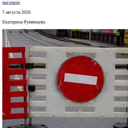
магазине
7 августа 2026
Екатерина Румянцева