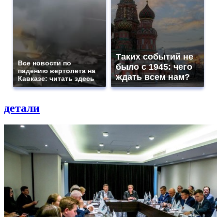
Таких событий не
Все новости по
было с 1945: чего
падению вертолета на
ждать всем нам?
Кавказе: читать здесь
детали