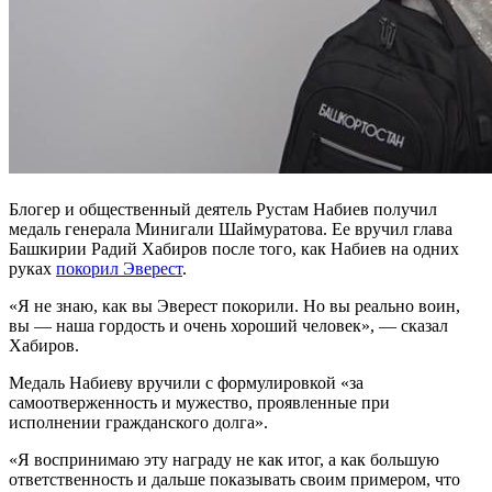
Блогер и общественный деятель Рустам Набиев получил
медаль генерала Минигали Шаймуратова. Ее вручил глава
Башкирии Радий Хабиров после того, как Набиев на одних
руках
покорил Эверест
.
«Я не знаю, как вы Эверест покорили. Но вы реально воин,
вы — наша гордость и очень хороший человек», — сказал
Хабиров.
Медаль Набиеву вручили с формулировкой «за
самоотверженность и мужество, проявленные при
исполнении гражданского долга».
«Я воспринимаю эту награду не как итог, а как большую
ответственность и дальше показывать своим примером, что