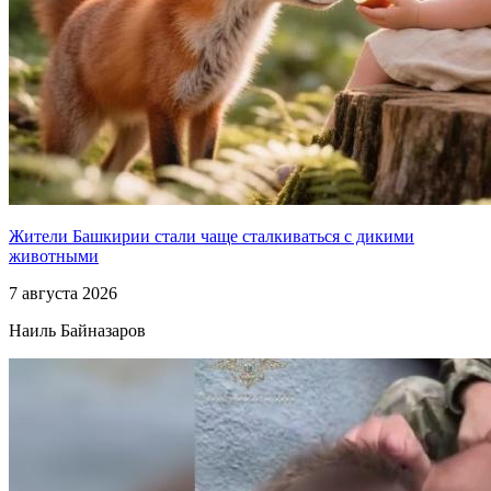
Жители Башкирии стали чаще сталкиваться с дикими
животными
7 августа 2026
Наиль Байназаров