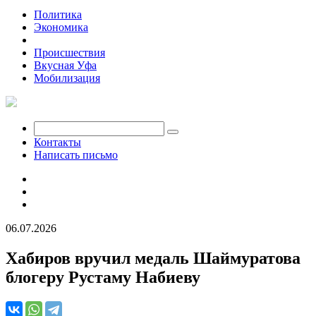
Политика
Экономика
Общество
Происшествия
Вкусная Уфа
Мобилизация
Контакты
Написать письмо
06.07.2026
Хабиров вручил медаль Шаймуратова
блогеру Рустаму Набиеву