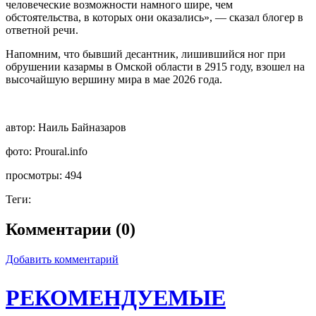
человеческие возможности намного шире, чем
обстоятельства, в которых они оказались», — сказал блогер в
ответной речи.
Напомним, что бывший десантник, лишившийся ног при
обрушении казармы в Омской области в 2915 году, взошел на
высочайшую вершину мира в мае 2026 года.
автор:
Наиль Байназаров
фото:
Proural.info
просмотры:
494
Теги:
Комментарии (0)
Добавить комментарий
РЕКОМЕНДУЕМЫЕ