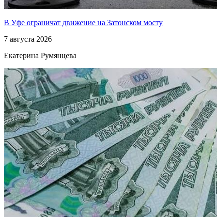
В Уфе ограничат движение на Затонском мосту
7 августа 2026
Екатерина Румянцева