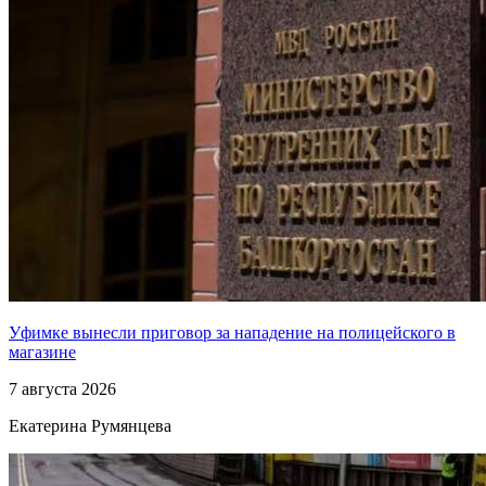
Уфимке вынесли приговор за нападение на полицейского в
магазине
7 августа 2026
Екатерина Румянцева