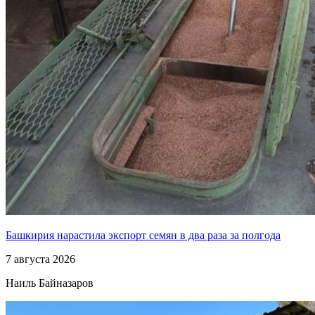
Башкирия нарастила экспорт семян в два раза за полгода
7 августа 2026
Наиль Байназаров