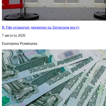
В Уфе ограничат движение на Затонском мосту
7 августа 2026
Екатерина Румянцева