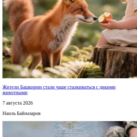
Жители Башкирии стали чаще сталкиваться с дикими
животными
7 августа 2026
Наиль Байназаров