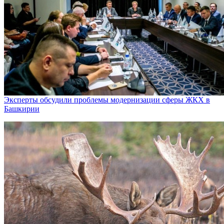
Эксперты обсудили проблемы модернизации сферы ЖКХ в
Башкирии