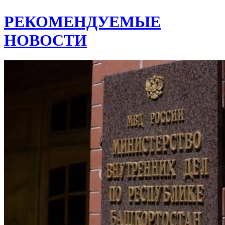
РЕКОМЕНДУЕМЫЕ
НОВОСТИ