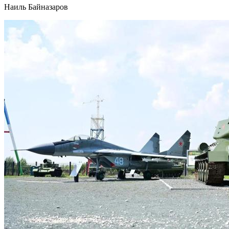
Наиль Байназаров