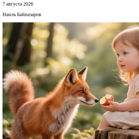
7 августа 2026
Наиль Байназаров