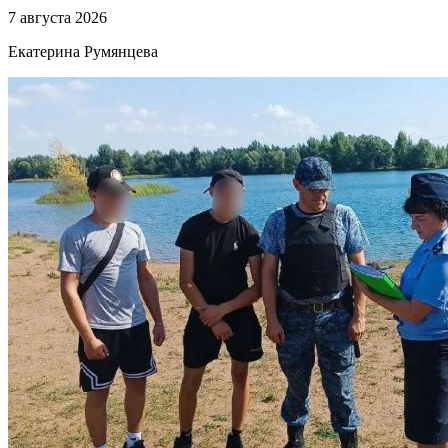
7 августа 2026
Екатерина Румянцева