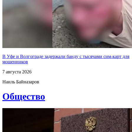
В Уфе и Волгограде задержали банду с тысячами сим-карт для
мошенников
7 августа 2026
Наиль Байназаров
Общество