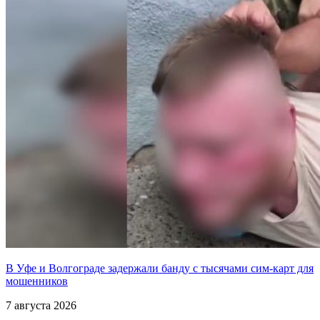
В Уфе и Волгограде задержали банду с тысячами сим-карт для
мошенников
7 августа 2026