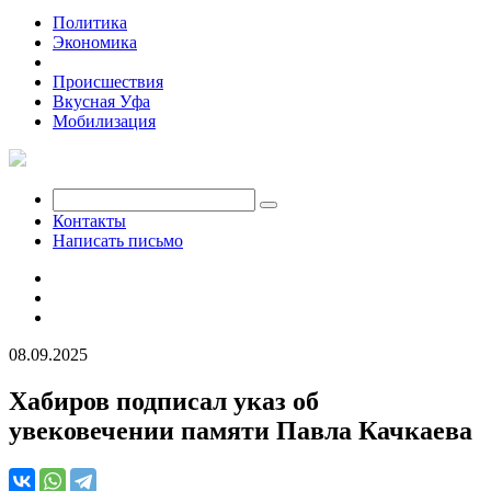
Политика
Экономика
Общество
Происшествия
Вкусная Уфа
Мобилизация
Контакты
Написать письмо
08.09.2025
Хабиров подписал указ об
увековечении памяти Павла Качкаева