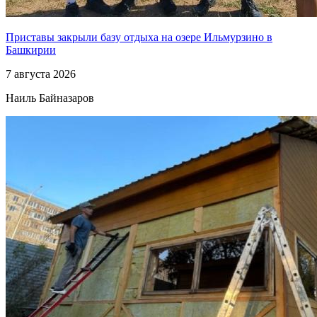
Приставы закрыли базу отдыха на озере Ильмурзино в
Башкирии
7 августа 2026
Наиль Байназаров