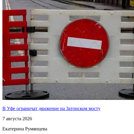
В Уфе ограничат движение на Затонском мосту
7 августа 2026
Екатерина Румянцева