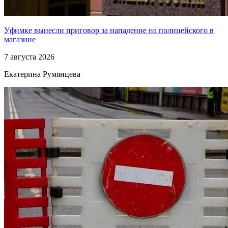
Уфимке вынесли приговор за нападение на полицейского в
магазине
7 августа 2026
Екатерина Румянцева