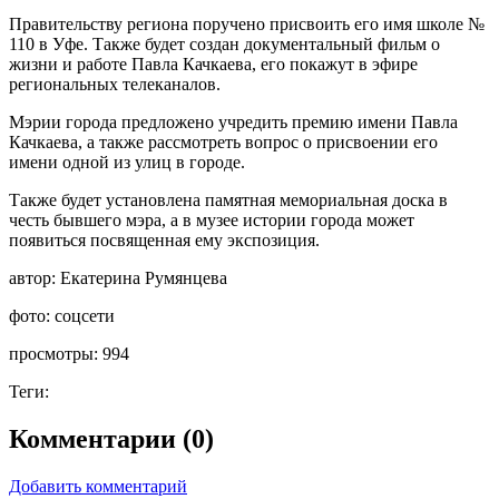
Правительству региона поручено присвоить его имя школе №
110 в Уфе. Также будет создан документальный фильм о
жизни и работе Павла Качкаева, его покажут в эфире
региональных телеканалов.
Мэрии города предложено учредить премию имени Павла
Качкаева, а также рассмотреть вопрос о присвоении его
имени одной из улиц в городе.
Также будет установлена памятная мемориальная доска в
честь бывшего мэра, а в музее истории города может
появиться посвященная ему экспозиция.
автор:
Екатерина Румянцева
фото:
соцсети
просмотры:
994
Теги:
Комментарии (0)
Добавить комментарий