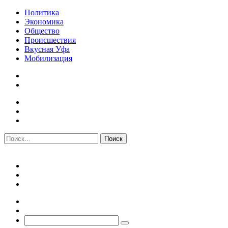
Политика
Экономика
Общество
Происшествия
Вкусная Уфа
Мобилизация