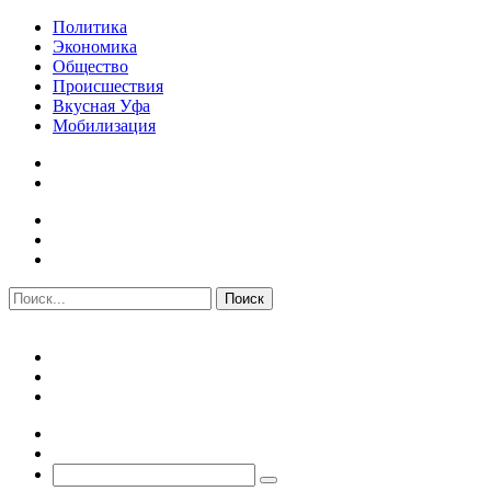
Политика
Экономика
Общество
Происшествия
Вкусная Уфа
Мобилизация