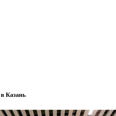
 в Казань