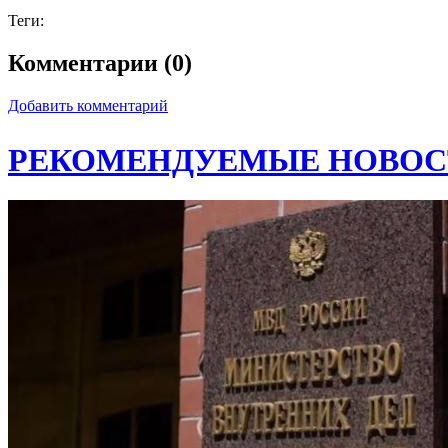
Теги:
Комментарии (0)
Добавить комментарий
РЕКОМЕНДУЕМЫЕ НОВОС