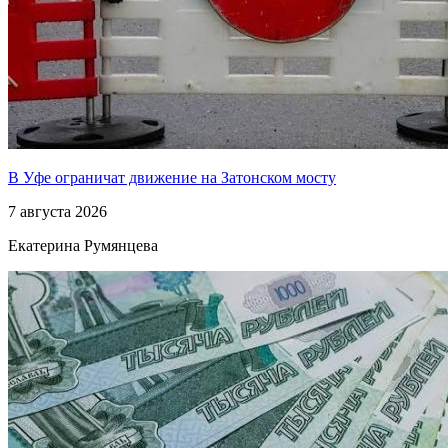
В Уфе ограничат движение на Затонском мосту
7 августа 2026
Екатерина Румянцева