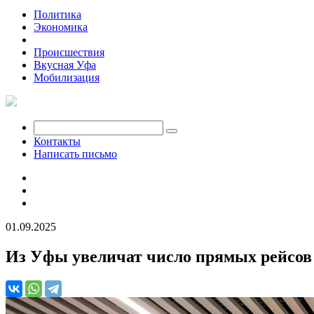
Политика
Экономика
Общество
Происшествия
Вкусная Уфа
Мобилизация
Контакты
Написать письмо
01.09.2025
Из Уфы увеличат число прямых рейсов