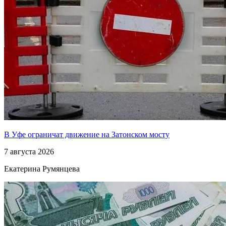
В Уфе ограничат движение на Затонском мосту
7 августа 2026
Екатерина Румянцева