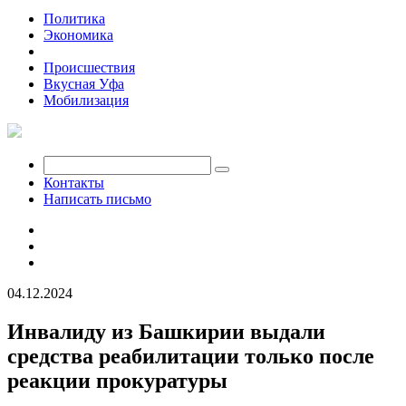
Политика
Экономика
Общество
Происшествия
Вкусная Уфа
Мобилизация
Контакты
Написать письмо
04.12.2024
Инвалиду из Башкирии выдали
средства реабилитации только после
реакции прокуратуры