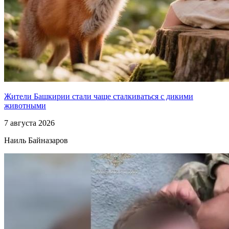
Жители Башкирии стали чаще сталкиваться с дикими
животными
7 августа 2026
Наиль Байназаров