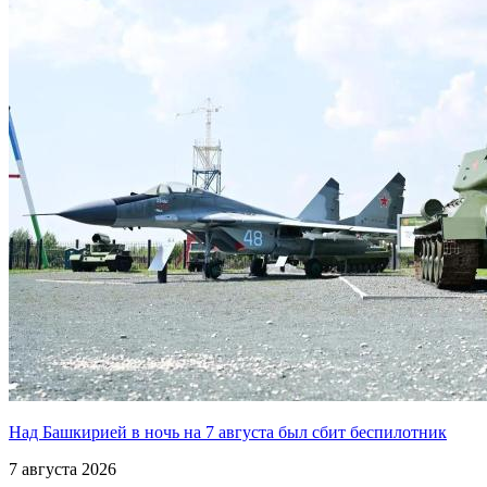
Над Башкирией в ночь на 7 августа был сбит беспилотник
7 августа 2026