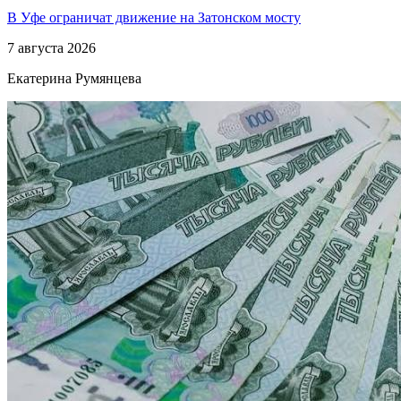
В Уфе ограничат движение на Затонском мосту
7 августа 2026
Екатерина Румянцева