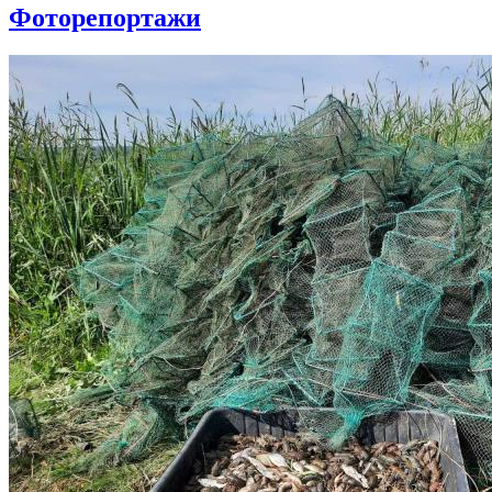
Фоторепортажи