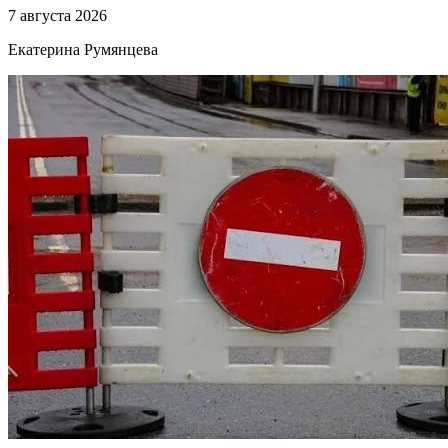
7 августа 2026
Екатерина Румянцева