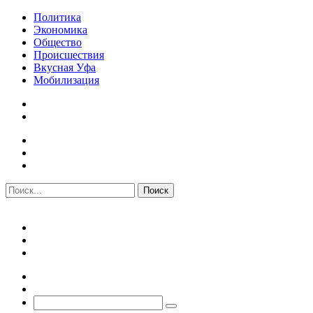
Политика
Экономика
Общество
Происшествия
Вкусная Уфа
Мобилизация