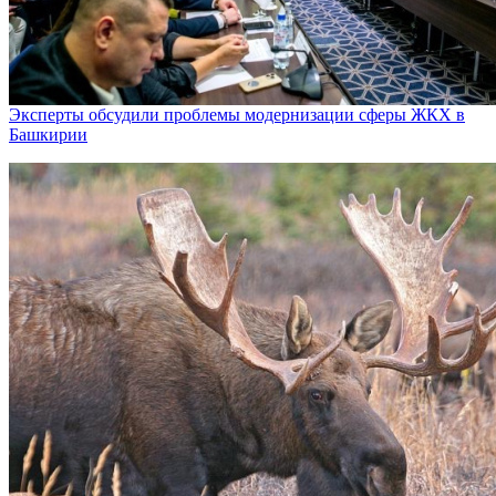
Эксперты обсудили проблемы модернизации сферы ЖКХ в
Башкирии