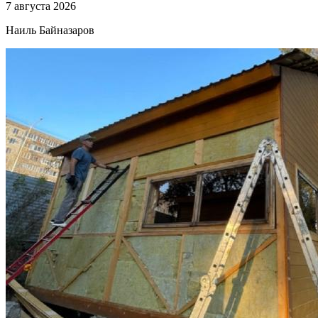
7 августа 2026
Наиль Байназаров