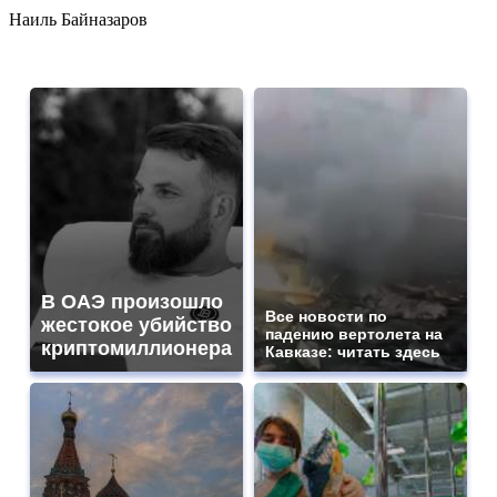
Наиль Байназаров
В ОАЭ произошло
Все новости по
жестокое убийство
падению вертолета на
криптомиллионера
Кавказе: читать здесь