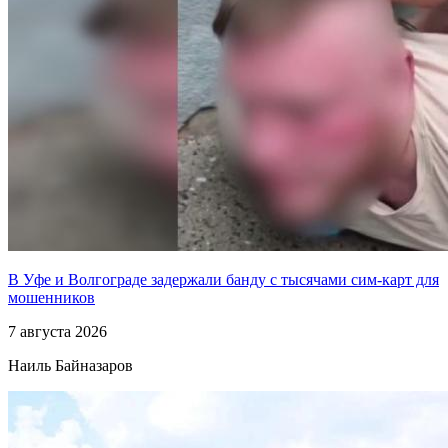
В Уфе и Волгограде задержали банду с тысячами сим-карт для
мошенников
7 августа 2026
Наиль Байназаров