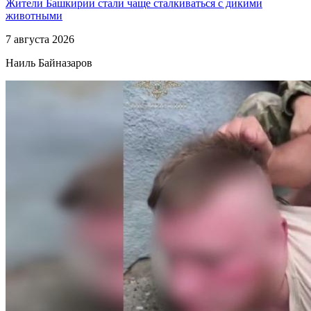
Жители Башкирии стали чаще сталкиваться с дикими
животными
7 августа 2026
Наиль Байназаров