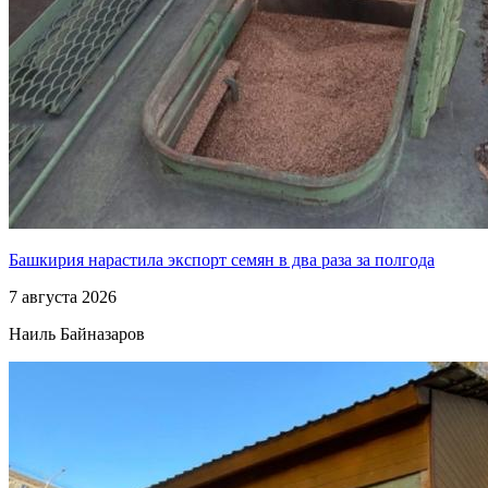
Башкирия нарастила экспорт семян в два раза за полгода
7 августа 2026
Наиль Байназаров