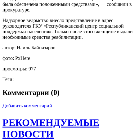
была обеспечена положенными средствами», — сообщили в
прокуратуре.
Надзорное ведомство внесло представление в адрес
руководителя ГКУ «Республиканский центр социальной
поддержки населения». Только после этого женщине выдали
необходимые средства реабилитации.
автор:
Наиль Байназаров
фото:
PxHere
просмотры:
977
Теги:
Комментарии (0)
Добавить комментарий
РЕКОМЕНДУЕМЫЕ
НОВОСТИ