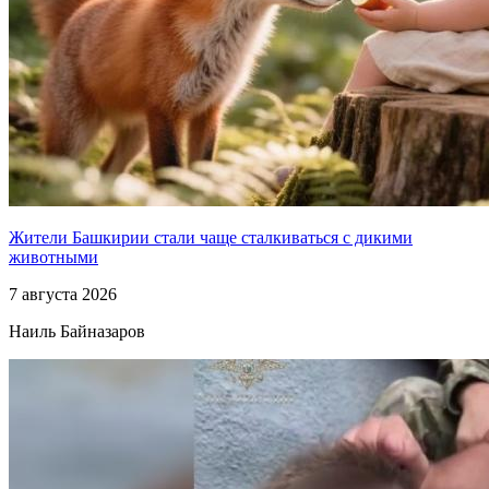
Жители Башкирии стали чаще сталкиваться с дикими
животными
7 августа 2026
Наиль Байназаров