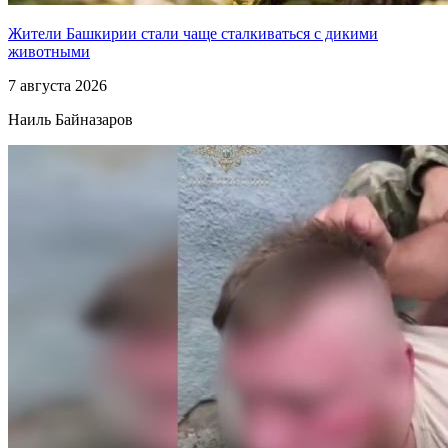
Жители Башкирии стали чаще сталкиваться с дикими
животными
7 августа 2026
Наиль Байназаров