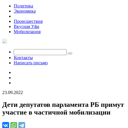
Политика
Экономика
Общество
Происшествия
Вкусная Уфа
Мобилизация
Контакты
Написать письмо
23.09.2022
Дети депутатов парламента РБ примут
участие в частичной мобилизации