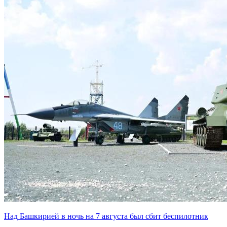
Над Башкирией в ночь на 7 августа был сбит беспилотник