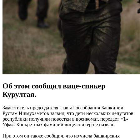
Об этом сообщил вице-спикер
Курултая.
Заместитель председателя главы Госсобрания Башкирии
Рустам Ишмухаметов заявил, что дети нескольких депутатов
республики получили повестки в военкомат, передает «Ъ-
Уфа». Конкретных фамилий вице-спикер не назвал.
При этом он также сообщил, что из числа башкирских