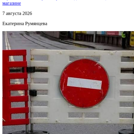
магазине
7 августа 2026
Екатерина Румянцева