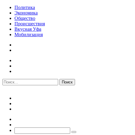
Политика
Экономика
Общество
Происшествия
Вкусная Уфа
Мобилизация