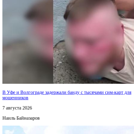
В Уфе и Волгограде задержали банду с тысячами сим-карт для
мошенников
7 августа 2026
Наиль Байназаров