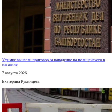
Уфимке вынесли приговор за нападение на полицейского в
магазине
7 августа 2026
Екатерина Румянцева