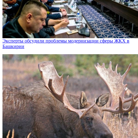
Эксперты обсудили проблемы модернизации сферы ЖКХ в
Башкирии