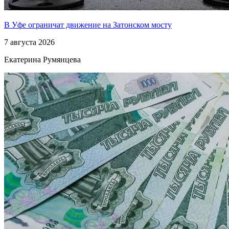
В Уфе ограничат движение на Затонском мосту
7 августа 2026
Екатерина Румянцева