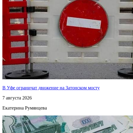
В Уфе ограничат движение на Затонском мосту
7 августа 2026
Екатерина Румянцева