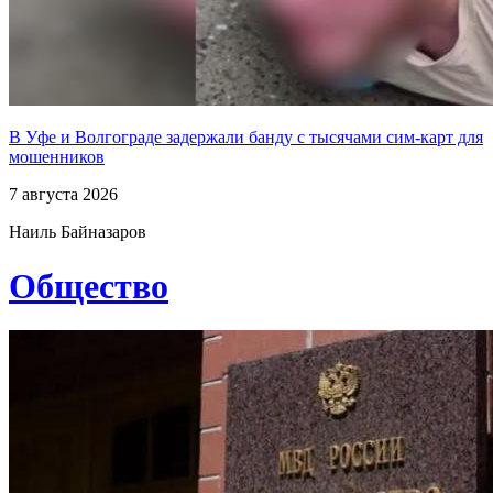
В Уфе и Волгограде задержали банду с тысячами сим-карт для
мошенников
7 августа 2026
Наиль Байназаров
Общество