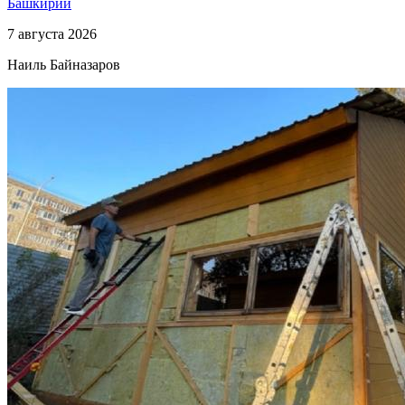
Башкирии
7 августа 2026
Наиль Байназаров