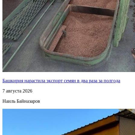
Башкирия нарастила экспорт семян в два раза за полгода
7 августа 2026
Наиль Байназаров