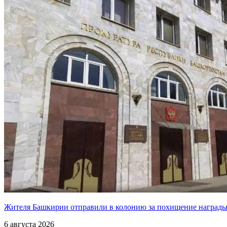
Жителя Башкирии отправили в колонию за похищение наград
6 августа 2026