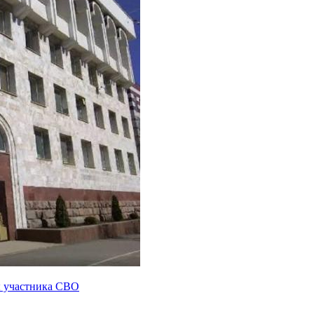
ы участника СВО