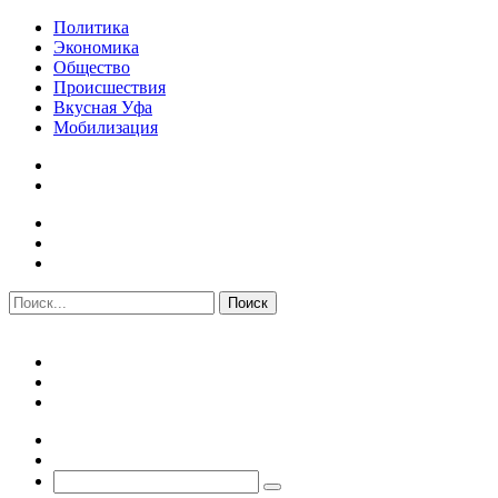
Политика
Экономика
Общество
Происшествия
Вкусная Уфа
Мобилизация