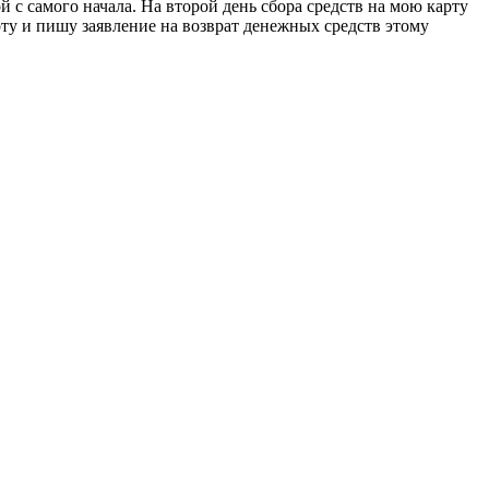
с самого начала. На второй день сбора средств на мою карту
рту и пишу заявление на возврат денежных средств этому