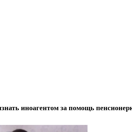
знать иноагентом за помощь пенсионер