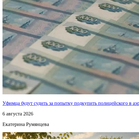
Уфимца будут судить за попытку подкупить полицейского в аэ
6 августа 2026
Екатерина Румянцева