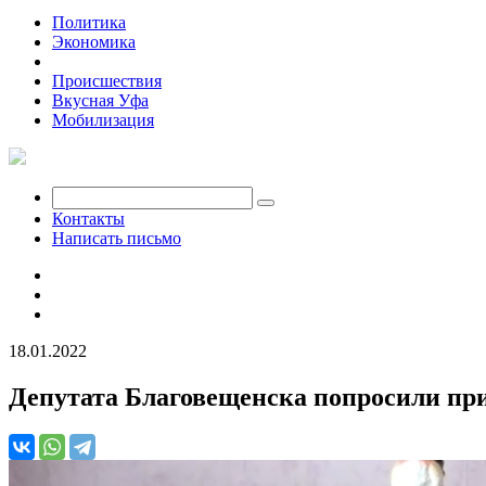
Политика
Экономика
Общество
Происшествия
Вкусная Уфа
Мобилизация
Контакты
Написать письмо
18.01.2022
Депутата Благовещенска попросили при