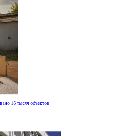
вано 16 тысяч объектов