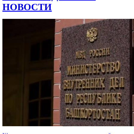
НОВОСТИ