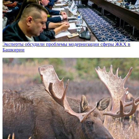
Эксперты обсудили проблемы модернизации сферы ЖКХ в
Башкирии