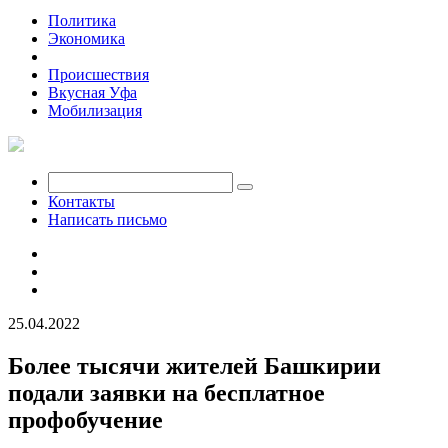
Политика
Экономика
Общество
Происшествия
Вкусная Уфа
Мобилизация
Контакты
Написать письмо
25.04.2022
Более тысячи жителей Башкирии
подали заявки на бесплатное
профобучение