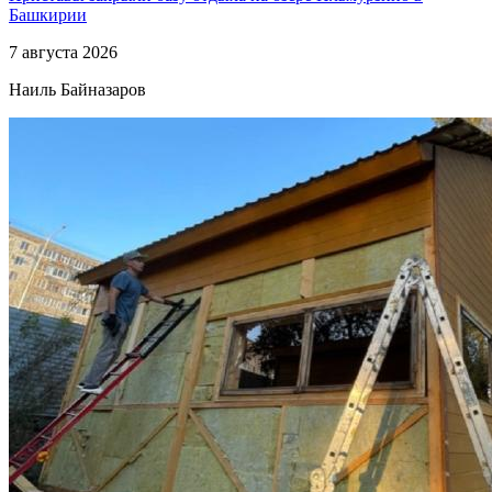
Башкирии
7 августа 2026
Наиль Байназаров