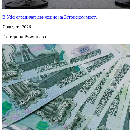
В Уфе ограничат движение на Затонском мосту
7 августа 2026
Екатерина Румянцева