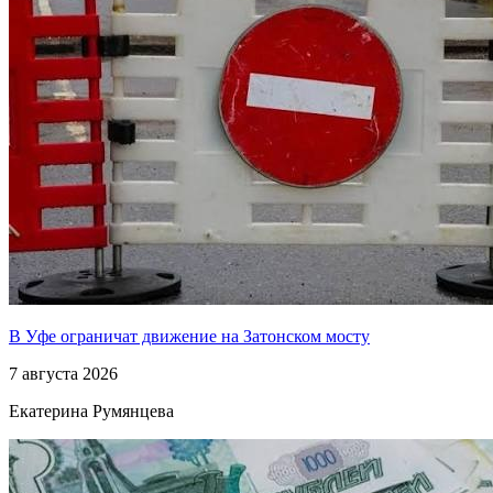
В Уфе ограничат движение на Затонском мосту
7 августа 2026
Екатерина Румянцева