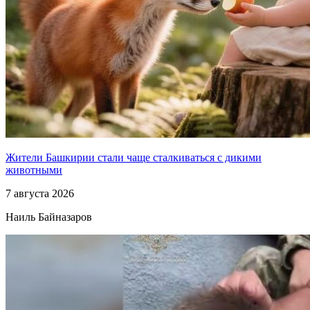
Жители Башкирии стали чаще сталкиваться с дикими
животными
7 августа 2026
Наиль Байназаров