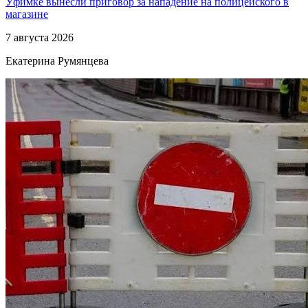
Уфимке вынесли приговор за нападение на полицейского в
магазине
7 августа 2026
Екатерина Румянцева