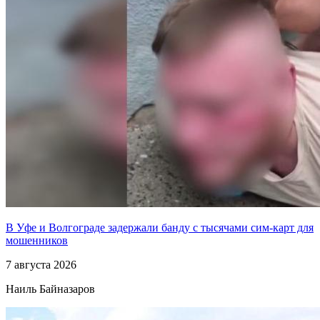
В Уфе и Волгограде задержали банду с тысячами сим-карт для
мошенников
7 августа 2026
Наиль Байназаров