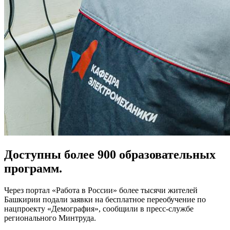
Доступны более 900 образовательных
программ.
Через портал «Работа в России» более тысячи жителей
Башкирии подали заявки на бесплатное переобучение по
нацпроекту «Демография», сообщили в пресс-службе
регионального Минтруда.