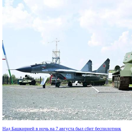
Над Башкирией в ночь на 7 августа был сбит беспилотник