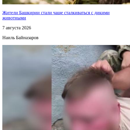
Жители Башкирии стали чаще сталкиваться с дикими
животными
7 августа 2026
Наиль Байназаров