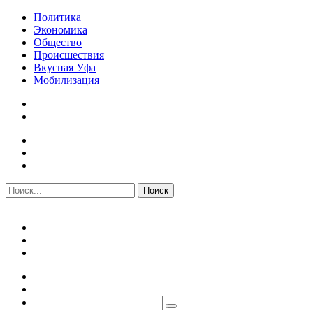
Политика
Экономика
Общество
Происшествия
Вкусная Уфа
Мобилизация