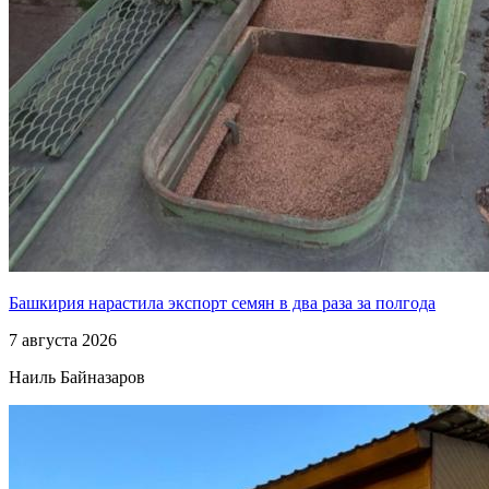
Башкирия нарастила экспорт семян в два раза за полгода
7 августа 2026
Наиль Байназаров