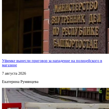
Уфимке вынесли приговор за нападение на полицейского в
магазине
7 августа 2026
Екатерина Румянцева