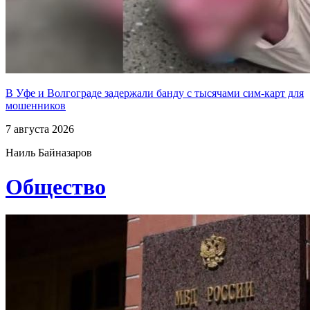
В Уфе и Волгограде задержали банду с тысячами сим-карт для
мошенников
7 августа 2026
Наиль Байназаров
Общество