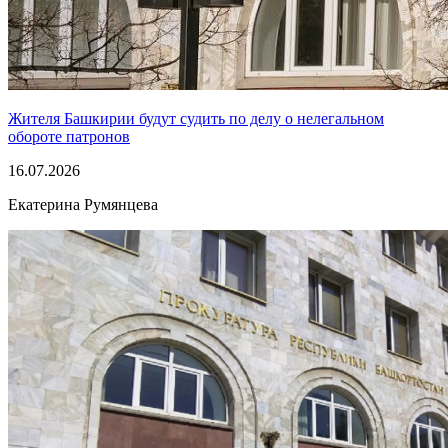
Жителя Башкирии будут судить по делу о нелегальном
обороте патронов
16.07.2026
Екатерина Румянцева