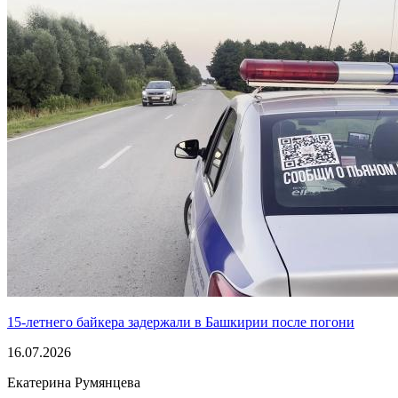
15-летнего байкера задержали в Башкирии после погони
16.07.2026
Екатерина Румянцева