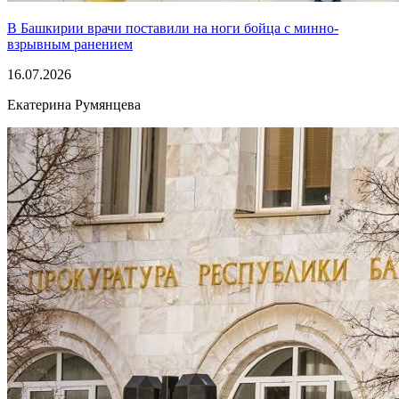
В Башкирии врачи поставили на ноги бойца с минно-
взрывным ранением
16.07.2026
Екатерина Румянцева