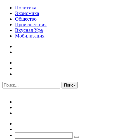
Политика
Экономика
Общество
Происшествия
Вкусная Уфа
Мобилизация