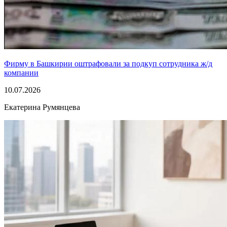
Фирму в Башкирии оштрафовали за подкуп сотрудника ж/д
компании
10.07.2026
Екатерина Румянцева