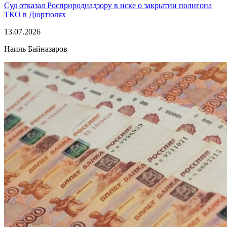
Суд отказал Росприроднадзору в иске о закрытии полигона
ТКО в Дюртюлях
13.07.2026
Наиль Байназаров