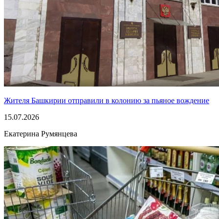
Жителя Башкирии отправили в колонию за пьяное вождение
15.07.2026
Екатерина Румянцева