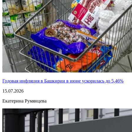
Годовая инфляция в Башкирии в июне ускорилась до 5,46%
15.07.2026
Екатерина Румянцева