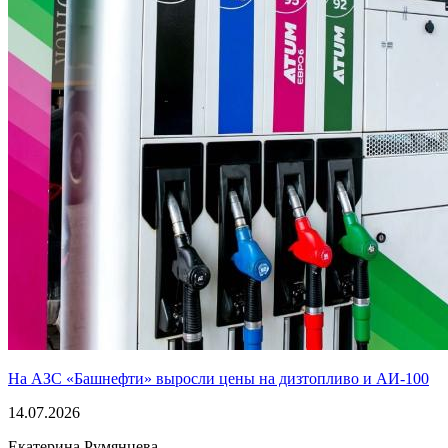
На АЗС «Башнефти» выросли цены на дизтопливо и АИ-100
14.07.2026
Екатерина Румянцева