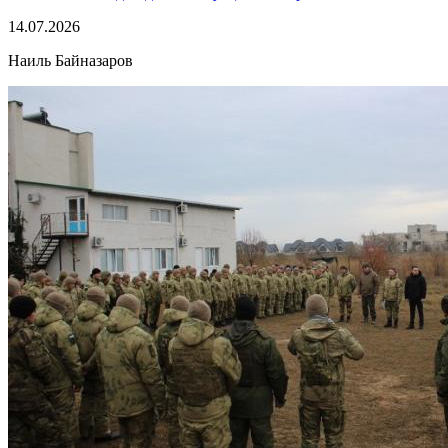
14.07.2026
Наиль Байназаров