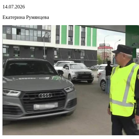
14.07.2026
Екатерина Румянцева