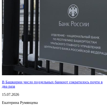
В Башкирии число поддельных банкнот сократилось почти в
два раза
15.07.2026
Екатерина Румянцева