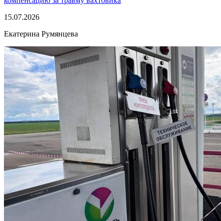
компенсацию за травму вахтовика
15.07.2026
Екатерина Румянцева