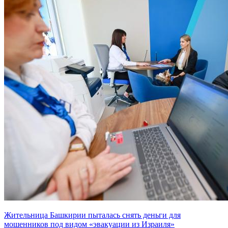
Жительница Башкирии пыталась снять деньги для
мошенников под видом «эвакуации из Израиля»