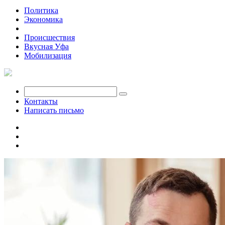
Политика
Экономика
Общество
Происшествия
Вкусная Уфа
Мобилизация
Контакты
Написать письмо