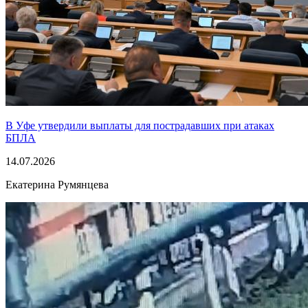
В Уфе утвердили выплаты для пострадавших при атаках
БПЛА
14.07.2026
Екатерина Румянцева