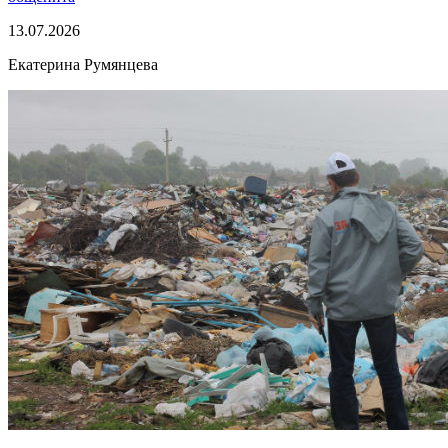
13.07.2026
Екатерина Румянцева