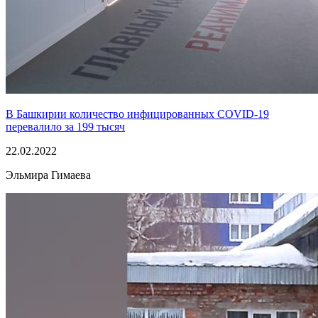
В Башкирии количество инфицированных COVID-19
перевалило за 199 тысяч
22.02.2022
Эльмира Гимаева