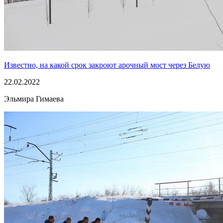
Известно, на какой срок закроют арочный мост через Белую
22.02.2022
Эльмира Гимаева