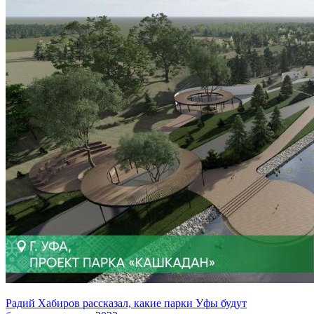
Радий Хабиров рассказал, какие парки Уфы будут