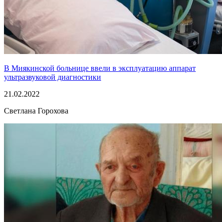
В Миякинской больнице ввели в эксплуатацию аппарат
ультразвуковой диагностики
21.02.2022
Светлана Горохова