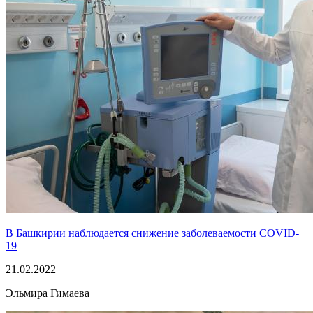
В Башкирии наблюдается снижение заболеваемости COVID-
19
21.02.2022
Эльмира Гимаева