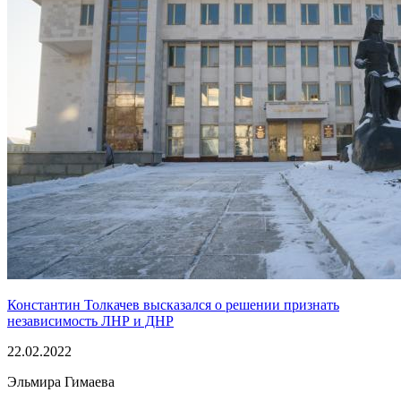
Константин Толкачев высказался о решении признать
независимость ЛНР и ДНР
22.02.2022
Эльмира Гимаева