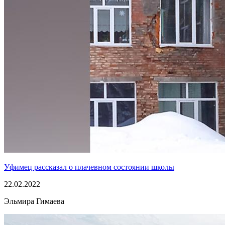
Уфимец рассказал о плачевном состоянии школы
22.02.2022
Эльмира Гимаева