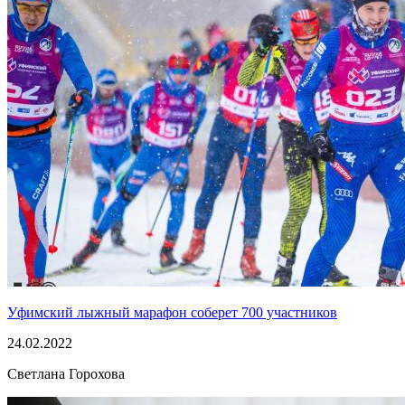
Уфимский лыжный марафон соберет 700 участников
24.02.2022
Светлана Горохова