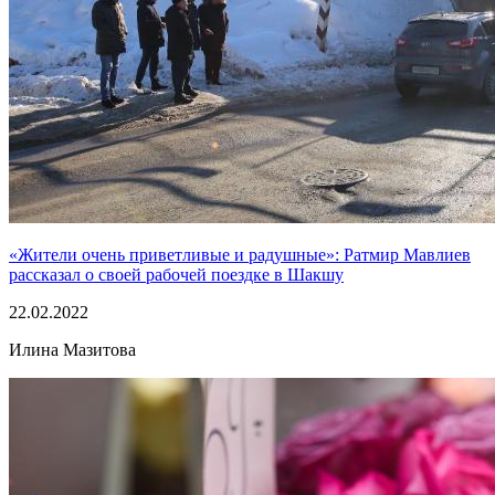
«Жители очень приветливые и радушные»: Ратмир Мавлиев
рассказал о своей рабочей поездке в Шакшу
22.02.2022
Илина Мазитова