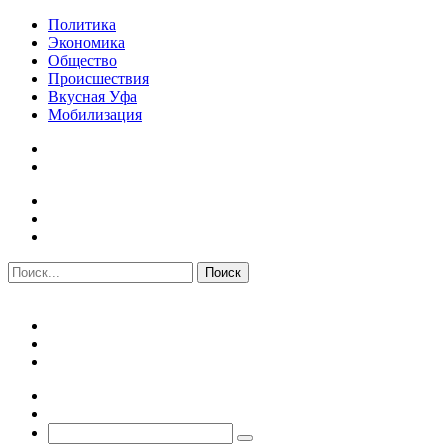
Политика
Экономика
Общество
Происшествия
Вкусная Уфа
Мобилизация