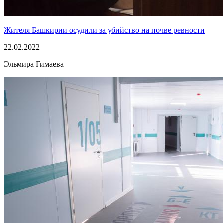
Жителя Башкирии осудили за убийство на почве ревности
22.02.2022
Эльмира Гимаева