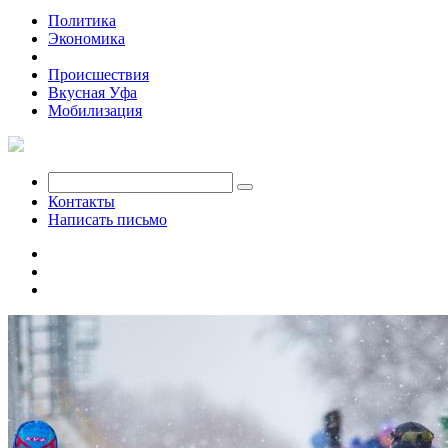
Политика
Экономика
Общество
Происшествия
Вкусная Уфа
Мобилизация
Контакты
Написать письмо