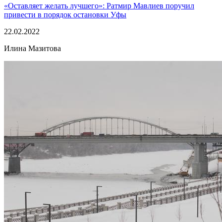
«Оставляет желать лучшего»: Ратмир Мавлиев поручил
привести в порядок остановки Уфы
22.02.2022
Илина Мазитова