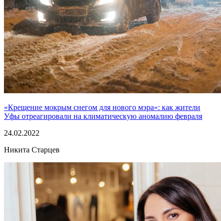
«Крещение мокрым снегом для нового мэра»: как жители
Уфы отреагировали на климатическую аномалию февраля
24.02.2022
Никита Старцев