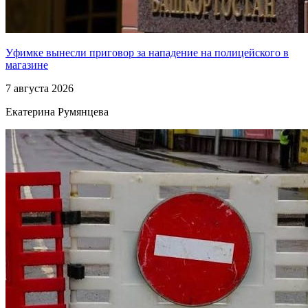
Уфимке вынесли приговор за нападение на полицейского в
магазине
7 августа 2026
Екатерина Румянцева