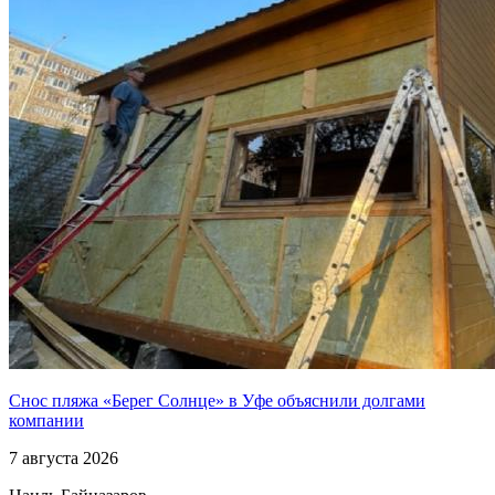
Снос пляжа «Берег Солнце» в Уфе объяснили долгами
компании
7 августа 2026