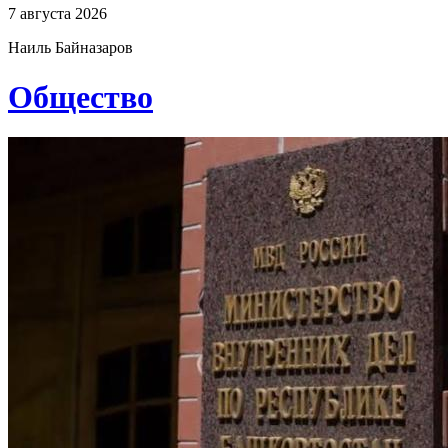
7 августа 2026
Наиль Байназаров
Общество