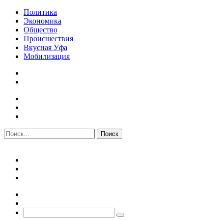
Политика
Экономика
Общество
Происшествия
Вкусная Уфа
Мобилизация