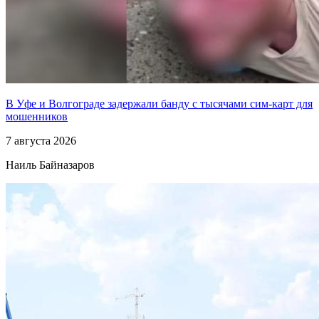
В Уфе и Волгограде задержали банду с тысячами сим-карт для
мошенников
7 августа 2026
Наиль Байназаров