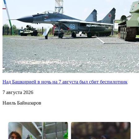
Над Башкирией в ночь на 7 августа был сбит беспилотник
7 августа 2026
Наиль Байназаров