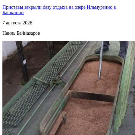
Приставы закрыли базу отдыха на озере Ильмурзино в
Башкирии
7 августа 2026
Наиль Байназаров