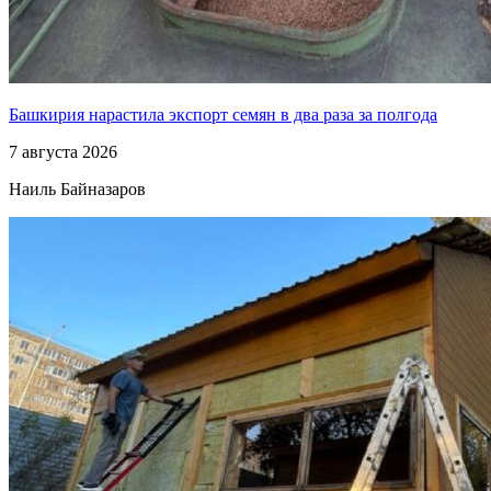
Башкирия нарастила экспорт семян в два раза за полгода
7 августа 2026
Наиль Байназаров