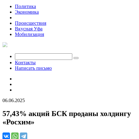
Политика
Экономика
Общество
Происшествия
Вкусная Уфа
Мобилизация
Контакты
Написать письмо
06.06.2025
57,43% акций БСК проданы холдингу
«Росхим»