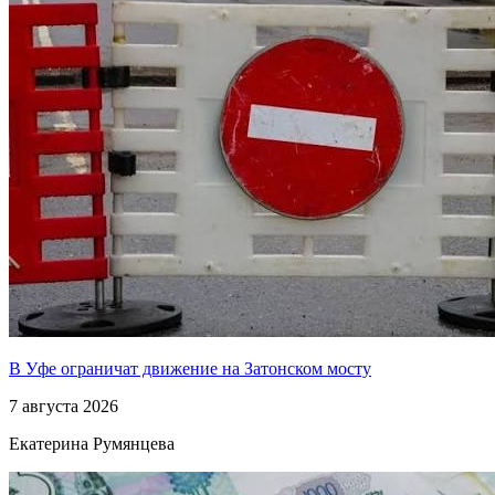
В Уфе ограничат движение на Затонском мосту
7 августа 2026
Екатерина Румянцева