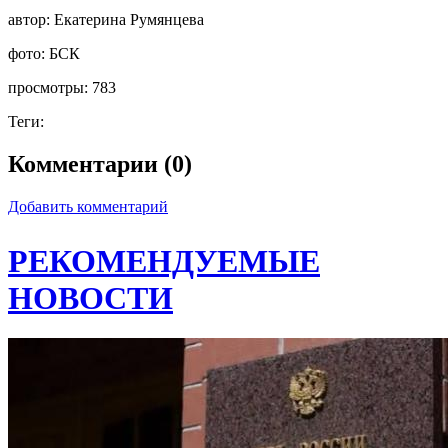
автор:
Екатерина Румянцева
фото:
БСК
просмотры:
783
Теги:
Комментарии (0)
Добавить комментарий
РЕКОМЕНДУЕМЫЕ
НОВОСТИ