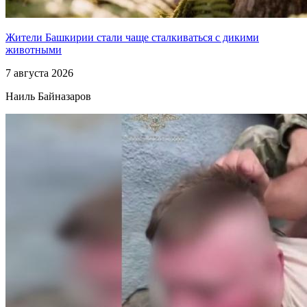
Жители Башкирии стали чаще сталкиваться с дикими
животными
7 августа 2026
Наиль Байназаров