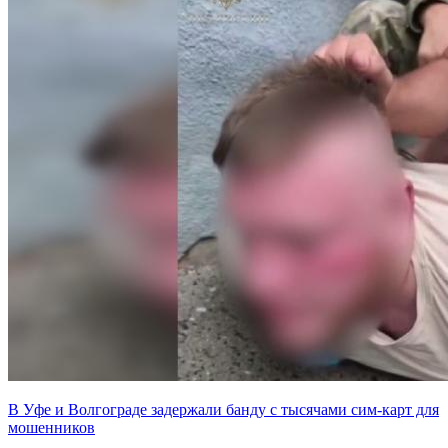
В Уфе и Волгограде задержали банду с тысячами сим-карт для
мошенников