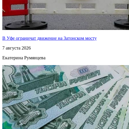
В Уфе ограничат движение на Затонском мосту
7 августа 2026
Екатерина Румянцева