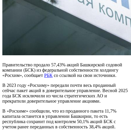
Правительство продало 57,43% акций Башкирской содовой
компании (БСК) из федеральной собственности холдингу
«Росхим», сообщает
РБК
со ссылкой на свои источники.
В 2023 году «Росхиму» передали почти весь проданный
сейчас пакет акций в доверительное управление. Весной 2025
года БСК исключили из числа стратегических АО и
прекратили доверительное управление акциями.
В «Росхиме» сообщили, что из проданного пакета 11,7%
капитала останется в управлении Башкирии, то есть
республика сохранит под контролем 50,1% акций БСК с
учетом ранее переданных в собственность 38,4% акций.