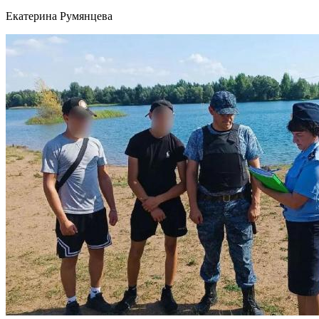
Екатерина Румянцева