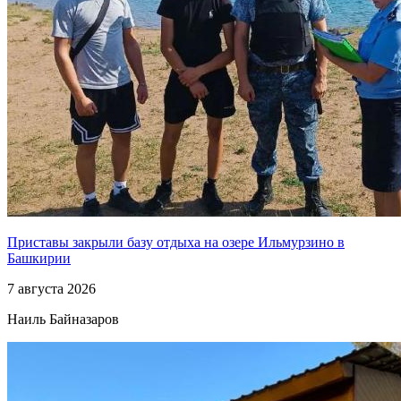
Приставы закрыли базу отдыха на озере Ильмурзино в
Башкирии
7 августа 2026
Наиль Байназаров