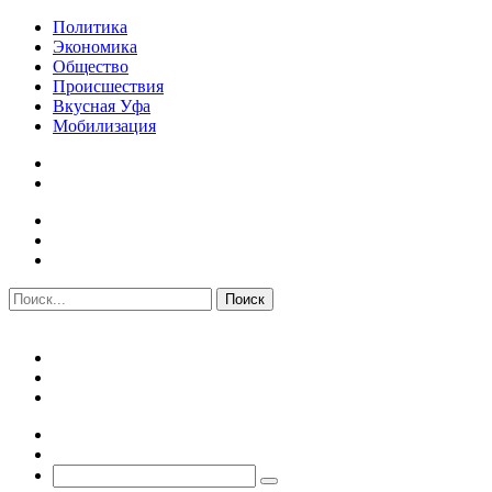
Политика
Экономика
Общество
Происшествия
Вкусная Уфа
Мобилизация