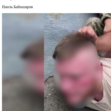
Наиль Байназаров