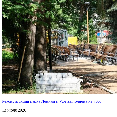
Реконструкция парка Ленина в Уфе выполнена на 70%
13 июля 2026