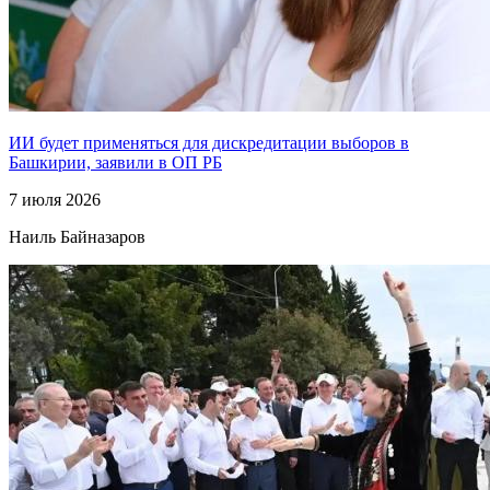
ИИ будет применяться для дискредитации выборов в
Башкирии, заявили в ОП РБ
7 июля 2026
Наиль Байназаров