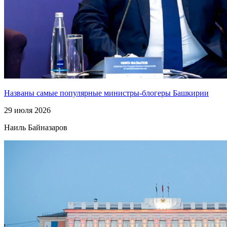
Названы самые популярные министры-блогеры Башкирии
29 июля 2026
Наиль Байназаров