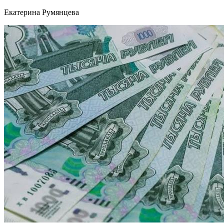
Екатерина Румянцева