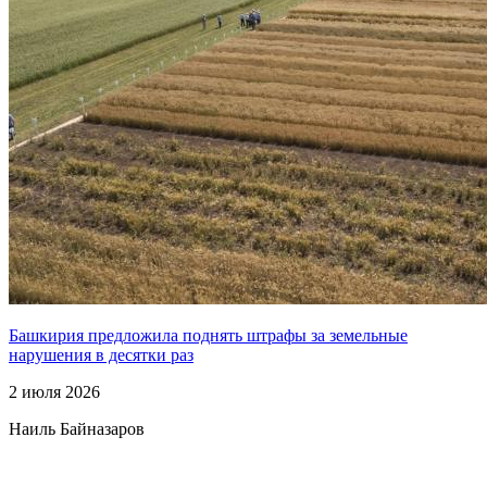
Башкирия предложила поднять штрафы за земельные
нарушения в десятки раз
2 июля 2026
Наиль Байназаров