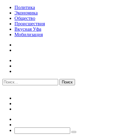
Политика
Экономика
Общество
Происшествия
Вкусная Уфа
Мобилизация