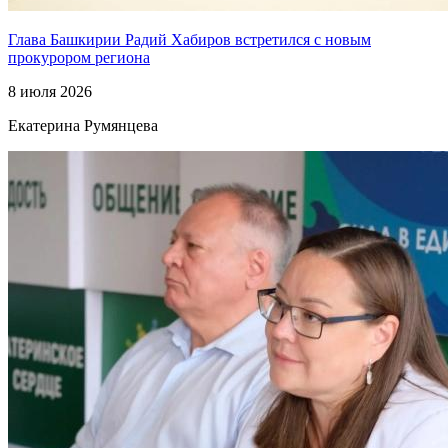
Глава Башкирии Радий Хабиров встретился с новым
прокурором региона
8 июля 2026
Екатерина Румянцева