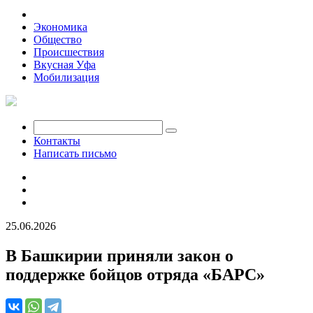
Политика
Экономика
Общество
Происшествия
Вкусная Уфа
Мобилизация
Контакты
Написать письмо
25.06.2026
В Башкирии приняли закон о
поддержке бойцов отряда «БАРС»