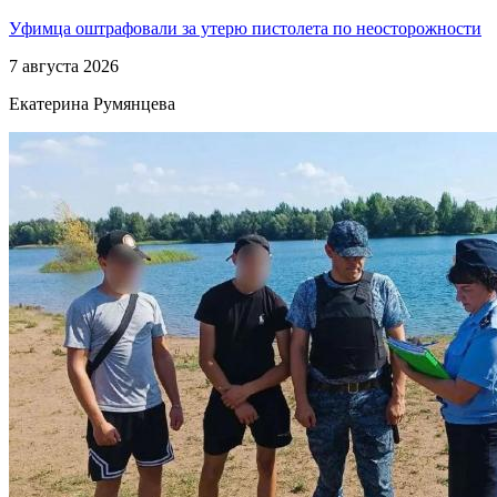
Уфимца оштрафовали за утерю пистолета по неосторожности
7 августа 2026
Екатерина Румянцева