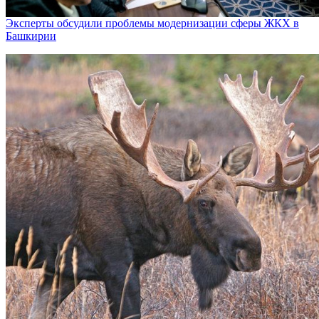
Эксперты обсудили проблемы модернизации сферы ЖКХ в
Башкирии