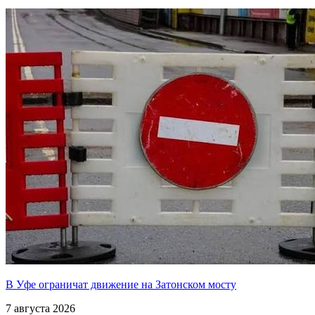
В Уфе ограничат движение на Затонском мосту
7 августа 2026