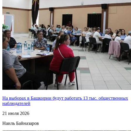
На выборах в Башкирии будут работать 13 тыс. общественных
наблюдателей
21 июля 2026
Наиль Байназаров