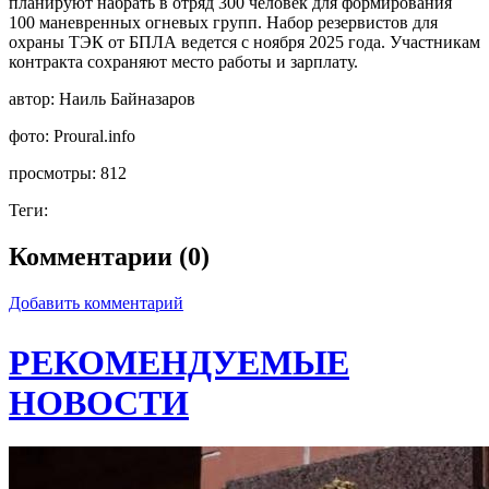
планируют набрать в отряд 300 человек для формирования
100 маневренных огневых групп. Набор резервистов для
охраны ТЭК от БПЛА ведется с ноября 2025 года. Участникам
контракта сохраняют место работы и зарплату.
автор:
Наиль Байназаров
фото:
Proural.info
просмотры:
812
Теги:
Комментарии (0)
Добавить комментарий
РЕКОМЕНДУЕМЫЕ
НОВОСТИ