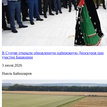
В Сухуме открыли обновленную набережную Диоскуров при
участии Башкирии
3 июля 2026
Наиль Байназаров