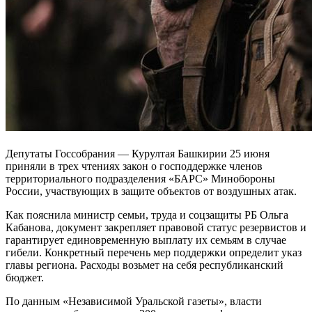
Депутаты Госсобрания — Курултая Башкирии 25 июня
приняли в трех чтениях закон о господдержке членов
территориального подразделения «БАРС» Минобороны
России, участвующих в защите объектов от воздушных атак.
Как пояснила министр семьи, труда и соцзащиты РБ Ольга
Кабанова, документ закрепляет правовой статус резервистов и
гарантирует единовременную выплату их семьям в случае
гибели. Конкретный перечень мер поддержки определит указ
главы региона. Расходы возьмет на себя республиканский
бюджет.
По данным «Независимой Уральской газеты», власти