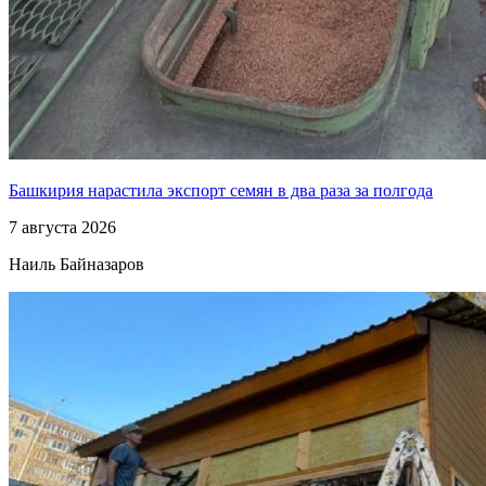
Башкирия нарастила экспорт семян в два раза за полгода
7 августа 2026
Наиль Байназаров