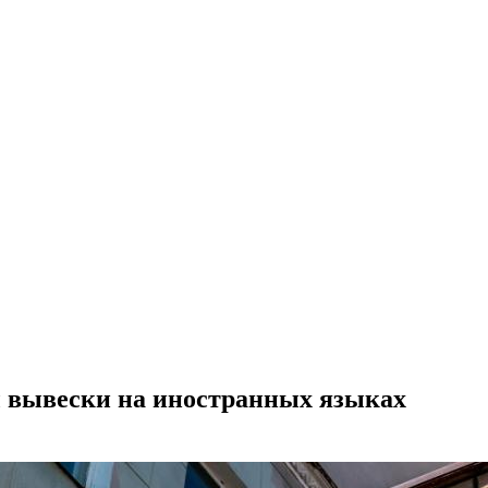
ы вывески на иностранных языках