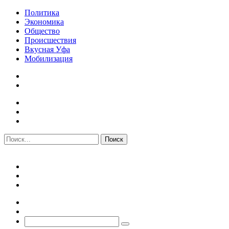
Политика
Экономика
Общество
Происшествия
Вкусная Уфа
Мобилизация