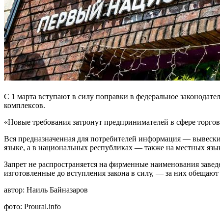
С 1 марта вступают в силу поправки в федеральное законодат
комплексов.
«Новые требования затронут предпринимателей в сфере торгов
Вся предназначенная для потребителей информация — вывески
языке, а в национальных республиках — также на местных язы
Запрет не распространяется на фирменные наименования завед
изготовленные до вступления закона в силу, — за них обещают
автор:
Наиль Байназаров
фото:
Proural.info