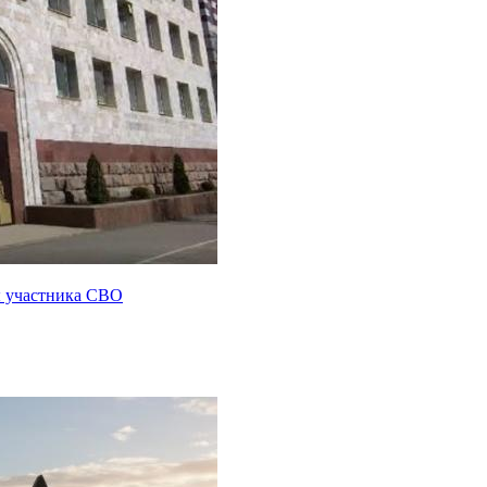
ы участника СВО