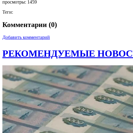
просмотры:
1459
Теги:
Комментарии (0)
Добавить комментарий
РЕКОМЕНДУЕМЫЕ НОВОС