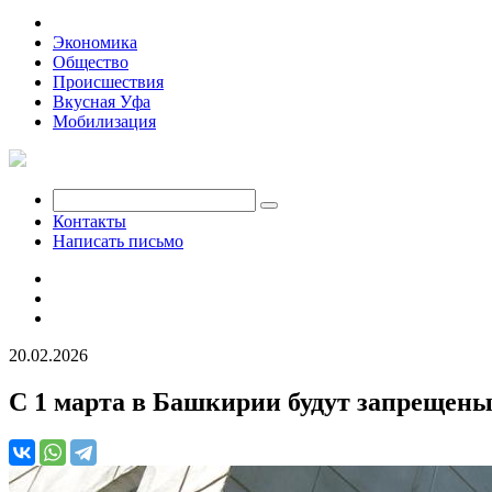
Политика
Экономика
Общество
Происшествия
Вкусная Уфа
Мобилизация
Контакты
Написать письмо
20.02.2026
С 1 марта в Башкирии будут запрещен