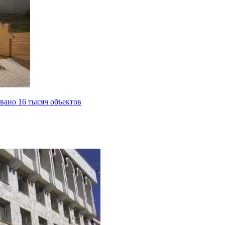
вано 16 тысяч объектов