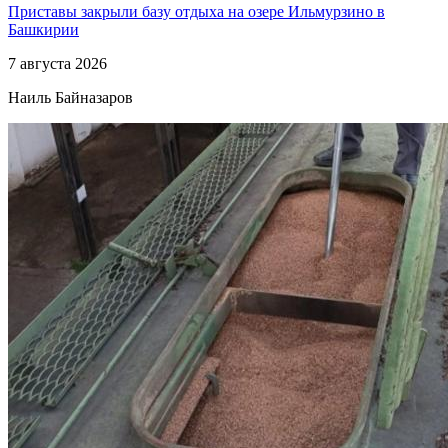
Приставы закрыли базу отдыха на озере Ильмурзино в
Башкирии
7 августа 2026
Наиль Байназаров