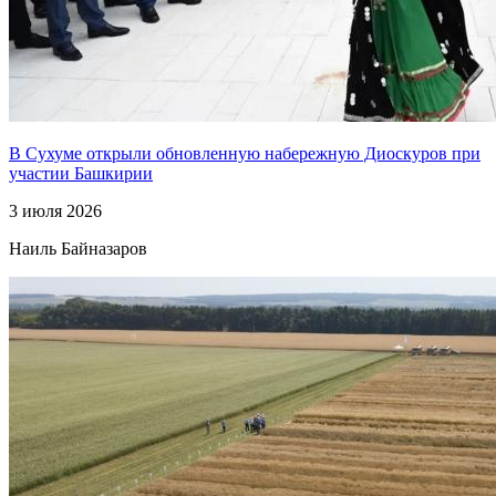
В Сухуме открыли обновленную набережную Диоскуров при
участии Башкирии
3 июля 2026
Наиль Байназаров