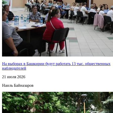
На выборах в Башкирии будут работать 13 тыс. общественных
наблюдателей
21 июля 2026
Наиль Байназаров