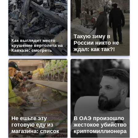
Такую зиму в
Как выглядит место
России никто не
крушение вертолета на
ждал: как так?!
Кавказе: смотреть
Не ешьте эту
В ОАЭ произошло
готовую еду из
жестокое убийство
магазина: список
криптомиллионера