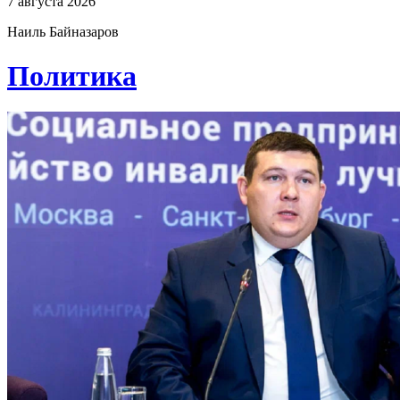
7 августа 2026
Наиль Байназаров
Политика