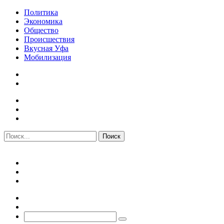
Политика
Экономика
Общество
Происшествия
Вкусная Уфа
Мобилизация