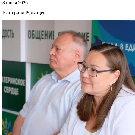
8 июля 2026
Екатерина Румянцева