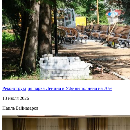
Реконструкция парка Ленина в Уфе выполнена на 70%
13 июля 2026
Наиль Байназаров