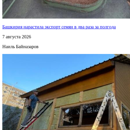
Башкирия нарастила экспорт семян в два раза за полгода
7 августа 2026
Наиль Байназаров