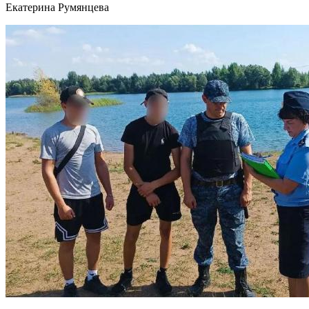
Екатерина Румянцева