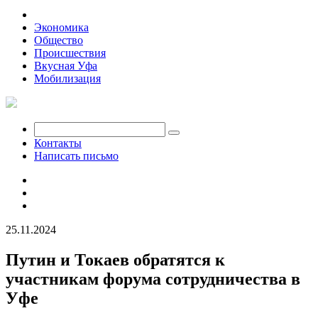
Политика
Экономика
Общество
Происшествия
Вкусная Уфа
Мобилизация
Контакты
Написать письмо
25.11.2024
Путин и Токаев обратятся к
участникам форума сотрудничества в
Уфе