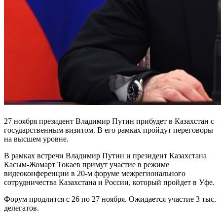
27 ноября президент Владимир Путин прибудет в Казахстан с
государственным визитом. В его рамках пройдут переговоры
на высшем уровне.
В рамках встречи Владимир Путин и президент Казахстана
Касым-Жомарт Токаев примут участие в режиме
видеоконференции в 20-м форуме межрегионального
сотрудничества Казахстана и России, который пройдет в Уфе.
Форум продлится с 26 по 27 ноября. Ожидается участие 3 тыс.
делегатов.