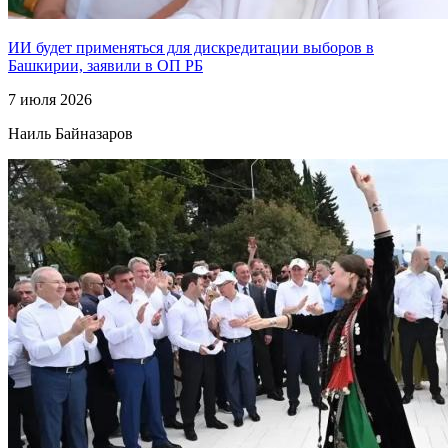
ИИ будет применяться для дискредитации выборов в
Башкирии, заявили в ОП РБ
7 июля 2026
Наиль Байназаров