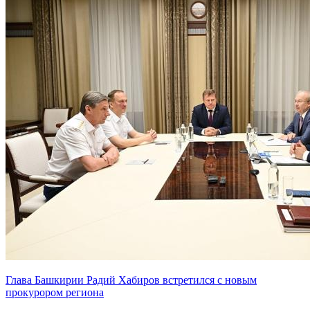
Глава Башкирии Радий Хабиров встретился с новым
прокурором региона