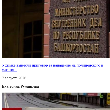
Уфимке вынесли приговор за нападение на полицейского в
магазине
7 августа 2026
Екатерина Румянцева