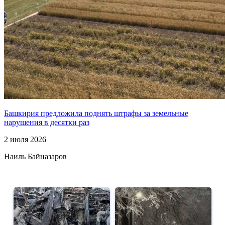
Башкирия предложила поднять штрафы за земельные
нарушения в десятки раз
2 июля 2026
Наиль Байназаров