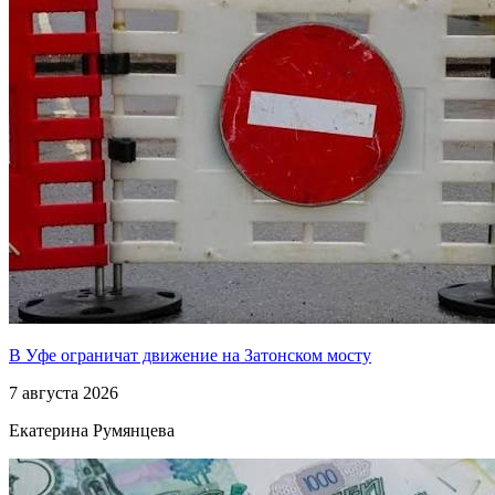
В Уфе ограничат движение на Затонском мосту
7 августа 2026
Екатерина Румянцева