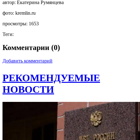
автор:
Екатерина Румянцева
фото:
kremlin.ru
просмотры:
1653
Теги:
Комментарии (0)
Добавить комментарий
РЕКОМЕНДУЕМЫЕ
НОВОСТИ