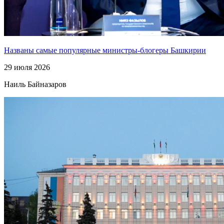
Названы самые популярные министры-блогеры Башкирии
29 июля 2026
Наиль Байназаров