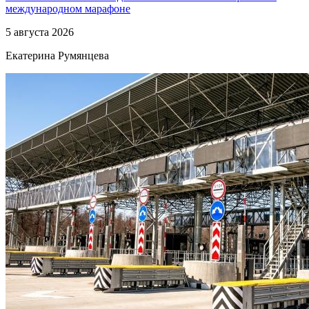
международном марафоне
5 августа 2026
Екатерина Румянцева