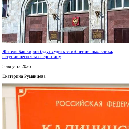
Жителя Башкирии будут судить за избиение школьника,
вступившегося за сверстницу
5 августа 2026
Екатерина Румянцева