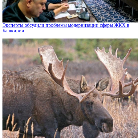
Эксперты обсудили проблемы модернизации сферы ЖКХ в
Башкирии