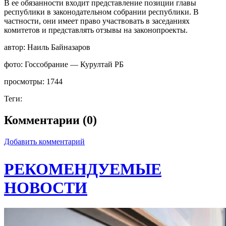
В ее обязанности входит представление позиции главы
республики в законодательном собрании республики. В
частности, они имеет право участвовать в заседаниях
комитетов и представлять отзывы на законопроекты.
автор:
Наиль Байназаров
фото:
Госсобрание — Курултай РБ
просмотры:
1744
Теги:
Комментарии (0)
Добавить комментарий
РЕКОМЕНДУЕМЫЕ
НОВОСТИ