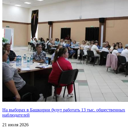
На выборах в Башкирии будут работать 13 тыс. общественных
наблюдателей
21 июля 2026