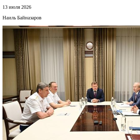
13 июля 2026
Наиль Байназаров