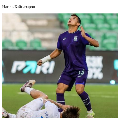
Наиль Байназаров