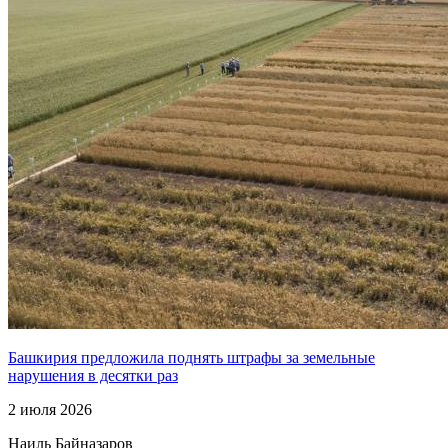
Башкирия предложила поднять штрафы за земельные
нарушения в десятки раз
2 июля 2026
Наиль Байназаров