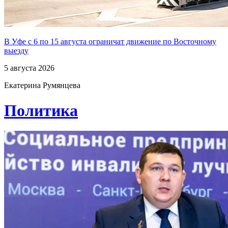
В Уфе с 6 по 15 августа ограничат движение по Восточному
выезду
5 августа 2026
Екатерина Румянцева
Политика