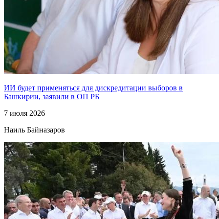
ИИ будет применяться для дискредитации выборов в
Башкирии, заявили в ОП РБ
7 июля 2026
Наиль Байназаров