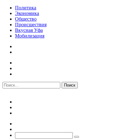
Политика
Экономика
Общество
Происшествия
Вкусная Уфа
Мобилизация