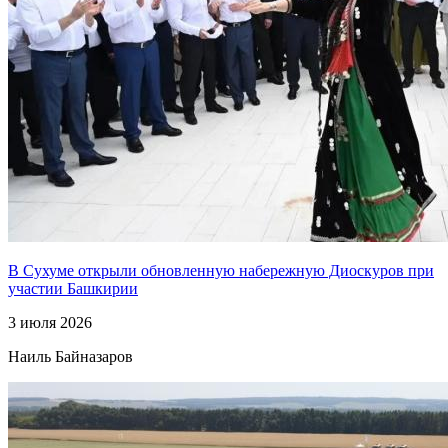
В Сухуме открыли обновленную набережную Диоскуров при
участии Башкирии
3 июля 2026
Наиль Байназаров