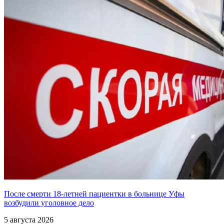
После смерти 18-летней пациентки в больнице Уфы
возбудили уголовное дело
5 августа 2026