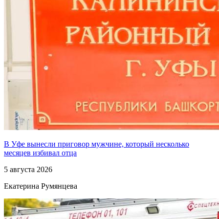
В Уфе вынесли приговор мужчине, который несколько
месяцев избивал отца
5 августа 2026
Екатерина Румянцева