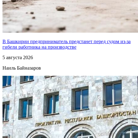
В Башкирии предприниматель предстанет перед судом из-за
гибели работника на производстве
5 августа 2026
Наиль Байназаров