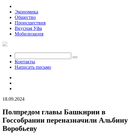
Политика
Экономика
Общество
Происшествия
Вкусная Уфа
Мобилизация
Контакты
Написать письмо
18.09.2024
Полпредом главы Башкирии в
Госсобрании переназначили Альбину
Воробьеву