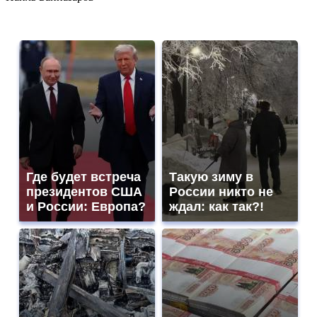
Где будет встреча
Такую зиму в
президентов США
России никто не
и России: Европа?
ждал: как так?!