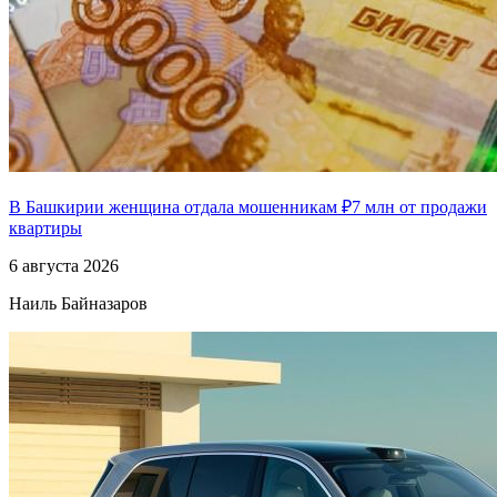
В Башкирии женщина отдала мошенникам ₽7 млн от продажи
квартиры
6 августа 2026
Наиль Байназаров