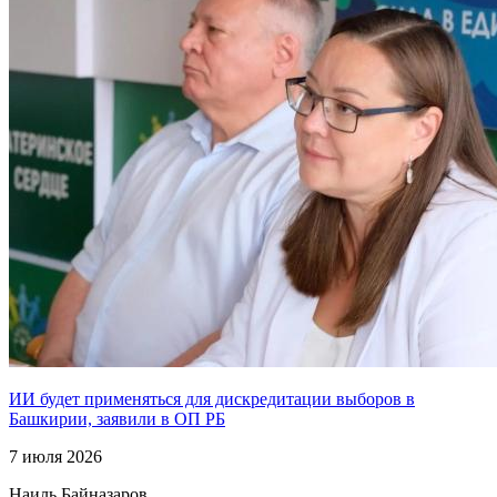
ИИ будет применяться для дискредитации выборов в
Башкирии, заявили в ОП РБ
7 июля 2026
Наиль Байназаров