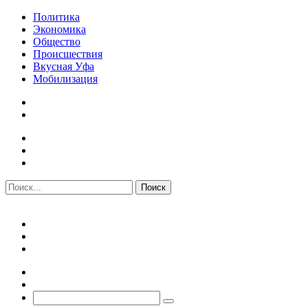
Политика
Экономика
Общество
Происшествия
Вкусная Уфа
Мобилизация