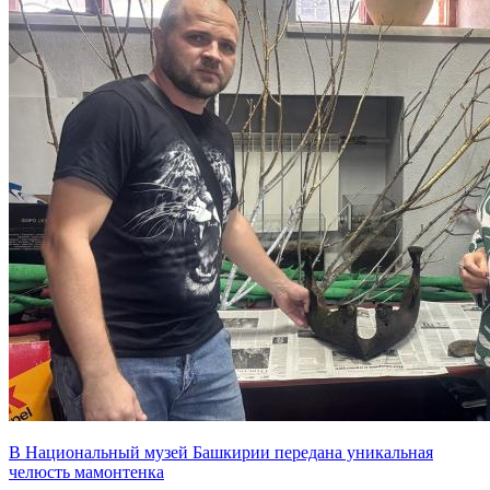
В Национальный музей Башкирии передана уникальная
челюсть мамонтенка