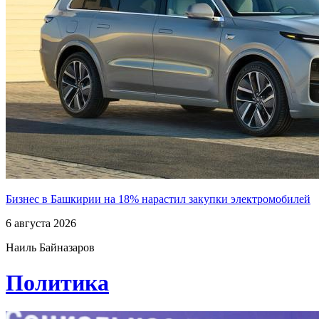
Бизнес в Башкирии на 18% нарастил закупки электромобилей
6 августа 2026
Наиль Байназаров
Политика