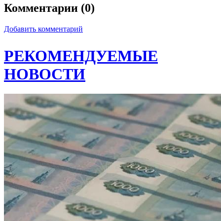
Комментарии (0)
Добавить комментарий
РЕКОМЕНДУЕМЫЕ
НОВОСТИ