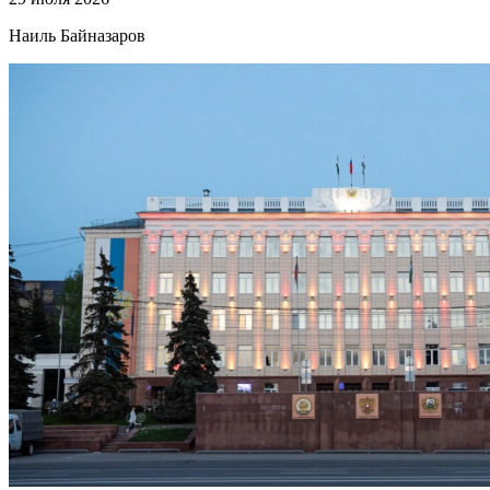
Наиль Байназаров