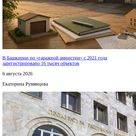
В Башкирии по «гаражной амнистии» с 2021 года
зарегистрировано 16 тысяч объектов
6 августа 2026
Екатерина Румянцева