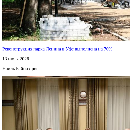
Реконструкция парка Ленина в Уфе выполнена на 70%
13 июля 2026
Наиль Байназаров