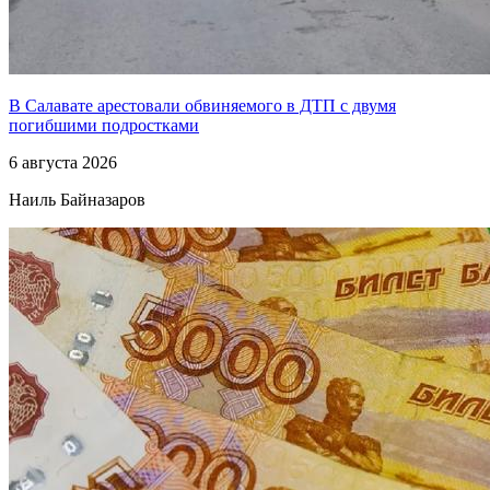
В Салавате арестовали обвиняемого в ДТП с двумя
погибшими подростками
6 августа 2026
Наиль Байназаров