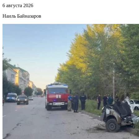
6 августа 2026
Наиль Байназаров