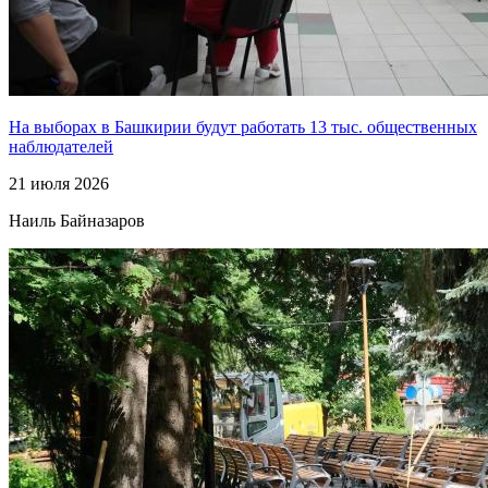
На выборах в Башкирии будут работать 13 тыс. общественных
наблюдателей
21 июля 2026
Наиль Байназаров