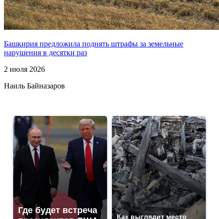
Башкирия предложила поднять штрафы за земельные
нарушения в десятки раз
2 июля 2026
Наиль Байназаров
Где будет встреча
Как выглядит место