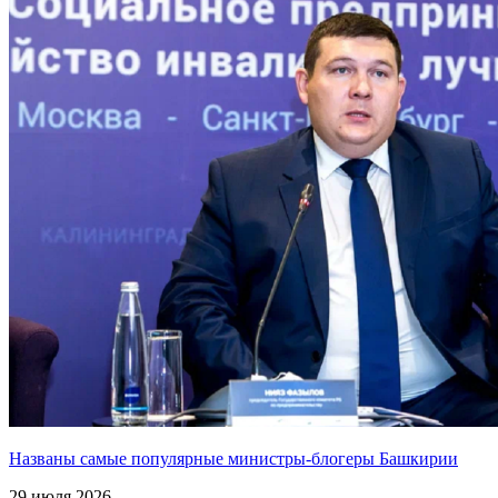
Названы самые популярные министры-блогеры Башкирии
29 июля 2026