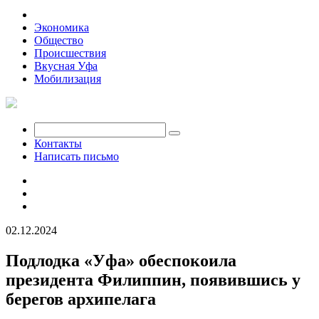
Политика
Экономика
Общество
Происшествия
Вкусная Уфа
Мобилизация
Контакты
Написать письмо
02.12.2024
Подлодка «Уфа» обеспокоила
президента Филиппин, появившись у
берегов архипелага