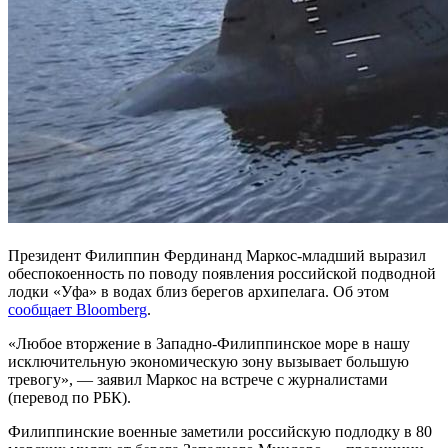
Президент Филиппин Фердинанд Маркос-младший выразил
обеспокоенность по поводу появления российской подводной
лодки «Уфа» в водах близ берегов архипелага. Об этом
сообщает Bloomberg
.
«Любое вторжение в Западно-Филиппинское море в нашу
исключительную экономическую зону вызывает большую
тревогу», — заявил Маркос на встрече с журналистами
(перевод по РБК).
Филиппинские военные заметили российскую подлодку в 80