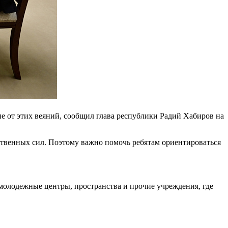
 от этих веяний, сообщил глава республики Радий Хабиров на
твенных сил. Поэтому важно помочь ребятам ориентироваться
молодежные центры, пространства и прочие учреждения, где