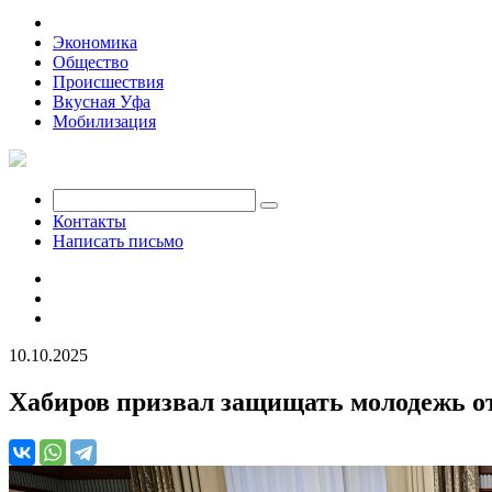
Политика
Экономика
Общество
Происшествия
Вкусная Уфа
Мобилизация
Контакты
Написать письмо
10.10.2025
Хабиров призвал защищать молодежь о