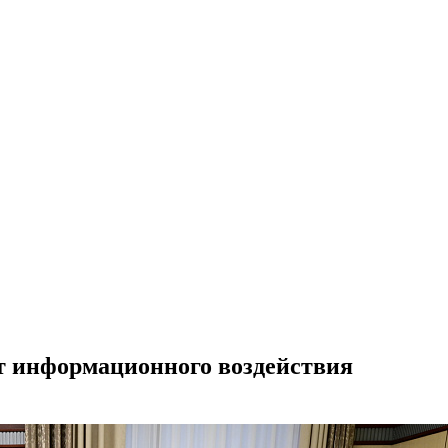
т информационного воздействия