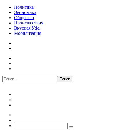
Политика
Экономика
Общество
Происшествия
Вкусная Уфа
Мобилизация