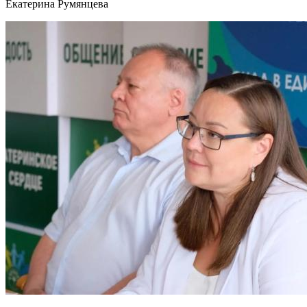
Екатерина Румянцева