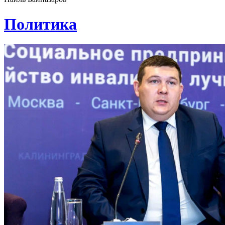
Политика