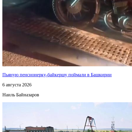
Пьяную пенсионерку-байкершу поймали в Башкирии
6 августа 2026
Наиль Байназаров