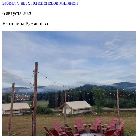
забрал у двух пенсионерок миллион
6 августа 2026
Екатерина Румянцева