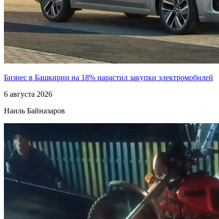
Бизнес в Башкирии на 18% нарастил закупки электромобилей
6 августа 2026
Наиль Байназаров