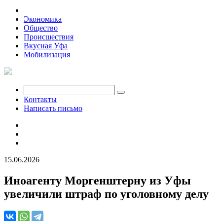
Политика
Экономика
Общество
Происшествия
Вкусная Уфа
Мобилизация
Контакты
Написать письмо
15.06.2026
Иноагенту Моргенштерну из Уфы
увеличили штраф по уголовному делу