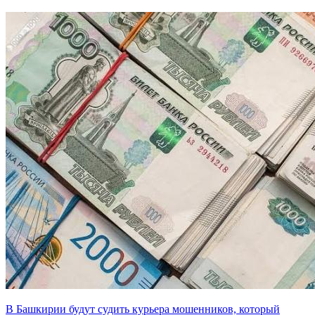
В Башкирии будут судить курьера мошенников, который