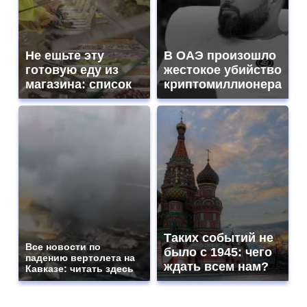
Не ешьте эту
В ОАЭ произошло
готовую еду из
жестокое убийство
магазина: список
криптомиллионера
Таких событий не
Все новости по
было с 1945: чего
падению вертолета на
ждать всем нам?
Кавказе: читать здесь