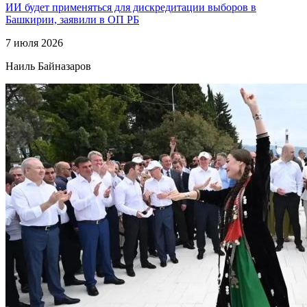
ИИ будет применяться для дискредитации выборов в
Башкирии, заявили в ОП РБ
7 июля 2026
Наиль Байназаров