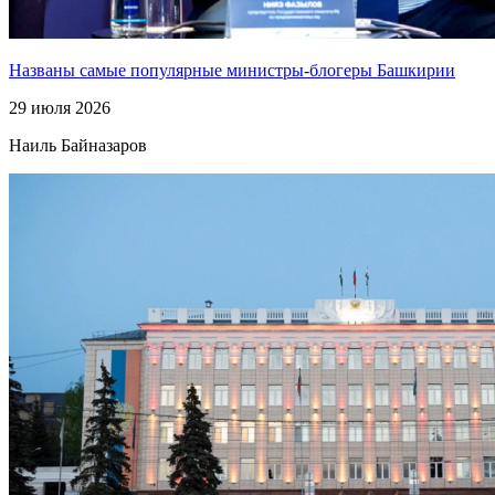
Названы самые популярные министры-блогеры Башкирии
29 июля 2026
Наиль Байназаров