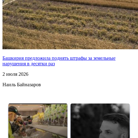
Башкирия предложила поднять штрафы за земельные
нарушения в десятки раз
2 июля 2026
Наиль Байназаров