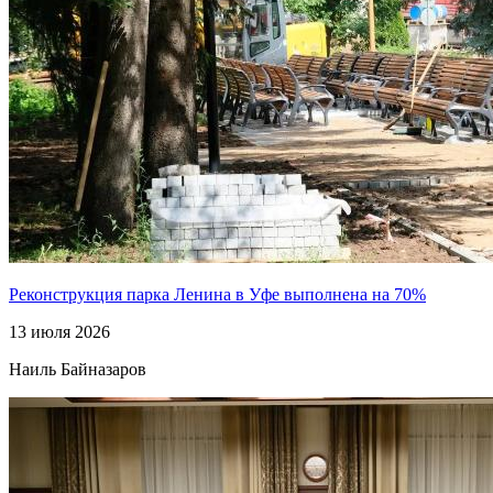
Реконструкция парка Ленина в Уфе выполнена на 70%
13 июля 2026
Наиль Байназаров