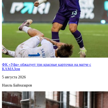
ФК «Уфа» обжалует три красные карточки на матче с
КАМАЗом
5 августа 2026
Наиль Байназаров