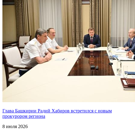
Глава Башкирии Радий Хабиров встретился с новым
прокурором региона
8 июля 2026