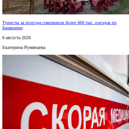
Туристы за полгода совершили более 600 тыс. поездок по
Башкирии
6 августа 2026
Екатерина Румянцева