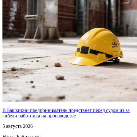
В Башкирии предприниматель предстанет перед судом из-за
гибели работника на производстве
5 августа 2026
Наиль Байназаров