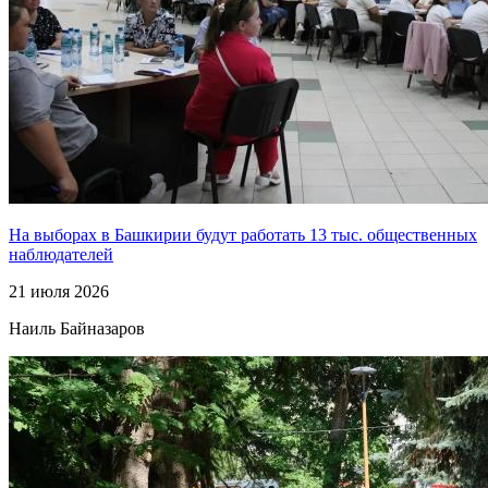
На выборах в Башкирии будут работать 13 тыс. общественных
наблюдателей
21 июля 2026
Наиль Байназаров