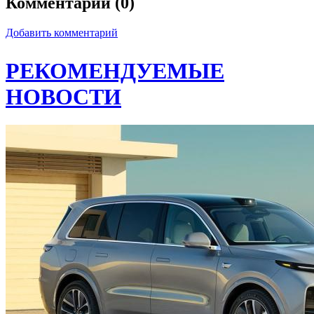
Комментарии (0)
Добавить комментарий
РЕКОМЕНДУЕМЫЕ
НОВОСТИ