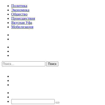
Политика
Экономика
Общество
Происшествия
Вкусная Уфа
Мобилизация