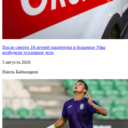
После смерти 18-летней пациентки в больнице Уфы
возбудили уголовное дело
5 августа 2026
Наиль Байназаров