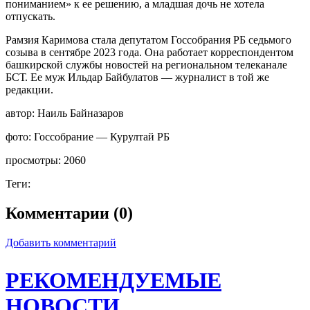
пониманием» к ее решению, а младшая дочь не хотела
отпускать.
Рамзия Каримова стала депутатом Госсобрания РБ седьмого
созыва в сентябре 2023 года. Она работает корреспондентом
башкирской службы новостей на региональном телеканале
БСТ. Ее муж Ильдар Байбулатов — журналист в той же
редакции.
автор:
Наиль Байназаров
фото:
Госсобрание — Курултай РБ
просмотры:
2060
Теги:
Комментарии (0)
Добавить комментарий
РЕКОМЕНДУЕМЫЕ
НОВОСТИ