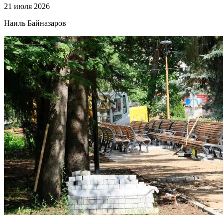
21 июля 2026
Наиль Байназаров