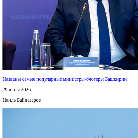
Названы самые популярные министры-блогеры Башкирии
29 июля 2026
Наиль Байназаров