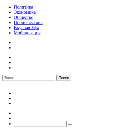
Политика
Экономика
Общество
Происшествия
Вкусная Уфа
Мобилизация