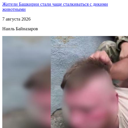
Жители Башкирии стали чаще сталкиваться с дикими
животными
7 августа 2026
Наиль Байназаров