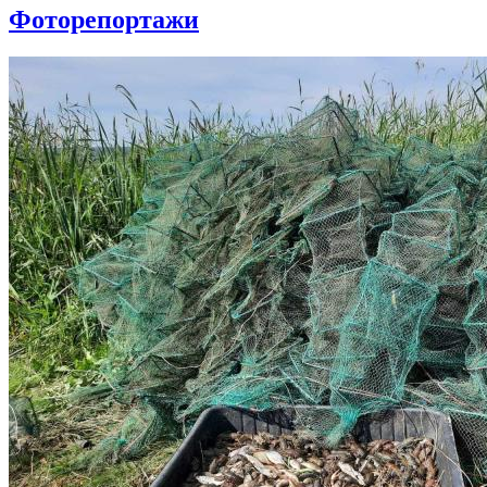
Фоторепортажи