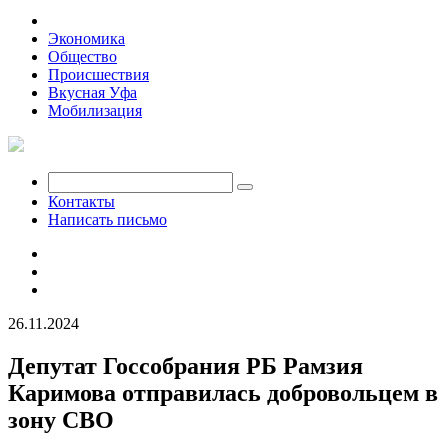
Политика
Экономика
Общество
Происшествия
Вкусная Уфа
Мобилизация
Контакты
Написать письмо
26.11.2024
Депутат Госсобрания РБ Рамзия
Каримова отправилась добровольцем в
зону СВО