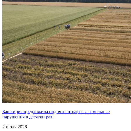
Башкирия предложила поднять штрафы за земельные
нарушения в десятки раз
2 июля 2026