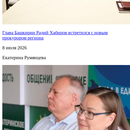
Глава Башкирии Радий Хабиров встретился с новым
прокурором региона
8 июля 2026
Екатерина Румянцева