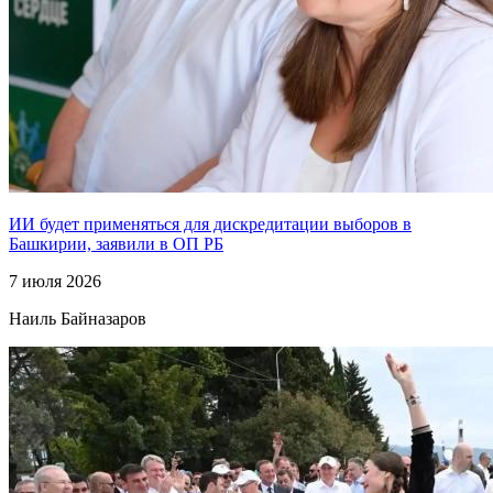
ИИ будет применяться для дискредитации выборов в
Башкирии, заявили в ОП РБ
7 июля 2026
Наиль Байназаров