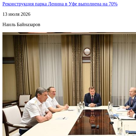
Реконструкция парка Ленина в Уфе выполнена на 70%
13 июля 2026
Наиль Байназаров