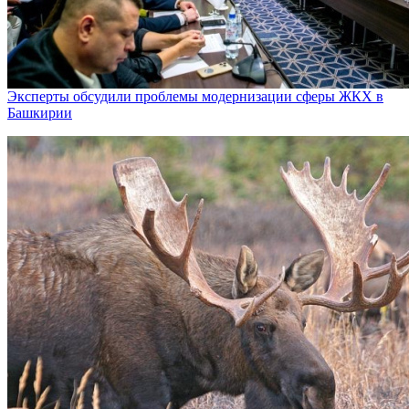
Эксперты обсудили проблемы модернизации сферы ЖКХ в
Башкирии