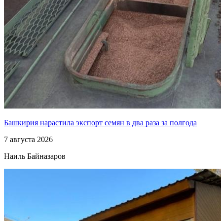
Башкирия нарастила экспорт семян в два раза за полгода
7 августа 2026
Наиль Байназаров