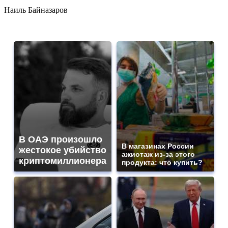
Наиль Байназаров
В ОАЭ произошло
В магазинах России
жестокое убийство
ажиотаж из-за этого
криптомиллионера
продукта: что купить?