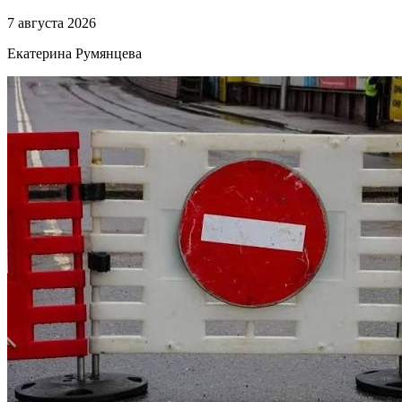
7 августа 2026
Екатерина Румянцева