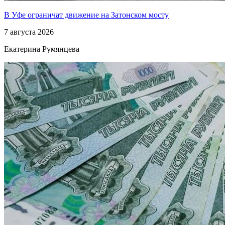
В Уфе ограничат движение на Затонском мосту
7 августа 2026
Екатерина Румянцева