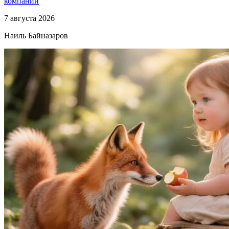
компании
7 августа 2026
Наиль Байназаров