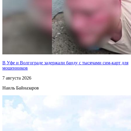
В Уфе и Волгограде задержали банду с тысячами сим-карт для
мошенников
7 августа 2026
Наиль Байназаров