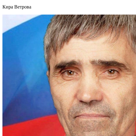
Кира Ветрова