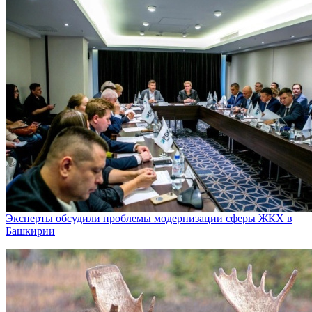
Эксперты обсудили проблемы модернизации сферы ЖКХ в
Башкирии