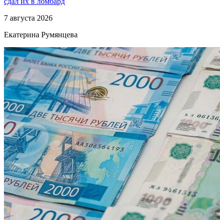
сдал их в ломбард
7 августа 2026
Екатерина Румянцева