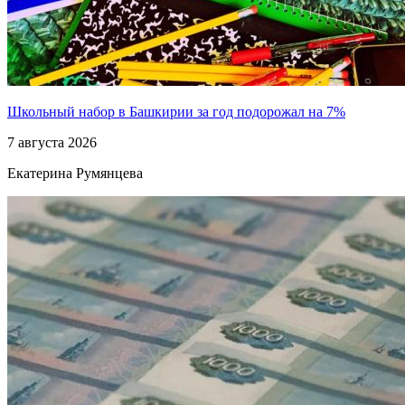
Школьный набор в Башкирии за год подорожал на 7%
7 августа 2026
Екатерина Румянцева