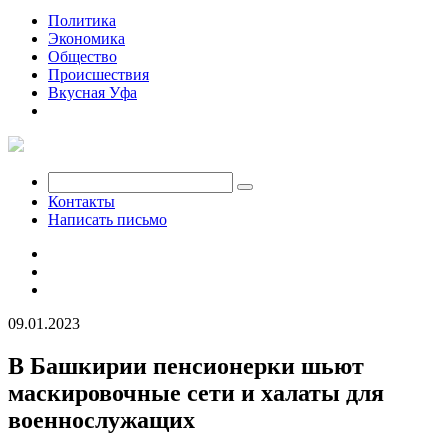
Политика
Экономика
Общество
Происшествия
Вкусная Уфа
Мобилизация
Контакты
Написать письмо
09.01.2023
В Башкирии пенсионерки шьют
маскировочные сети и халаты для
военнослужащих