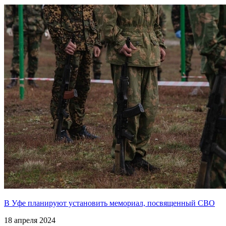
В Уфе планируют установить мемориал, посвященный СВО
18 апреля 2024