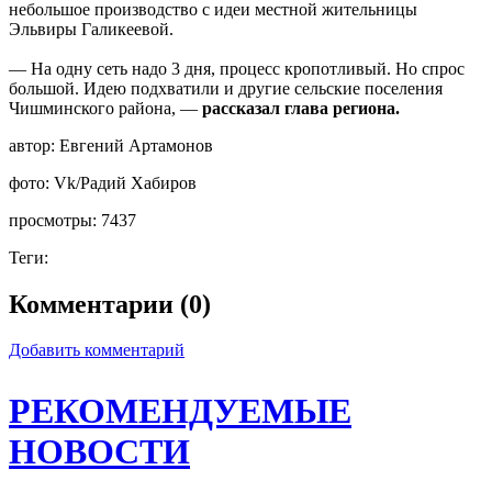
небольшое производство с идеи местной жительницы
Эльвиры Галикеевой.
— На одну сеть надо 3 дня, процесс кропотливый. Но спрос
большой. Идею подхватили и другие сельские поселения
Чишминского района, —
рассказал глава региона.
автор:
Евгений Артамонов
фото:
Vk/Радий Хабиров
просмотры:
7437
Теги:
Комментарии (0)
Добавить комментарий
РЕКОМЕНДУЕМЫЕ
НОВОСТИ