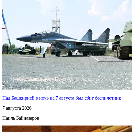
Над Башкирией в ночь на 7 августа был сбит беспилотник
7 августа 2026
Наиль Байназаров