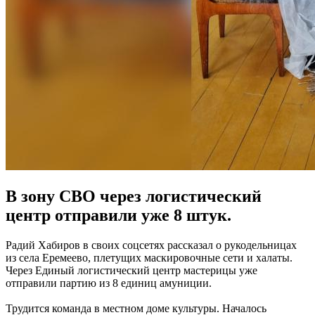
В зону СВО через логистический
центр отправили уже 8 штук.
Радий Хабиров в своих соцсетях рассказал о рукодельницах
из села Еремеево, плетущих маскировочные сети и халаты.
Через Единый логистический центр мастерицы уже
отправили партию из 8 единиц амуниции.
Трудится команда в местном доме культуры. Началось