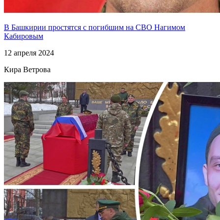
В Башкирии простятся с погибшим на СВО Нагимом
Кабировым
12 апреля 2024
Кира Ветрова