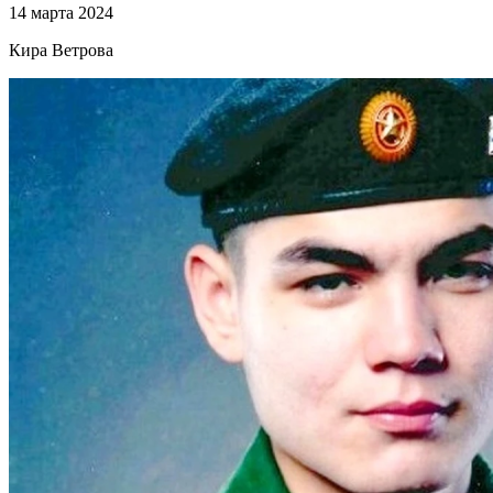
14 марта 2024
Кира Ветрова