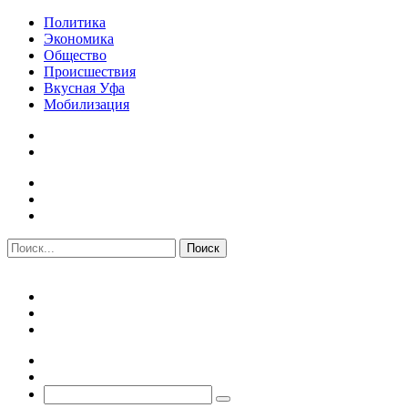
Политика
Экономика
Общество
Происшествия
Вкусная Уфа
Мобилизация