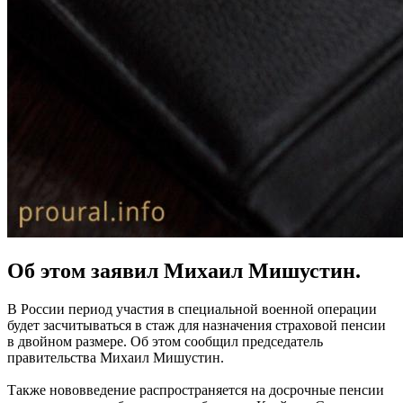
Об этом заявил Михаил Мишустин.
В России период участия в специальной военной операции
будет засчитываться в стаж для назначения страховой пенсии
в двойном размере. Об этом сообщил председатель
правительства Михаил Мишустин.
Также нововведение распространяется на досрочные пенсии