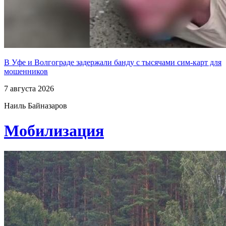
В Уфе и Волгограде задержали банду с тысячами сим-карт для
мошенников
7 августа 2026
Наиль Байназаров
Мобилизация