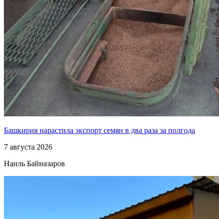
Башкирия нарастила экспорт семян в два раза за полгода
7 августа 2026
Наиль Байназаров