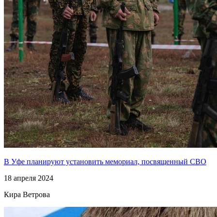
В Уфе планируют установить мемориал, посвященный СВО
18 апреля 2024
Кира Ветрова