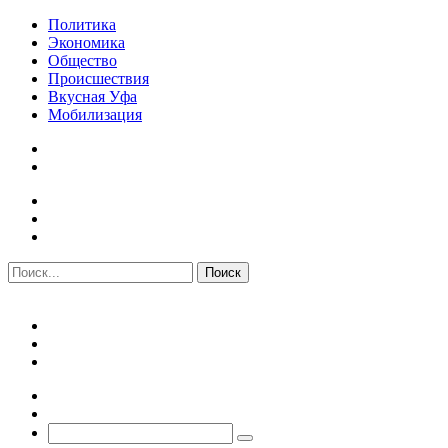
Политика
Экономика
Общество
Происшествия
Вкусная Уфа
Мобилизация