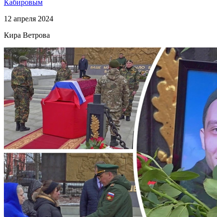
Кабировым
12 апреля 2024
Кира Ветрова