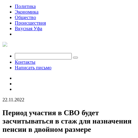
Политика
Экономика
Общество
Происшествия
Вкусная Уфа
Мобилизация
Контакты
Написать письмо
22.11.2022
Период участия в СВО будет
засчитываться в стаж для назначения
пенсии в двойном размере