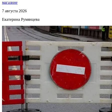
магазине
7 августа 2026
Екатерина Румянцева