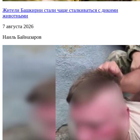
Жители Башкирии стали чаще сталкиваться с дикими
животными
7 августа 2026
Наиль Байназаров