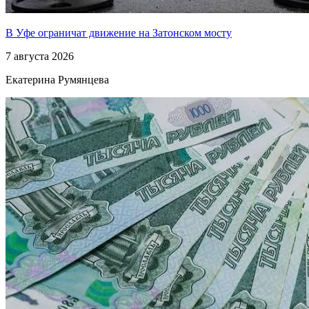
В Уфе ограничат движение на Затонском мосту
7 августа 2026
Екатерина Румянцева