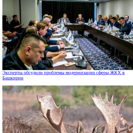
Эксперты обсудили проблемы модернизации сферы ЖКХ в
Башкирии