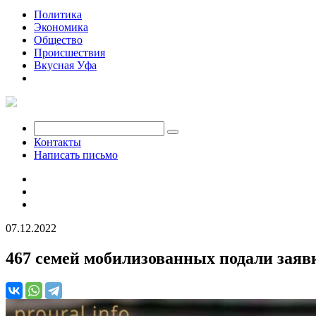
Политика
Экономика
Общество
Происшествия
Вкусная Уфа
Мобилизация
Контакты
Написать письмо
07.12.2022
467 семей мобилизованных подали заяв