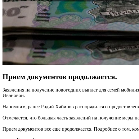
Прием документов продолжается.
Заявления на получение новогодних выплат для семей мобили
Ивановой.
Напомним, ранее Радий Хабиров распорядился о предоставлен
Отмечается, что большая часть заявлений на получение меры 
Прием документов все еще продолжается. Подробнее о том, ком