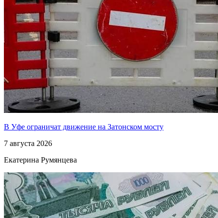
В Уфе ограничат движение на Затонском мосту
7 августа 2026
Екатерина Румянцева