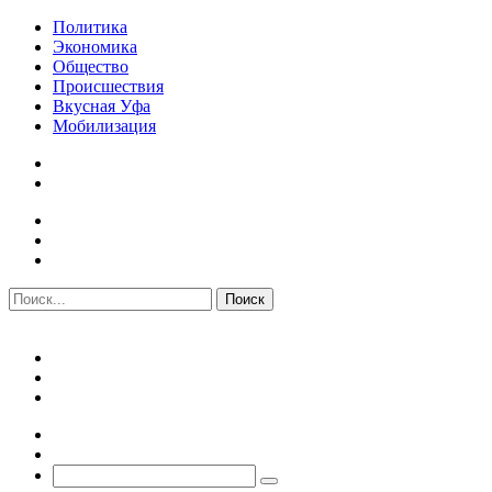
Политика
Экономика
Общество
Происшествия
Вкусная Уфа
Мобилизация