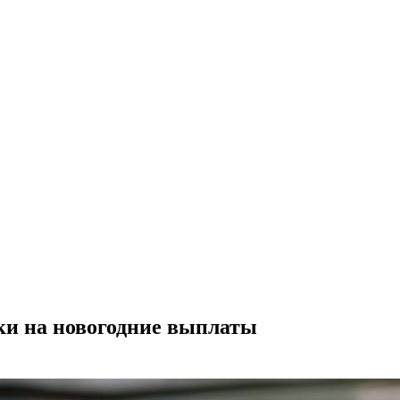
ки на новогодние выплаты