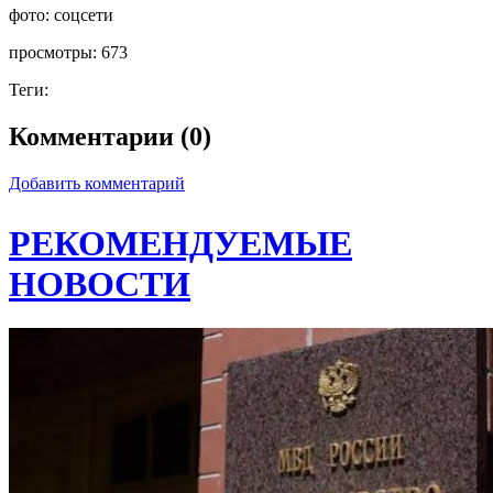
фото:
соцсети
просмотры:
673
Теги:
Комментарии (0)
Добавить комментарий
РЕКОМЕНДУЕМЫЕ
НОВОСТИ