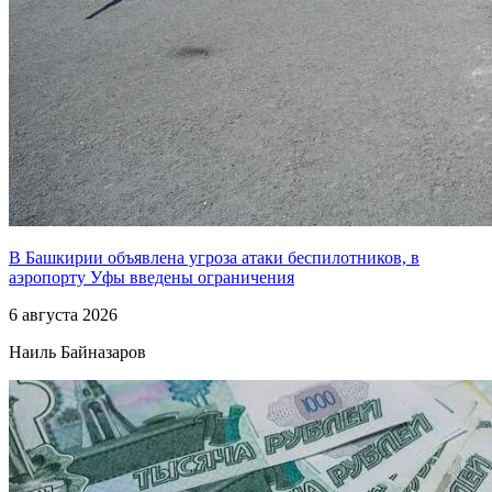
В Башкирии объявлена угроза атаки беспилотников, в
аэропорту Уфы введены ограничения
6 августа 2026
Наиль Байназаров