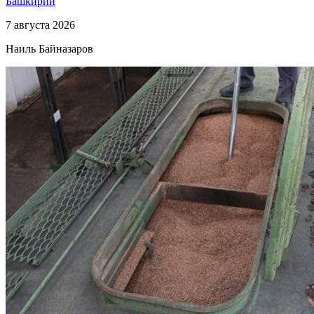
Башкирии
7 августа 2026
Наиль Байназаров