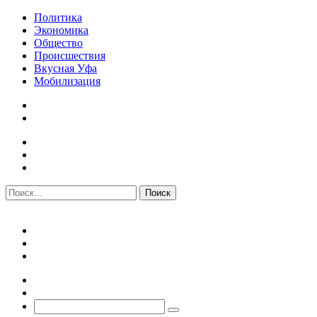
Политика
Экономика
Общество
Происшествия
Вкусная Уфа
Мобилизация