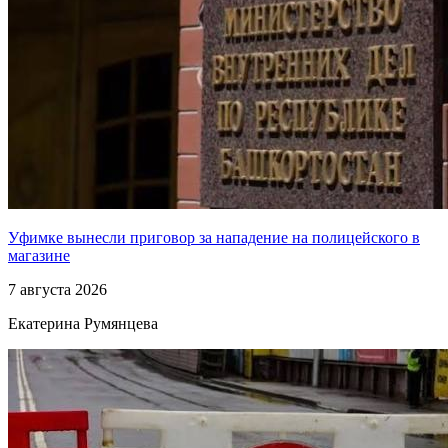
Уфимке вынесли приговор за нападение на полицейского в
магазине
7 августа 2026
Екатерина Румянцева