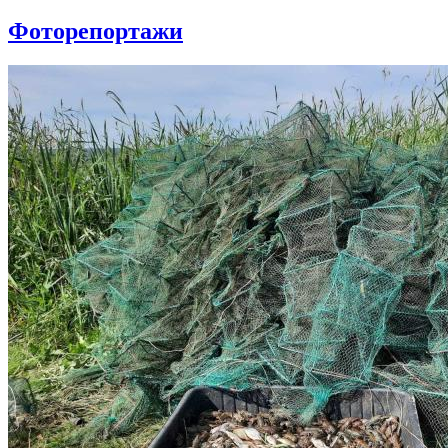
Фоторепортажи