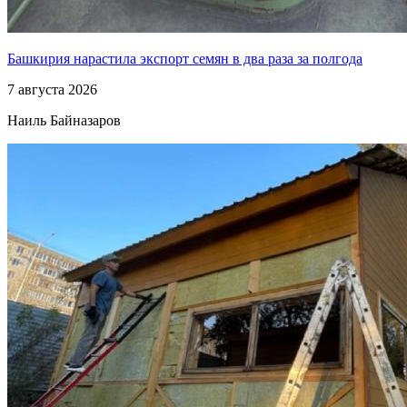
Башкирия нарастила экспорт семян в два раза за полгода
7 августа 2026
Наиль Байназаров