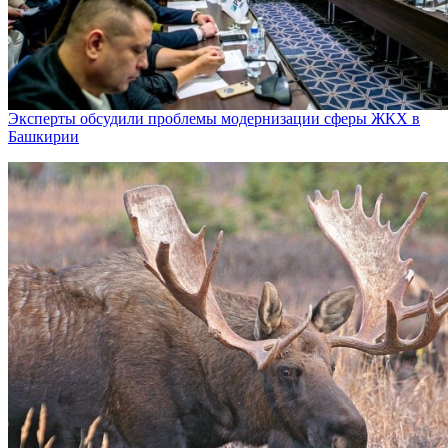
Эксперты обсудили проблемы модернизации сферы ЖКХ в
Башкирии