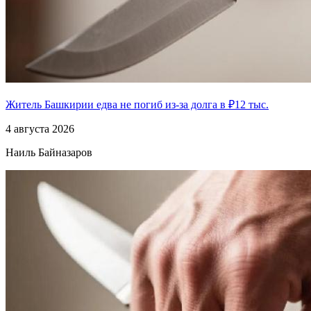
Житель Башкирии едва не погиб из-за долга в ₽12 тыс.
4 августа 2026
Наиль Байназаров