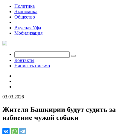
Политика
Экономика
Общество
Происшествия
Вкусная Уфа
Мобилизация
Контакты
Написать письмо
03.03.2026
Жителя Башкирии будут судить за
избиение чужой собаки