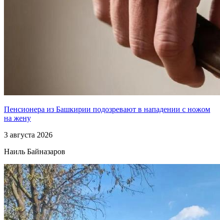
Пенсионера из Башкирии подозревают в нападении с ножом
на жену
3 августа 2026
Наиль Байназаров