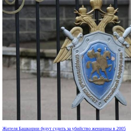
Жителя Башкирии будут судить за убийство женщины в 2005