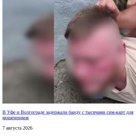
В Уфе и Волгограде задержали банду с тысячами сим-карт для
мошенников
7 августа 2026