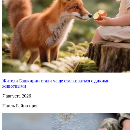
Жители Башкирии стали чаще сталкиваться с дикими
животными
7 августа 2026
Наиль Байназаров