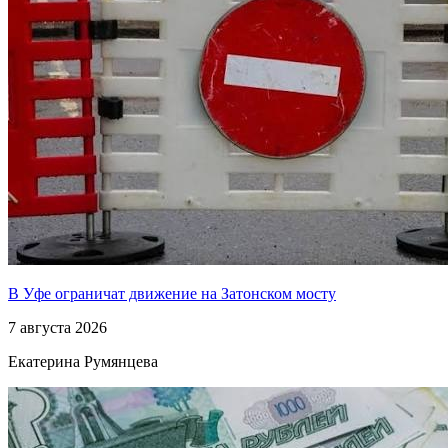
В Уфе ограничат движение на Затонском мосту
7 августа 2026
Екатерина Румянцева