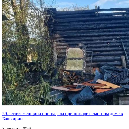
59-летняя женщина пострадала при пожаре в частном доме в
Башкирии
3 августа 2026