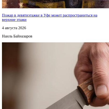
Пожар в девятиэтажке в Уфе может распространиться на
верхние этажи
4 августа 2026
Наиль Байназаров