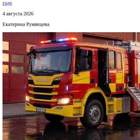
году
4 августа 2026
Екатерина Румянцева